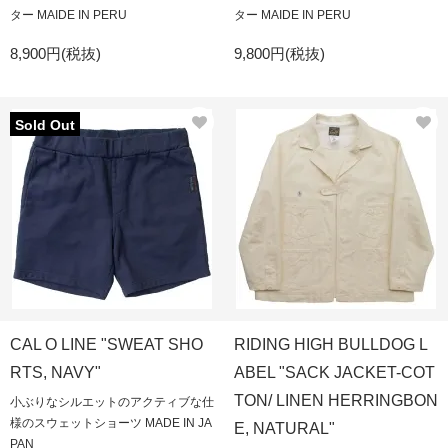
ター MAIDE IN PERU
ター MAIDE IN PERU
8,900円(税抜)
9,800円(税抜)
Sold Out
CAL O LINE "SWEAT SHO
RIDING HIGH BULLDOG L
RTS, NAVY"
ABEL "SACK JACKET-COT
TON/ LINEN HERRINGBON
小ぶりなシルエットのアクティブな仕
様のスウェットショーツ MADE IN JA
E, NATURAL"
PAN