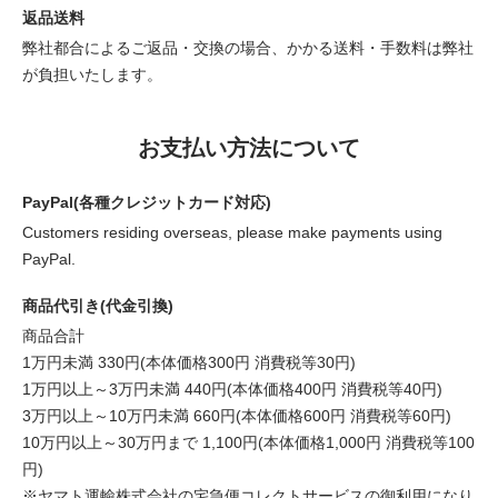
返品送料
弊社都合によるご返品・交換の場合、かかる送料・手数料は弊社
が負担いたします。
お支払い方法について
PayPal(各種クレジットカード対応)
Customers residing overseas, please make payments using
PayPal.
商品代引き(代金引換)
商品合計
1万円未満 330円(本体価格300円 消費税等30円)
1万円以上～3万円未満 440円(本体価格400円 消費税等40円)
3万円以上～10万円未満 660円(本体価格600円 消費税等60円)
10万円以上～30万円まで 1,100円(本体価格1,000円 消費税等100
円)
※ヤマト運輸株式会社の宅急便コレクトサービスの御利用になり