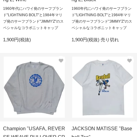
1960年代にハワイ発のサーフブラン
1960年代にハワイ発のサーフブラン
ド"LIGHTNING BOLT"と1984年マリ
ド"LIGHTNING BOLT"と1984年マリ
ブ発のサーフブランド"JIMMY'Z"のス
ブ発のサーフブランド"JIMMY'Z"のス
ペシャルなコラボニットキャップ
ペシャルなコラボニットキャップ
1,900円(税抜)
1,900円(税抜)
売り切れ
Champion "USAFA, REVER
JACKSON MATISSE "Base