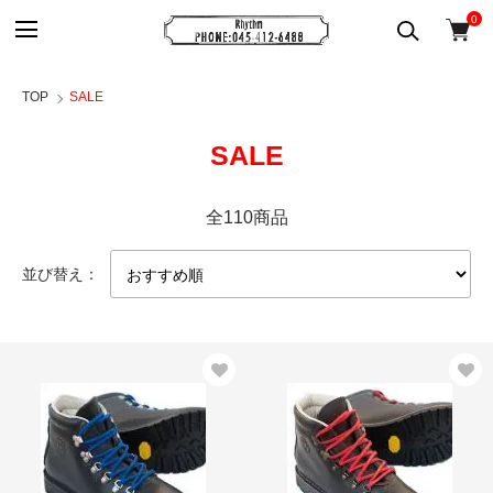
0
TOP
SALE
SALE
全110商品
並び替え：