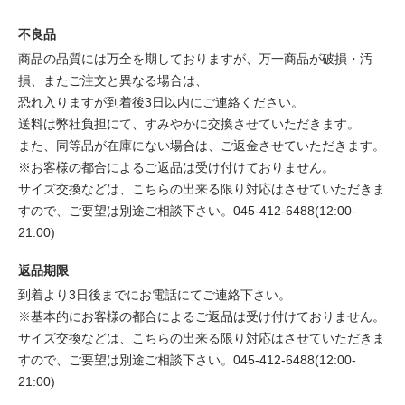
不良品
商品の品質には万全を期しておりますが、万一商品が破損・汚
損、またご注文と異なる場合は、
恐れ入りますが到着後3日以内にご連絡ください。
送料は弊社負担にて、すみやかに交換させていただきます。
また、同等品が在庫にない場合は、ご返金させていただきます。
※お客様の都合によるご返品は受け付けておりません。
サイズ交換などは、こちらの出来る限り対応はさせていただきま
すので、ご要望は別途ご相談下さい。045-412-6488(12:00-
21:00)
返品期限
到着より3日後までにお電話にてご連絡下さい。
※基本的にお客様の都合によるご返品は受け付けておりません。
サイズ交換などは、こちらの出来る限り対応はさせていただきま
すので、ご要望は別途ご相談下さい。045-412-6488(12:00-
21:00)