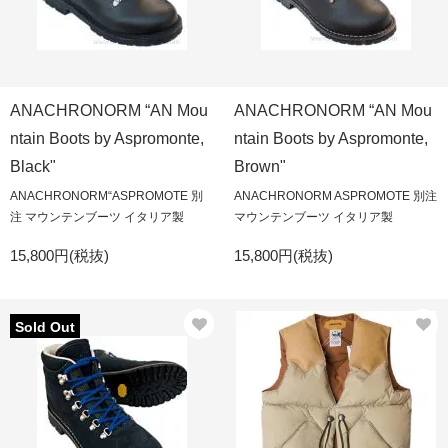
ANACHRONORM “AN Mou
ANACHRONORM “AN Mou
ntain Boots by Aspromonte,
ntain Boots by Aspromonte,
Black"
Brown"
ANACHRONORM“ASPROMOTE 別
ANACHRONORM ASPROMOTE 別注
注 マウンテンブーツ イタリア製
マウンテンブーツ イタリア製
15,800円(税抜)
15,800円(税抜)
Sold Out