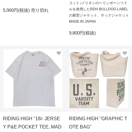
コットン/ リネンのヘリンボーンツイ
ルを使用したRDH BULLDOG LABEL
5,900円(税抜)
売り切れ
の新型ジャケット、サックジャケット
MADE IN JAPAN
9,800円(税抜)
RIDING HIGH "18/- JERSE
RIDING HIGH "GRAPHIC T
Y P&E POCKET TEE, MAD
OTE BAG"