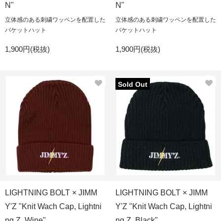
N"
N"
立体感のある刺繍ワッペンを配置した
立体感のある刺繍ワッペンを配置した
バケットハット
バケットハット
1,900円(税抜)
1,900円(税抜)
Sold Out
LIGHTNING BOLT × JIMM
LIGHTNING BOLT × JIMM
Y'Z "Knit Wach Cap, Lightni
Y'Z "Knit Wach Cap, Lightni
ng Z, Wine"
ng Z, Black"