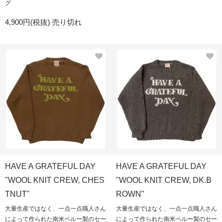
グ
4,900円(税抜)
売り切れ
HAVE A GRATEFUL DAY
HAVE A GRATEFUL DAY
"WOOL KNIT CREW, CHES
"WOOL KNIT CREW, DK.B
TNUT"
ROWN"
大量生産ではなく、一点一点職人さん
大量生産ではなく、一点一点職人さん
によって作られた南米ペルー製のセー
によって作られた南米ペルー製のセー