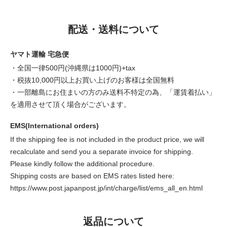
配送・送料について
ヤマト運輸 宅急便
・全国一律500円(沖縄県は1000円)+tax
・税抜10,000円以上お買い上げのお客様は全国無料
・一部離島にお住まいの方のみ送料不特定の為、「運賃着払い」
を適用させて頂く場合がございます。
EMS(International orders)
If the shipping fee is not included in the product price, we will
recalculate and send you a separate invoice for shipping.
Please kindly follow the additional procedure.
Shipping costs are based on EMS rates listed here:
https://www.post.japanpost.jp/int/charge/list/ems_all_en.html
返品について