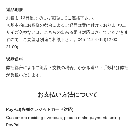
返品期限
到着より3日後までにお電話にてご連絡下さい。
※基本的にお客様の都合によるご返品は受け付けておりません。
サイズ交換などは、こちらの出来る限り対応はさせていただきま
すので、ご要望は別途ご相談下さい。045-412-6488(12:00-
21:00)
返品送料
弊社都合によるご返品・交換の場合、かかる送料・手数料は弊社
が負担いたします。
お支払い方法について
PayPal(各種クレジットカード対応)
Customers residing overseas, please make payments using
PayPal.