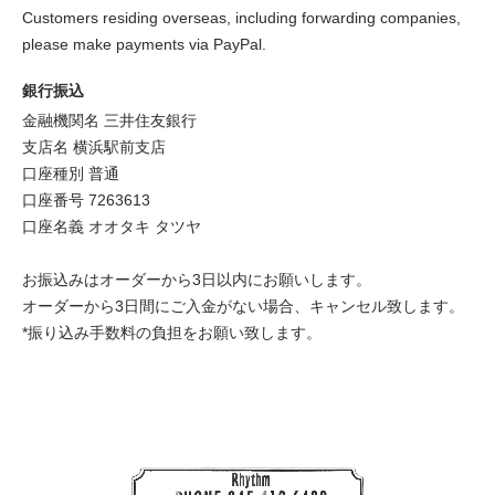
Customers residing overseas, including forwarding companies,
please make payments via PayPal.
銀行振込
金融機関名 三井住友銀行
支店名 横浜駅前支店
口座種別 普通
口座番号 7263613
口座名義 オオタキ タツヤ
お振込みはオーダーから3日以内にお願いします。
オーダーから3日間にご入金がない場合、キャンセル致します。
*振り込み手数料の負担をお願い致します。