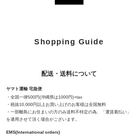
Shopping Guide
配送・送料について
ヤマト運輸 宅急便
・全国一律500円(沖縄県は1000円)+tax
・税抜10,000円以上お買い上げのお客様は全国無料
・一部離島にお住まいの方のみ送料不特定の為、「運賃着払い」
を適用させて頂く場合がございます。
EMS(International orders)