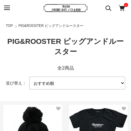
0
TOP
PIG&ROOSTER ピッグアンドルースター
PIG&ROOSTER ピッグアンドルー
スター
全2商品
並び替え：