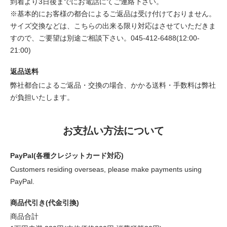
到着より3日後までにお電話にてご連絡下さい。
※基本的にお客様の都合によるご返品は受け付けておりません。
サイズ交換などは、こちらの出来る限り対応はさせていただきま
すので、ご要望は別途ご相談下さい。045-412-6488(12:00-
21:00)
返品送料
弊社都合によるご返品・交換の場合、かかる送料・手数料は弊社
が負担いたします。
お支払い方法について
PayPal(各種クレジットカード対応)
Customers residing overseas, please make payments using
PayPal.
商品代引き(代金引換)
商品合計