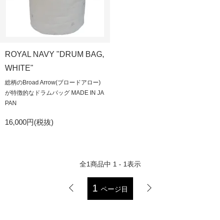
ROYAL NAVY "DRUM BAG,
WHITE"
総柄のBroad Arrow(ブロードアロー)
が特徴的なドラムバッグ MADE IN JA
PAN
16,000円(税抜)
全
1
商品中
1 - 1
表示
1
ページ目