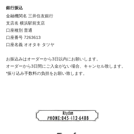
銀行振込
金融機関名 三井住友銀行
支店名 横浜駅前支店
口座種別 普通
口座番号 7263613
口座名義 オオタキ タツヤ
お振込みはオーダーから3日以内にお願いします。
オーダーから3日間にご入金がない場合、キャンセル致します。
*振り込み手数料の負担をお願い致します。