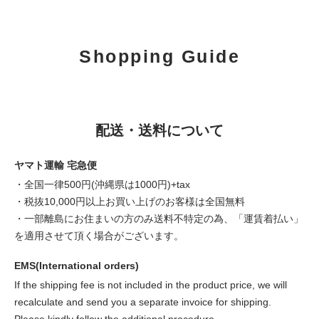
Shopping Guide
配送・送料について
ヤマト運輸 宅急便
・全国一律500円(沖縄県は1000円)+tax
・税抜10,000円以上お買い上げのお客様は全国無料
・一部離島にお住まいの方のみ送料不特定の為、「運賃着払い」
を適用させて頂く場合がございます。
EMS(International orders)
If the shipping fee is not included in the product price, we will
recalculate and send you a separate invoice for shipping.