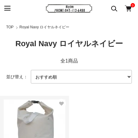
0
TOP
Royal Navy ロイヤルネイビー
Royal Navy ロイヤルネイビー
全1商品
並び替え：