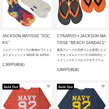
JACKSON MATISSE "SOC
CYAARVO × JACKSON MA
KS"
TISSE "BEACH SANDALS"
ジャクソンマティスの無地ホワイトと
最高グレードの天然ゴムを使用したビ
タイダイソックス MADE IN JAPNA
ーチサンダルメーカーCYAARVOとジ
ャクソンマティスのコラボアイテム
2,300円(税抜)
3,800円(税抜)
Sold Out
Sold Out