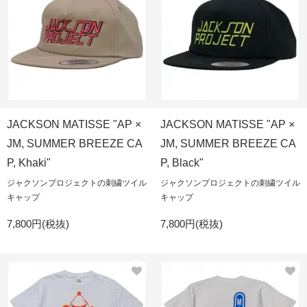
JACKSON MATISSE "AP ×
JACKSON MATISSE "AP ×
JM, SUMMER BREEZE CA
JM, SUMMER BREEZE CA
P, Khaki"
P, Black"
ジャクソンプロジェクトの刺繍ツイル
ジャクソンプロジェクトの刺繍ツイル
キャップ
キャップ
7,800円(税抜)
7,800円(税抜)