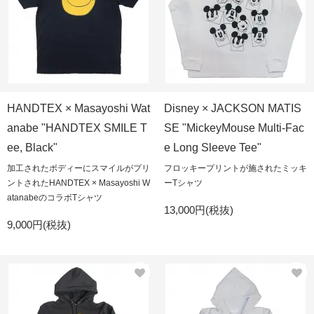
HANDTEX × Masayoshi Wat
Disney × JACKSON MATIS
anabe "HANDTEX SMILE T
SE "MickeyMouse Multi-Fac
ee, Black"
e Long Sleeve Tee"
加工されたボディーにスマイルがプリ
フロッキープリントが施されたミッキ
ントされたHANDTEX × Masayoshi W
ーTシャツ
atanabeのコラボTシャツ
13,000円(税抜)
9,000円(税抜)