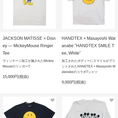
JACKSON MATISSE × Disn
HANDTEX × Masayoshi Wat
ey — MickeyMouse Ringer
anabe "HANDTEX SMILE T
Tee
ee, White"
ヴィンテージ加工が施されたMickey
加工されたボディーにスマイルがプリ
MouseのリンガーT
ントされたHANDTEX × Masayoshi W
atanabeのコラボTシャツ
15,000円(税抜)
9,000円(税抜)