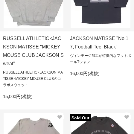
RUSSELL ATHLETIC×JAC
JACKSON MATISSE "No.1
KSON MATISSE "MICKEY
7, Football Tee, Black"
MOUSE CLUB JACKSON S
ヴィンテージ加工が特徴的なフットボ
ールTシャツ
weat"
RUSSELL ATHLETIC×JACKSON MA
16,000円(税抜)
TISSE×MICKEY MOUSE CLUBのコ
ラボスウェット
15,000円(税抜)
Sold Out