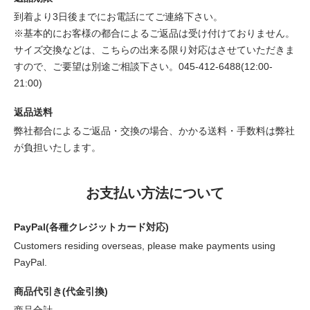
到着より3日後までにお電話にてご連絡下さい。
※基本的にお客様の都合によるご返品は受け付けておりません。
サイズ交換などは、こちらの出来る限り対応はさせていただきま
すので、ご要望は別途ご相談下さい。045-412-6488(12:00-
21:00)
返品送料
弊社都合によるご返品・交換の場合、かかる送料・手数料は弊社
が負担いたします。
お支払い方法について
PayPal(各種クレジットカード対応)
Customers residing overseas, please make payments using
PayPal.
商品代引き(代金引換)