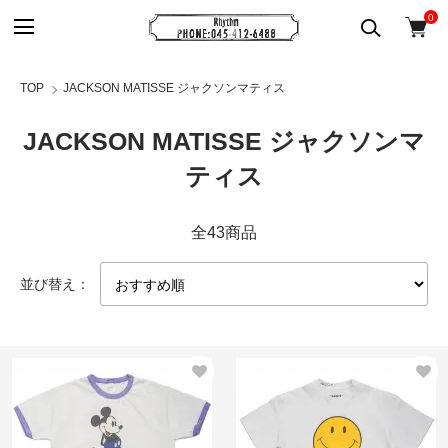
0
TOP
JACKSON MATISSE ジャクソンマティス
JACKSON MATISSE ジャクソンマ
ティス
全43商品
並び替え：