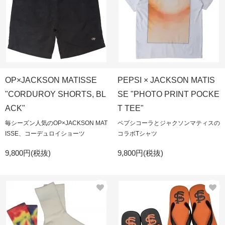
OP×JACKSON MATISSE
PEPSI × JACKSON MATIS
"CORDUROY SHORTS, BL
SE "PHOTO PRINT POCKE
ACK"
T TEE"
毎シーズン人気のOP×JACKSON MAT
ペプシコーラとジャクソンマティスの
ISSE、コーデュロイショーツ
コラボTシャツ
9,800円(税抜)
9,800円(税抜)