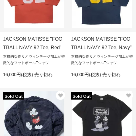
JACKSON MATISSE "FOO
JACKSON MATISSE "FOO
TBALL NAVY 92 Tee, Red"
TBALL NAVY 92 Tee, Navy"
本格的な作りとヴィンテージ加工が特
本格的な作りとヴィンテージ加工が特
徴的なフットボールTシャツ
徴的なフットボールTシャツ
16,000円(税抜)
売り切れ
16,000円(税抜)
売り切れ
Sold Out
Sold Out