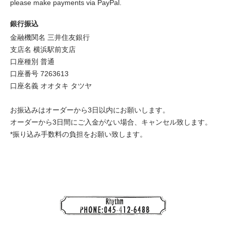
please make payments via PayPal.
銀行振込
金融機関名 三井住友銀行
支店名 横浜駅前支店
口座種別 普通
口座番号 7263613
口座名義 オオタキ タツヤ
お振込みはオーダーから3日以内にお願いします。
オーダーから3日間にご入金がない場合、キャンセル致します。
*振り込み手数料の負担をお願い致します。