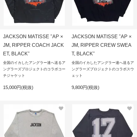
JACKSON MATISSE "AP ×
JACKSON MATISSE "AP ×
JM, RIPPER COACH JACK
JM, RIPPER CREW SWEA
ET, BLACK"
T, BLACK"
全国のイカしたアングラー達へ送るア
全国のイカしたアングラー達へ送るア
ングラーズプロジェクトのコラボコー
ングラーズプロジェクトのコラボスウ
チジャケット
ェット
15,000円(税抜)
9,800円(税抜)