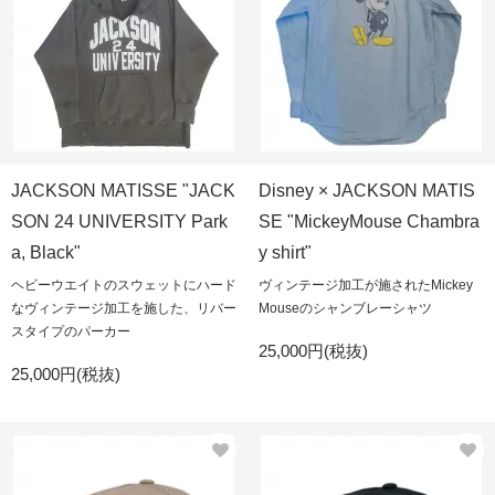
JACKSON MATISSE "JACK
Disney × JACKSON MATIS
SON 24 UNIVERSITY Park
SE "MickeyMouse Chambra
a, Black"
y shirt"
ヘビーウエイトのスウェットにハード
ヴィンテージ加工が施されたMickey
なヴィンテージ加工を施した、リバー
Mouseのシャンブレーシャツ
スタイプのパーカー
25,000円(税抜)
25,000円(税抜)