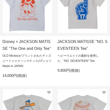
Disney × JACKSON MATIS
JACKSON MATISSE "NO. S
SE "The One and Only Tee"
EVENTEEN Tee"
OLD Mickeyがプリントされたディズ
ヘビーウエイトの素材を使用し
ニー × ジャクソンマティスのTシャツ
た、"NO. SEVENTEEN" Tee
Made in JAPAN
9,800円(税抜)
14,000円(税抜)