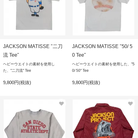
JACKSON MATISSE "二刀
JACKSON MATISSE "50/ 5
流 Tee"
0 Tee"
ヘビーウエイトの素材を使用し
ヘビーウエイトの素材を使用した、"5
た、"二刀流" Tee
0/ 50" Tee
9,800円(税抜)
9,800円(税抜)