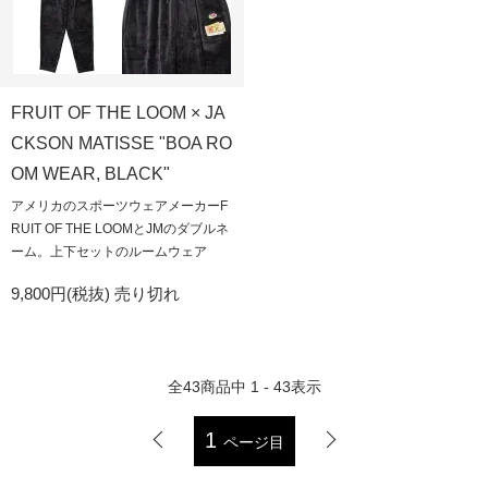
FRUIT OF THE LOOM × JA
CKSON MATISSE "BOA RO
OM WEAR, BLACK"
アメリカのスポーツウェアメーカーF
RUIT OF THE LOOMとJMのダブルネ
ーム。上下セットのルームウェア
9,800円(税抜)
売り切れ
全
43
商品中
1 - 43
表示
1
ページ目