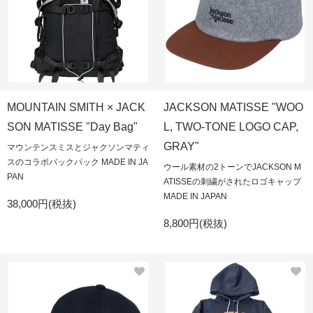
MOUNTAIN SMITH × JACK
JACKSON MATISSE "WOO
SON MATISSE "Day Bag"
L, TWO-TONE LOGO CAP,
GRAY"
マウンテンスミスとジャクソンマティ
スのコラボバックパック MADE IN JA
ウール素材の2トーンでJACKSON M
PAN
ATISSEの刺繍がされたロゴキャップ
MADE IN JAPAN
38,000円(税抜)
8,800円(税抜)