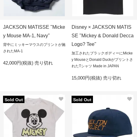
JACKSON MATISSE "Micke
Disney × JACKSON MATIS
y Mouse MA-1, Navy"
SE "Mickey & Donald Decca
Logo? Tee"
背中にミッキーマウスのプリントが施
されたMA-1
加工されたブラックボディーにMicke
y MouseとDonald Duckがプリントさ
42,000円(税抜)
売り切れ
れたTシャツ Made in JAPAN
15,000円(税抜)
売り切れ
Sold Out
Sold Out