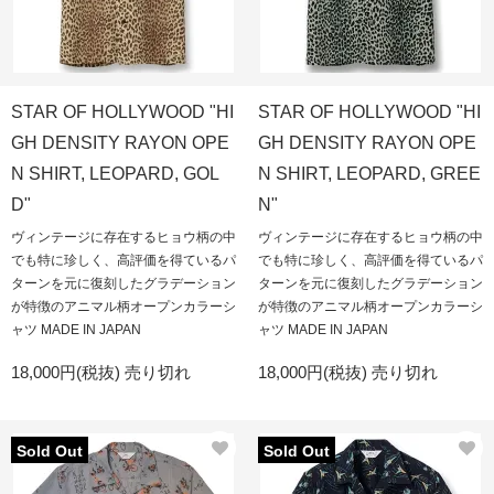
STAR OF HOLLYWOOD "HI
STAR OF HOLLYWOOD "HI
GH DENSITY RAYON OPE
GH DENSITY RAYON OPE
N SHIRT, LEOPARD, GOL
N SHIRT, LEOPARD, GREE
D"
N"
ヴィンテージに存在するヒョウ柄の中
ヴィンテージに存在するヒョウ柄の中
でも特に珍しく、高評価を得ているパ
でも特に珍しく、高評価を得ているパ
ターンを元に復刻したグラデーション
ターンを元に復刻したグラデーション
が特徴のアニマル柄オープンカラーシ
が特徴のアニマル柄オープンカラーシ
ャツ MADE IN JAPAN
ャツ MADE IN JAPAN
18,000円(税抜)
売り切れ
18,000円(税抜)
売り切れ
Sold Out
Sold Out