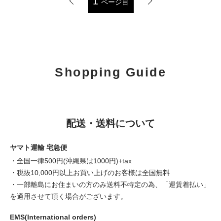
1
ページ目
Shopping Guide
配送・送料について
ヤマト運輸 宅急便
・全国一律500円(沖縄県は1000円)+tax
・税抜10,000円以上お買い上げのお客様は全国無料
・一部離島にお住まいの方のみ送料不特定の為、「運賃着払い」
を適用させて頂く場合がございます。
EMS(International orders)