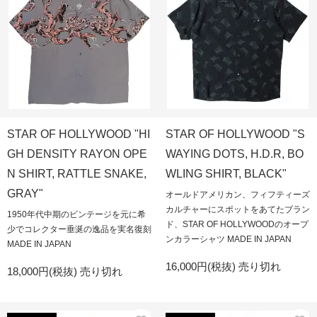
STAR OF HOLLYWOOD "HI
STAR OF HOLLYWOOD "S
GH DENSITY RAYON OPE
WAYING DOTS, H.D.R, BO
N SHIRT, RATTLE SNAKE,
WLING SHIRT, BLACK"
GRAY"
オールドアメリカン、フィフティーズ
カルチャーにスポットをあてたブラン
1950年代中期のビンテージを元に希
ド、STAR OF HOLLYWOODのオープ
少でコレクター垂涎の逸品を実名復刻
ンカラーシャツ MADE IN JAPAN
MADE IN JAPAN
16,000円(税抜)
売り切れ
18,000円(税抜)
売り切れ