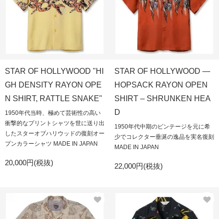
STAR OF HOLLYWOOD "HI
STAR OF HOLLYWOOD —
GH DENSITY RAYON OPE
HOPSACK RAYON OPEN
N SHIRT, RATTLE SNAKE"
SHIRT – SHRUNKEN HEA
D
1950年代当時、極めて芸術性の高い
衝撃的なプリントシャツを世に送り出
1950年代中期のビンテージを元に希
したスターオブハリウッドの復刻オー
少でコレクター垂涎の逸品を実名復刻
プンカラーシャツ MADE IN JAPAN
MADE IN JAPAN
20,000円(税抜)
22,000円(税抜)