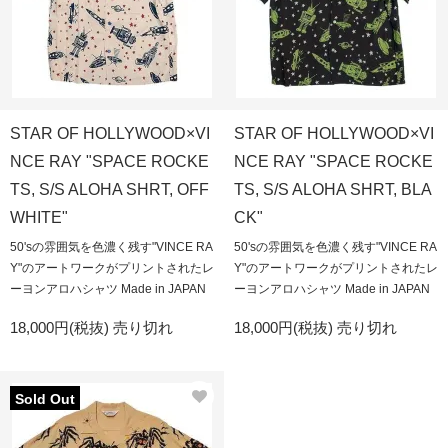
STAR OF HOLLYWOOD×VI
STAR OF HOLLYWOOD×VI
NCE RAY "SPACE ROCKE
NCE RAY "SPACE ROCKE
TS, S/S ALOHA SHRT, OFF
TS, S/S ALOHA SHRT, BLA
WHITE"
CK"
50'sの雰囲気を色濃く残す"VINCE RA
50'sの雰囲気を色濃く残す"VINCE RA
Y"のアートワークがプリントされたレ
Y"のアートワークがプリントされたレ
ーヨンアロハシャツ Made in JAPAN
ーヨンアロハシャツ Made in JAPAN
18,000円(税抜)
売り切れ
18,000円(税抜)
売り切れ
Sold Out