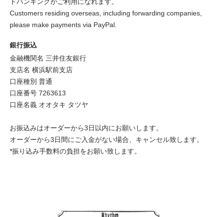
トバンキングがご利用になれます。
Customers residing overseas, including forwarding companies,
please make payments via PayPal.
銀行振込
金融機関名 三井住友銀行
支店名 横浜駅前支店
口座種別 普通
口座番号 7263613
口座名義 オオタキ タツヤ
お振込みはオーダーから3日以内にお願いします。
オーダーから3日間にご入金がない場合、キャンセル致します。
*振り込み手数料の負担をお願い致します。