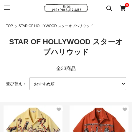
0
TOP
STAR OF HOLLYWOOD スターオブハリウッド
STAR OF HOLLYWOOD スターオ
ブハリウッド
全33商品
並び替え：