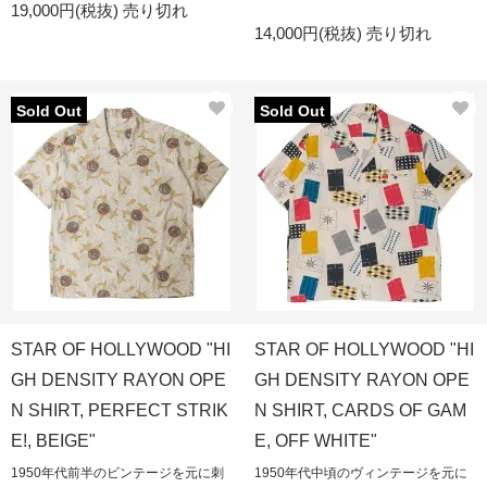
19,000円(税抜)
売り切れ
14,000円(税抜)
売り切れ
Sold Out
Sold Out
STAR OF HOLLYWOOD "HI
STAR OF HOLLYWOOD "HI
GH DENSITY RAYON OPE
GH DENSITY RAYON OPE
N SHIRT, PERFECT STRIK
N SHIRT, CARDS OF GAM
E!, BEIGE"
E, OFF WHITE"
1950年代前半のビンテージを元に刺
1950年代中頃のヴィンテージを元に