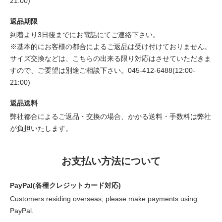
21:00)
返品期限
到着より3日後までにお電話にてご連絡下さい。
※基本的にお客様の都合によるご返品は受け付けておりません。
サイズ交換などは、こちらの出来る限り対応はさせていただきま
すので、ご要望は別途ご相談下さい。045-412-6488(12:00-
21:00)
返品送料
弊社都合によるご返品・交換の場合、かかる送料・手数料は弊社
が負担いたします。
お支払い方法について
PayPal(各種クレジットカード対応)
Customers residing overseas, please make payments using
PayPal.