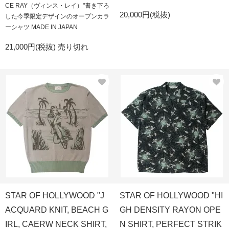
CE RAY（ヴィンス・レイ）"書き下ろ
20,000円(税抜)
した今季限定デザインのオープンカラ
ーシャツ MADE IN JAPAN
21,000円(税抜)
売り切れ
STAR OF HOLLYWOOD "J
STAR OF HOLLYWOOD "HI
ACQUARD KNIT, BEACH G
GH DENSITY RAYON OPE
IRL, CAERW NECK SHIRT,
N SHIRT, PERFECT STRIK