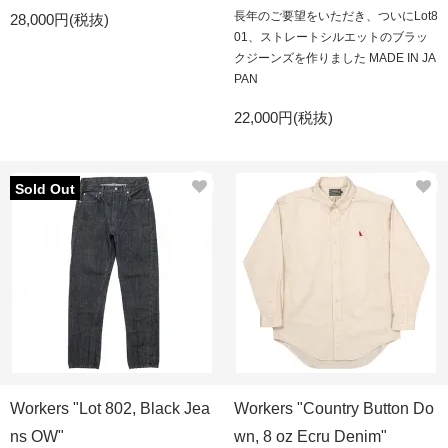
長年のご要望をいただき、ついにLot8
28,000円(税抜)
01、ストレートシルエットのブラッ
クジーンズを作りました MADE IN JA
PAN
22,000円(税抜)
Sold Out
Workers "Lot 802, Black Jea
Workers "Country Button Do
ns OW"
wn, 8 oz Ecru Denim"