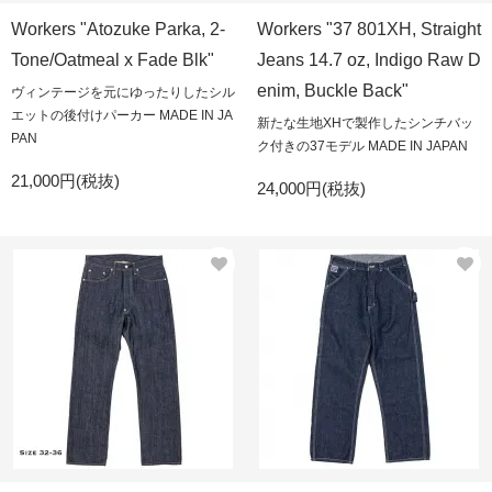
Workers "Atozuke Parka, 2-
Workers "37 801XH, Straight
Tone/Oatmeal x Fade Blk"
Jeans 14.7 oz, Indigo Raw D
enim, Buckle Back"
ヴィンテージを元にゆったりしたシル
エットの後付けパーカー MADE IN JA
新たな生地XHで製作したシンチバッ
PAN
ク付きの37モデル MADE IN JAPAN
21,000円(税抜)
24,000円(税抜)