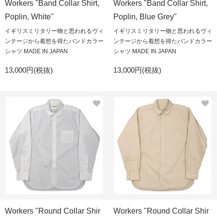
Workers "Band Collar Shirt,
Workers "Band Collar Shirt,
Poplin, White"
Poplin, Blue Grey"
イギリスミリタリー物と思われるヴィ
イギリスミリタリー物と思われるヴィ
ンテージから着想を得たバンドカラー
ンテージから着想を得たバンドカラー
シャツ MADE IN JAPAN
シャツ MADE IN JAPAN
13,000円(税抜)
13,000円(税抜)
Workers "Round Collar Shir
Workers "Round Collar Shir