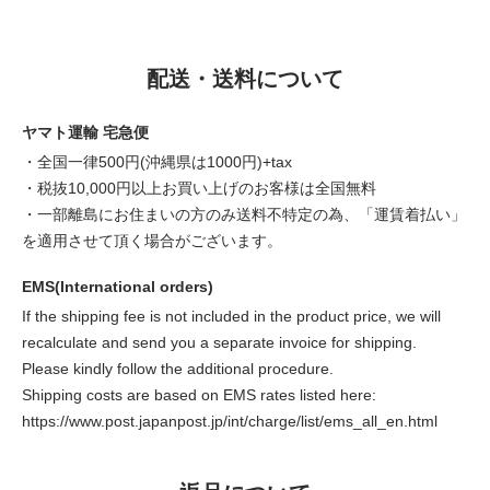
配送・送料について
ヤマト運輸 宅急便
・全国一律500円(沖縄県は1000円)+tax
・税抜10,000円以上お買い上げのお客様は全国無料
・一部離島にお住まいの方のみ送料不特定の為、「運賃着払い」
を適用させて頂く場合がございます。
EMS(International orders)
If the shipping fee is not included in the product price, we will
recalculate and send you a separate invoice for shipping.
Please kindly follow the additional procedure.
Shipping costs are based on EMS rates listed here:
https://www.post.japanpost.jp/int/charge/list/ems_all_en.html