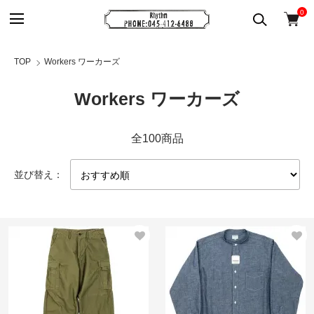
0
TOP
Workers ワーカーズ
Workers ワーカーズ
全100商品
並び替え：