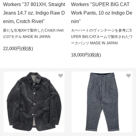
Workers "37 801XH, Straight
Workers "SUPER BIG CAT
Jeans 14.7 oz, Indigo Raw D
Work Pants, 10 oz Indigo De
enim, Crotch Rivet"
nim"
新たな生地XHで製作したCrotch rivet
カーハートのヴィンテージを参考にS
の37モデル MADE IN JAPAN
UPER BIG CATネームで製作されたワ
ークパンツ MADE IN JAPAN
22,000円(税抜)
18,000円(税抜)