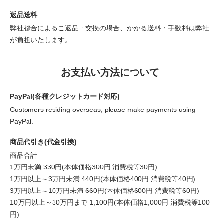
返品送料
弊社都合によるご返品・交換の場合、かかる送料・手数料は弊社
が負担いたします。
お支払い方法について
PayPal(各種クレジットカード対応)
Customers residing overseas, please make payments using
PayPal.
商品代引き(代金引換)
商品合計
1万円未満 330円(本体価格300円 消費税等30円)
1万円以上～3万円未満 440円(本体価格400円 消費税等40円)
3万円以上～10万円未満 660円(本体価格600円 消費税等60円)
10万円以上～30万円まで 1,100円(本体価格1,000円 消費税等100
円)