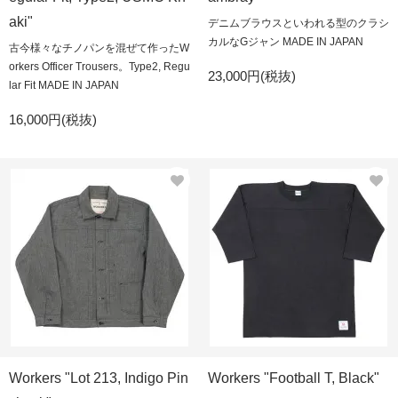
aki"
デニムブラウスといわれる型のクラシ
カルなGジャン MADE IN JAPAN
古今様々なチノパンを混ぜて作ったW
orkers Officer Trousers。Type2, Regu
23,000円(税抜)
lar Fit MADE IN JAPAN
16,000円(税抜)
Workers "Lot 213, Indigo Pin
Workers "Football T, Black"