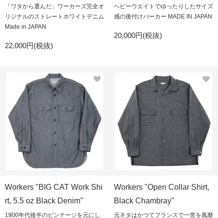
「ワタから選んだ」ワーカーズ完全オ
ヘビーウエイトでゆったりしたサイズ
リジナルのストレートホワイトデニム
感の後付けパーカー MADE IN JAPAN
Made in JAPAN
20,000円(税抜)
22,000円(税抜)
Workers "BIG CAT Work Shi
Workers "Open Collar Shirt,
rt, 5.5 oz Black Denim"
Black Chambray"
1900年代後半のビンテージを元にし
元ネタはかつてフランスで一世を風靡