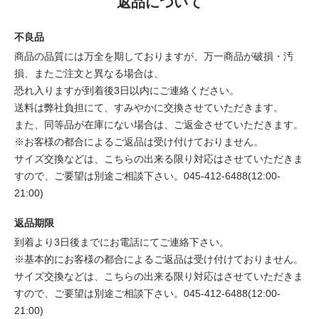
返品について
不良品
商品の品質には万全を期しておりますが、万一商品が破損・汚
損、またご注文と異なる場合は、
恐れ入りますが到着後3日以内にご連絡ください。
送料は弊社負担にて、すみやかに交換させていただきます。
また、同等品が在庫にない場合は、ご返金させていただきます。
※お客様の都合によるご返品は受け付けておりません。
サイズ交換などは、こちらの出来る限り対応はさせていただきま
すので、ご要望は別途ご相談下さい。045-412-6488(12:00-
21:00)
返品期限
到着より3日後までにお電話にてご連絡下さい。
※基本的にお客様の都合によるご返品は受け付けておりません。
サイズ交換などは、こちらの出来る限り対応はさせていただきま
すので、ご要望は別途ご相談下さい。045-412-6488(12:00-
21:00)