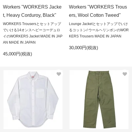
Workers "WORKERS Jacke
Workers "WORKERS Trous
t, Heavy Corduroy, Black"
ers, Wool Cotton Tweed"
WORKERS Trousersとセットアップ
Lounge Jacketとセットアップでいけ
でいける14オンスヘビーコーデュロ
るコットン/ ウールヘリンボンのWOR
イのWORKERS Jacket MADE IN JAP
KERS Trousers MADE IN JAPAN
AN MADE IN JAPAN
30,000円(税抜)
45,000円(税抜)