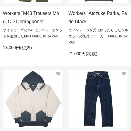
Workers "M43 Trousers Mo
Workers "Atozuke Parka, Fa
d, OD Herringbone"
de Black"
サイドカーゴのM43にフロントポケッ
ヴィンテージを元にゆったりしたシル
トを追加したM43 MADE IN JAPAN
エットの後付けパーカー MADE IN JA
PAN
18,000円(税抜)
21,000円(税抜)