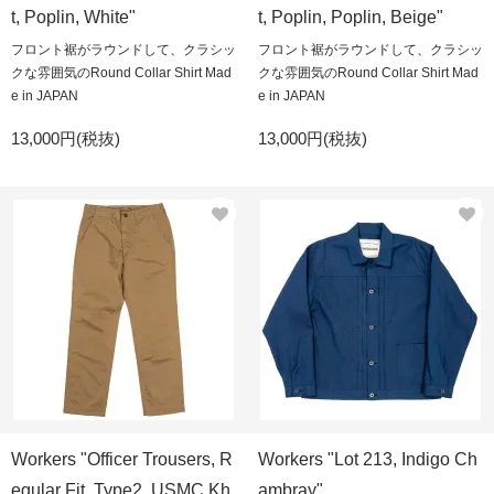
t, Poplin, White"
t, Poplin, Poplin, Beige"
フロント裾がラウンドして、クラシッ
フロント裾がラウンドして、クラシッ
クな雰囲気のRound Collar Shirt Mad
クな雰囲気のRound Collar Shirt Mad
e in JAPAN
e in JAPAN
13,000円(税抜)
13,000円(税抜)
Workers "Officer Trousers, R
Workers "Lot 213, Indigo Ch
egular Fit, Type2, USMC Kh
ambray"