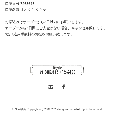
口座番号 7263613
口座名義 オオタキ タツヤ
お振込みはオーダーから3日以内にお願いします。
オーダーから3日間にご入金がない場合、キャンセル致します。
*振り込み手数料の負担をお願い致します。
リズム横浜 Copyright (C) 2001-2025 Niagara Sword All Rights Reserved.