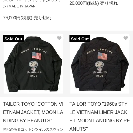
ンのスーベニアジャケット(スカジャ
20,000円(税抜)
売り切れ
ン) MADE IN JAPAN
79,000円(税抜)
売り切れ
Sold Out
Sold Out
TAILOR TOYO "COTTON VI
TAILOR TOYO "1960s STY
ETNAM JACKET, MOON LA
LE VIETNAM LIMER JACK
NDING BY PEANUTS"
ET, MOON LANDING BY PE
ANUTS"
光沢のあるコットンツイルのスウィン