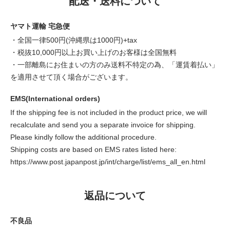
配送・送料について
ヤマト運輸 宅急便
・全国一律500円(沖縄県は1000円)+tax
・税抜10,000円以上お買い上げのお客様は全国無料
・一部離島にお住まいの方のみ送料不特定の為、「運賃着払い」
を適用させて頂く場合がございます。
EMS(International orders)
If the shipping fee is not included in the product price, we will
recalculate and send you a separate invoice for shipping.
Please kindly follow the additional procedure.
Shipping costs are based on EMS rates listed here:
https://www.post.japanpost.jp/int/charge/list/ems_all_en.html
返品について
不良品