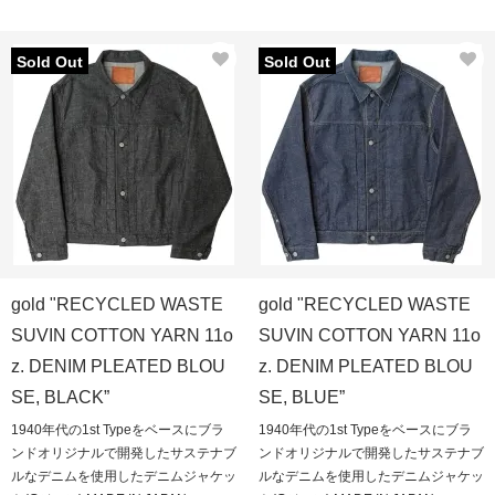
Sold Out
Sold Out
gold "RECYCLED WASTE
gold "RECYCLED WASTE
SUVIN COTTON YARN 11o
SUVIN COTTON YARN 11o
z. DENIM PLEATED BLOU
z. DENIM PLEATED BLOU
SE, BLACK”
SE, BLUE”
1940年代の1st Typeをベースにブラ
1940年代の1st Typeをベースにブラ
ンドオリジナルで開発したサステナブ
ンドオリジナルで開発したサステナブ
ルなデニムを使用したデニムジャケッ
ルなデニムを使用したデニムジャケッ