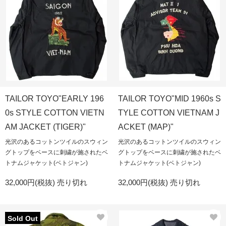
TAILOR TOYO"EARLY 196
TAILOR TOYO"MID 1960s S
0s STYLE COTTON VIETN
TYLE COTTON VIETNAM J
AM JACKET (TIGER)"
ACKET (MAP)"
光沢のあるコットンツイルのスウィン
光沢のあるコットンツイルのスウィン
グトップをベースに刺繍が施されたベ
グトップをベースに刺繍が施されたベ
トナムジャケット(ベトジャン)
トナムジャケット(ベトジャン)
32,000円(税抜)
売り切れ
32,000円(税抜)
売り切れ
Sold Out