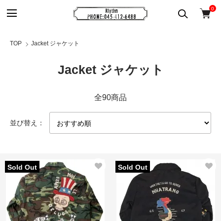
0
TOP
Jacket ジャケット
Jacket ジャケット
全90商品
並び替え：
Sold Out
Sold Out