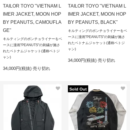
TAILOR TOYO "VIETNAM L
TAILOR TOYO "VIETNAM L
IMER JACKET, MOON HOP
IMER JACKET, MOON HOP
BY PEANUTS, CAMOUFLA
BY PEANUTS, BLACK"
GE"
キルティングのポンチョライナーをベ
ースに漫画"PEANUTS"の刺繍が施さ
キルティングのポンチョライナーをベ
れたベトナムジャケット(通称ベトジ
ースに漫画"PEANUTS"の刺繍が施さ
ャン)
れたベトナムジャケット(通称ベトジ
ャン)
34,000円(税抜)
売り切れ
34,000円(税抜)
売り切れ
Sold Out