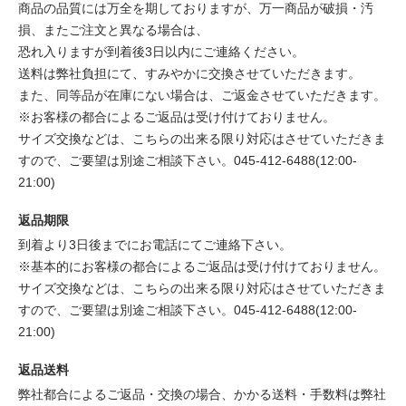
商品の品質には万全を期しておりますが、万一商品が破損・汚
損、またご注文と異なる場合は、
恐れ入りますが到着後3日以内にご連絡ください。
送料は弊社負担にて、すみやかに交換させていただきます。
また、同等品が在庫にない場合は、ご返金させていただきます。
※お客様の都合によるご返品は受け付けておりません。
サイズ交換などは、こちらの出来る限り対応はさせていただきま
すので、ご要望は別途ご相談下さい。045-412-6488(12:00-
21:00)
返品期限
到着より3日後までにお電話にてご連絡下さい。
※基本的にお客様の都合によるご返品は受け付けておりません。
サイズ交換などは、こちらの出来る限り対応はさせていただきま
すので、ご要望は別途ご相談下さい。045-412-6488(12:00-
21:00)
返品送料
弊社都合によるご返品・交換の場合、かかる送料・手数料は弊社