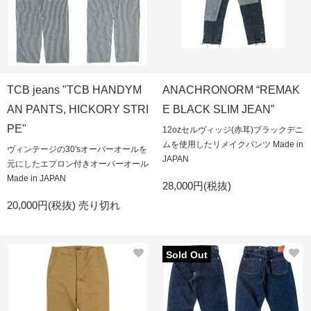
TCB jeans "TCB HANDYM
ANACHRONORM “REMAK
AN PANTS, HICKORY STRI
E BLACK SLIM JEAN”
PE"
12ozセルヴィッジ(赤耳)ブラックデニ
ムを使用したリメイクパンツ Made in
ヴィンテージの30'sオーバーオールを
JAPAN
元にしたエプロン付きオーバーオール
Made in JAPAN
28,000円(税抜)
20,000円(税抜)
売り切れ
Sold Out