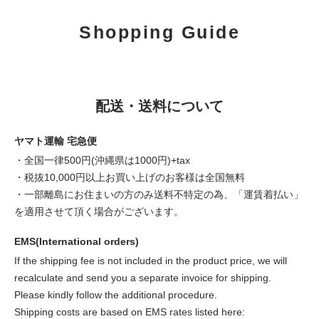
Shopping Guide
配送・送料について
ヤマト運輸 宅急便
・全国一律500円(沖縄県は1000円)+tax
・税抜10,000円以上お買い上げのお客様は全国無料
・一部離島にお住まいの方のみ送料不特定の為、「運賃着払い」
を適用させて頂く場合がございます。
EMS(International orders)
If the shipping fee is not included in the product price, we will
recalculate and send you a separate invoice for shipping.
Please kindly follow the additional procedure.
Shipping costs are based on EMS rates listed here: