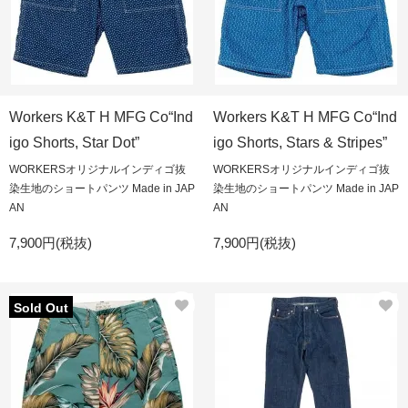
Workers K&T H MFG Co“Ind
Workers K&T H MFG Co“Ind
igo Shorts, Star Dot”
igo Shorts, Stars & Stripes”
WORKERSオリジナルインディゴ抜
WORKERSオリジナルインディゴ抜
染生地のショートパンツ Made in JAP
染生地のショートパンツ Made in JAP
AN
AN
7,900円(税抜)
7,900円(税抜)
Sold Out