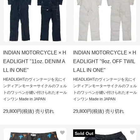
INDIAN MOTORCYCLE × H
INDIAN MOTORCYCLE × H
EADLIGHT "11oz. DENIM A
EADLIGHT "9oz. OFF TWIL
LL IN ONE"
L ALL IN ONE"
HEADLIGHTのヴィンテージを元にイ
HEADLIGHTのヴィンテージを元にイ
ンディアンモーターサイクルのフェル
ンディアンモーターサイクルのフェル
トのワッペンが縫い付けられたオール
トのワッペンが縫い付けられたオール
インワン Made in JAPAN
インワン Made in JAPAN
29,800円(税抜)
売り切れ
29,800円(税抜)
売り切れ
Sold Out