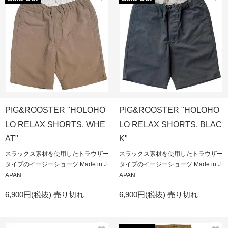
PIG&ROOSTER "HOLOHO
PIG&ROOSTER "HOLOHO
LO RELAX SHORTS, WHE
LO RELAX SHORTS, BLAC
AT"
K"
スラックス素材を使用したトラウザー
スラックス素材を使用したトラウザー
タイプのイージーショーツ Made in J
タイプのイージーショーツ Made in J
APAN
APAN
6,900円(税抜)
売り切れ
6,900円(税抜)
売り切れ