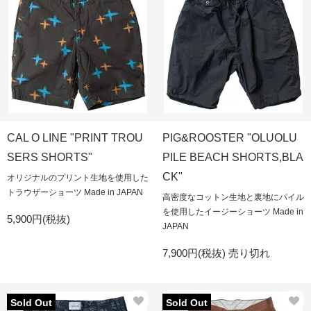
CAL O LINE "PRINT TROU
PIG&ROOSTER "OLUOLU
SERS SHORTS"
PILE BEACH SHORTS,BLA
CK"
オリジナルのプリント生地を使用した
トラウザーショーツ Made in JAPAN
高密度なコットン生地と裏地にパイル
を使用したイージーショーツ Made in
5,900円(税抜)
JAPAN
7,900円(税抜)
売り切れ
Sold Out
Sold Out