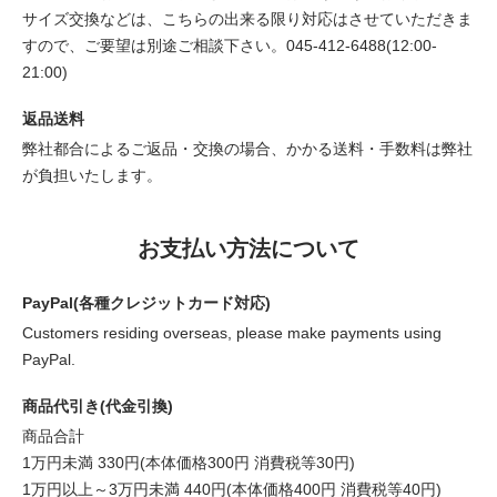
サイズ交換などは、こちらの出来る限り対応はさせていただきま
すので、ご要望は別途ご相談下さい。045-412-6488(12:00-
21:00)
返品送料
弊社都合によるご返品・交換の場合、かかる送料・手数料は弊社
が負担いたします。
お支払い方法について
PayPal(各種クレジットカード対応)
Customers residing overseas, please make payments using
PayPal.
商品代引き(代金引換)
商品合計
1万円未満 330円(本体価格300円 消費税等30円)
1万円以上～3万円未満 440円(本体価格400円 消費税等40円)