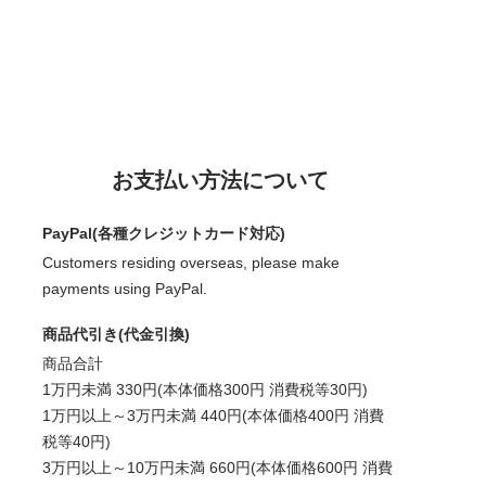
お支払い方法について
PayPal(各種クレジットカード対応)
Customers residing overseas, please make
payments using PayPal.
商品代引き(代金引換)
商品合計
1万円未満 330円(本体価格300円 消費税等30円)
1万円以上～3万円未満 440円(本体価格400円 消費
税等40円)
3万円以上～10万円未満 660円(本体価格600円 消費