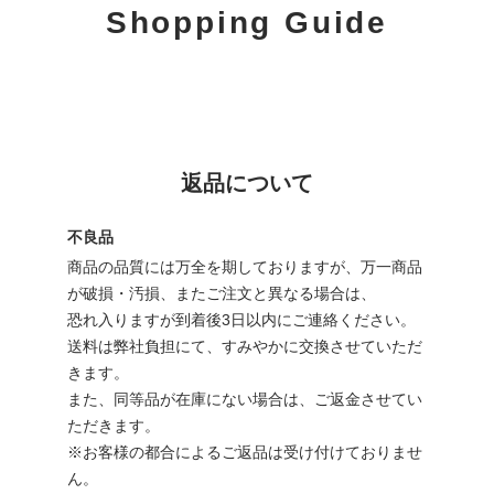
Shopping Guide
返品について
不良品
商品の品質には万全を期しておりますが、万一商品
が破損・汚損、またご注文と異なる場合は、
恐れ入りますが到着後3日以内にご連絡ください。
送料は弊社負担にて、すみやかに交換させていただ
きます。
また、同等品が在庫にない場合は、ご返金させてい
ただきます。
※お客様の都合によるご返品は受け付けておりませ
ん。