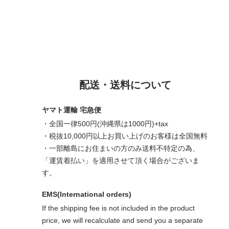
配送・送料について
ヤマト運輸 宅急便
・全国一律500円(沖縄県は1000円)+tax
・税抜10,000円以上お買い上げのお客様は全国無料
・一部離島にお住まいの方のみ送料不特定の為、
「運賃着払い」を適用させて頂く場合がございま
す。
EMS(International orders)
If the shipping fee is not included in the product
price, we will recalculate and send you a separate