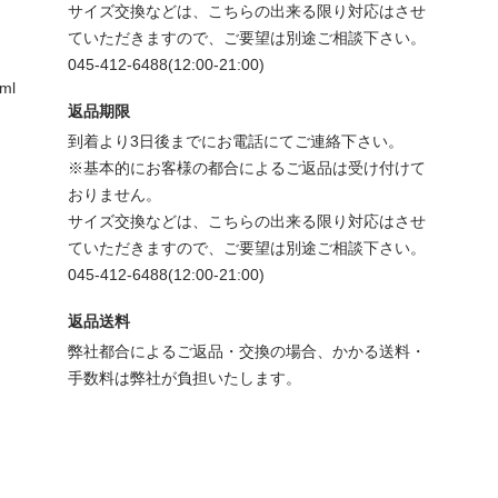
サイズ交換などは、こちらの出来る限り対応はさせ
ていただきますので、ご要望は別途ご相談下さい。
045-412-6488(12:00-21:00)
tml
返品期限
到着より3日後までにお電話にてご連絡下さい。
※基本的にお客様の都合によるご返品は受け付けて
おりません。
サイズ交換などは、こちらの出来る限り対応はさせ
ていただきますので、ご要望は別途ご相談下さい。
045-412-6488(12:00-21:00)
返品送料
弊社都合によるご返品・交換の場合、かかる送料・
手数料は弊社が負担いたします。