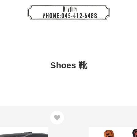
Shoes 靴