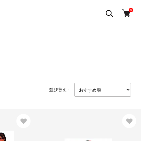
0
並び替え：