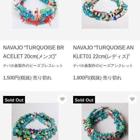
NAVAJO “TURQUOISE BR
NAVAJO “TURQUOISE AN
ACELET 20cm(メンズ)”
KLET01 22cm(レディス)”
ナバホ族製作のビーズブレスレット
ナバホ族製作のビーズアンクレット
1,500円(税抜)
売り切れ
1,800円(税抜)
売り切れ
Sold Out
Sold Out