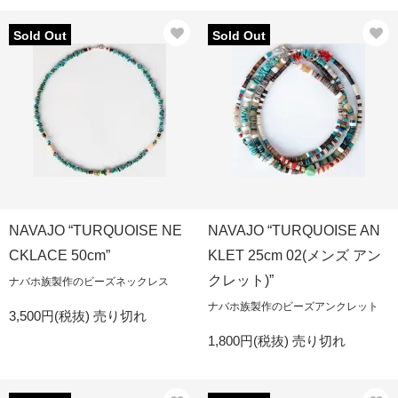
Sold Out
Sold Out
NAVAJO “TURQUOISE NE
NAVAJO “TURQUOISE AN
CKLACE 50cm”
KLET 25cm 02(メンズ アン
クレット)”
ナバホ族製作のビーズネックレス
ナバホ族製作のビーズアンクレット
3,500円(税抜)
売り切れ
1,800円(税抜)
売り切れ