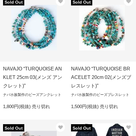
Sold Out
Sold Out
NAVAJO “TURQUOISE AN
NAVAJO “TURQUOISE BR
KLET 25cm 03(メンズ アン
ACELET 20cm 02(メンズブ
クレット)”
レスレット)”
ナバホ族製作のビーズアンクレット
ナバホ族製作のビーズブレスレット
1,800円(税抜)
売り切れ
1,500円(税抜)
売り切れ
Sold Out
Sold Out