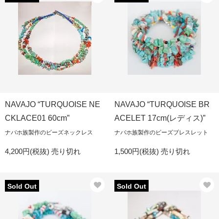
NAVAJO “TURQUOISE NE
NAVAJO “TURQUOISE BR
CKLACE01 60cm”
ACELET 17cm(レディス)”
ナバホ族製作のビーズネックレス
ナバホ族製作のビーズブレスレット
4,200円(税抜)
売り切れ
1,500円(税抜)
売り切れ
Sold Out
Sold Out