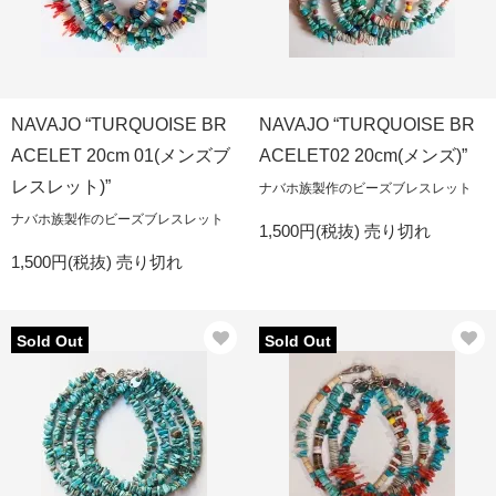
NAVAJO “TURQUOISE BR
NAVAJO “TURQUOISE BR
ACELET 20cm 01(メンズブ
ACELET02 20cm(メンズ)”
レスレット)”
ナバホ族製作のビーズブレスレット
ナバホ族製作のビーズブレスレット
1,500円(税抜)
売り切れ
1,500円(税抜)
売り切れ
Sold Out
Sold Out