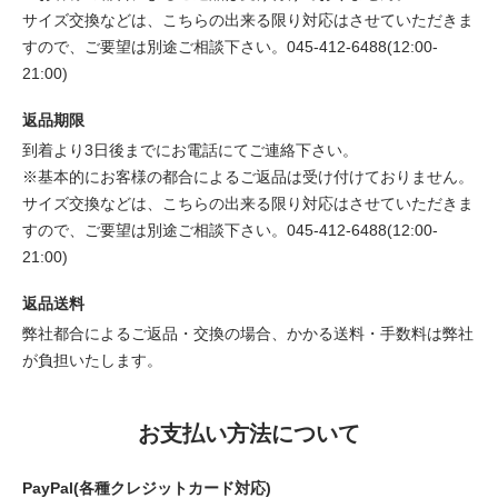
サイズ交換などは、こちらの出来る限り対応はさせていただきま
すので、ご要望は別途ご相談下さい。045-412-6488(12:00-
21:00)
返品期限
到着より3日後までにお電話にてご連絡下さい。
※基本的にお客様の都合によるご返品は受け付けておりません。
サイズ交換などは、こちらの出来る限り対応はさせていただきま
すので、ご要望は別途ご相談下さい。045-412-6488(12:00-
21:00)
返品送料
弊社都合によるご返品・交換の場合、かかる送料・手数料は弊社
が負担いたします。
お支払い方法について
PayPal(各種クレジットカード対応)