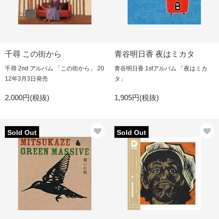
千尋 この街から
青谷明日香 夜はミカタ
千尋 2nd アルバム 「この街から」 20
青谷明日香 1stアルバム 「夜はミカ
12年3月3日発売
タ」
2,000円(税抜)
1,905円(税抜)
Sold Out
Sold Out