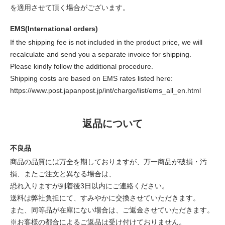
を適用させて頂く場合がございます。
EMS(International orders)
If the shipping fee is not included in the product price, we will
recalculate and send you a separate invoice for shipping.
Please kindly follow the additional procedure.
Shipping costs are based on EMS rates listed here:
https://www.post.japanpost.jp/int/charge/list/ems_all_en.html
返品について
不良品
商品の品質には万全を期しておりますが、万一商品が破損・汚
損、またご注文と異なる場合は、
恐れ入りますが到着後3日以内にご連絡ください。
送料は弊社負担にて、すみやかに交換させていただきます。
また、同等品が在庫にない場合は、ご返金させていただきます。
※お客様の都合によるご返品は受け付けておりません。