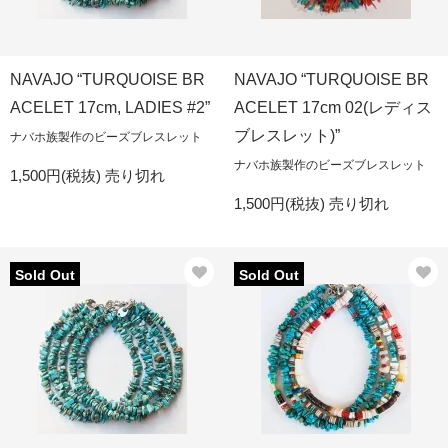
NAVAJO “TURQUOISE BR
NAVAJO “TURQUOISE BR
ACELET 17cm, LADIES #2”
ACELET 17cm 02(レディス
ブレスレット)”
ナバホ族製作のビーズブレスレット
ナバホ族製作のビーズブレスレット
1,500円(税抜)
売り切れ
1,500円(税抜)
売り切れ
Sold Out
Sold Out