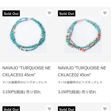
Sold Out
Sold Out
NAVAJO “TURQUOISE NE
NAVAJO “TURQUOISE NE
CKLACE01 45cm”
CKLACE02 45cm”
ナバホ族製作のビーズネックレス
ナバホ族製作のビーズネックレス
3,150円(税抜)
売り切れ
3,150円(税抜)
売り切れ
Sold Out
Sold Out