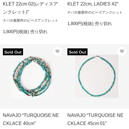
KLET 22cm 02(レディスア
KLET 22cm, LADIES #2”
ンクレット)”
ナバホ族製作のビーズアンクレット
ナバホ族製作のビーズアンクレット
1,800円(税抜)
売り切れ
1,800円(税抜)
売り切れ
Sold Out
Sold Out
NAVAJO “TURQUOISE NE
NAVAJO “TURQUOISE NE
CKLACE 40cm”
CKLACE 45cm 01”