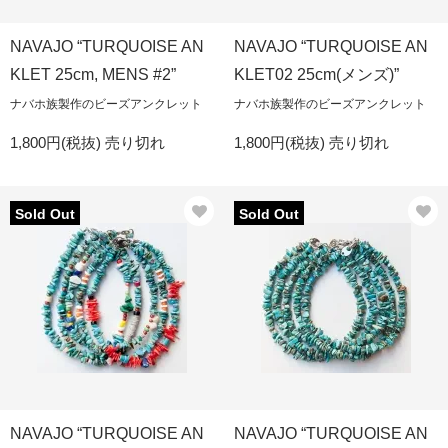
NAVAJO “TURQUOISE AN
NAVAJO “TURQUOISE AN
KLET 25cm, MENS #2”
KLET02 25cm(メンズ)”
ナバホ族製作のビーズアンクレット
ナバホ族製作のビーズアンクレット
1,800円(税抜)
売り切れ
1,800円(税抜)
売り切れ
Sold Out
Sold Out
NAVAJO “TURQUOISE AN
NAVAJO “TURQUOISE AN