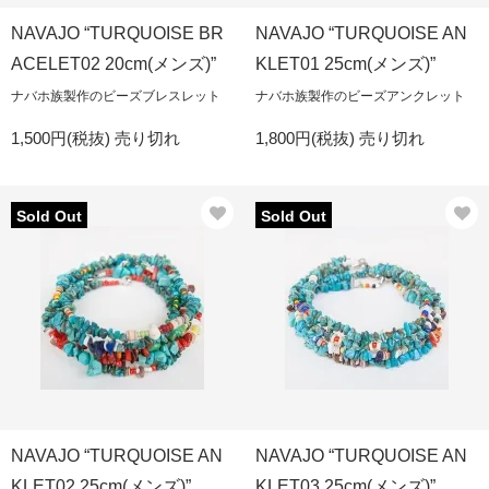
NAVAJO “TURQUOISE BR
NAVAJO “TURQUOISE AN
ACELET02 20cm(メンズ)”
KLET01 25cm(メンズ)”
ナバホ族製作のビーズブレスレット
ナバホ族製作のビーズアンクレット
1,500円(税抜)
売り切れ
1,800円(税抜)
売り切れ
Sold Out
Sold Out
NAVAJO “TURQUOISE AN
NAVAJO “TURQUOISE AN
KLET02 25cm(メンズ)”
KLET03 25cm(メンズ)”