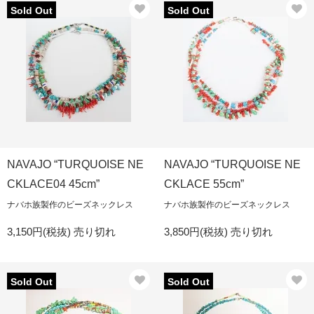
Sold Out
Sold Out
NAVAJO “TURQUOISE NE
NAVAJO “TURQUOISE NE
CKLACE04 45cm”
CKLACE 55cm”
ナバホ族製作のビーズネックレス
ナバホ族製作のビーズネックレス
3,150円(税抜)
売り切れ
3,850円(税抜)
売り切れ
Sold Out
Sold Out