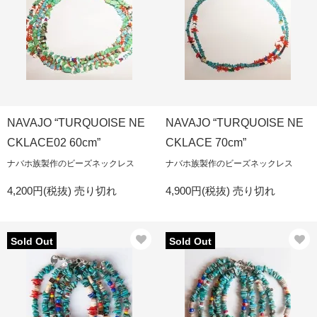
NAVAJO “TURQUOISE NE
NAVAJO “TURQUOISE NE
CKLACE02 60cm”
CKLACE 70cm”
ナバホ族製作のビーズネックレス
ナバホ族製作のビーズネックレス
4,200円(税抜)
売り切れ
4,900円(税抜)
売り切れ
Sold Out
Sold Out