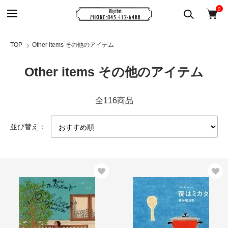
0
TOP
Other items その他のアイテム
Other items その他のアイテム
全116商品
並び替え：