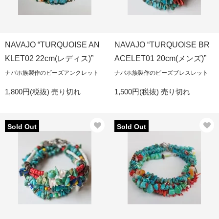
NAVAJO “TURQUOISE AN
NAVAJO “TURQUOISE BR
KLET02 22cm(レディス)”
ACELET01 20cm(メンズ)”
ナバホ族製作のビーズアンクレット
ナバホ族製作のビーズブレスレット
1,800円(税抜)
売り切れ
1,500円(税抜)
売り切れ
Sold Out
Sold Out