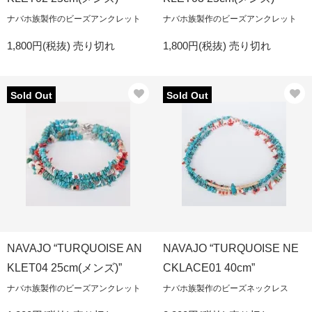
ナバホ族製作のビーズアンクレット
ナバホ族製作のビーズアンクレット
1,800円(税抜)
売り切れ
1,800円(税抜)
売り切れ
Sold Out
Sold Out
NAVAJO “TURQUOISE AN
NAVAJO “TURQUOISE NE
KLET04 25cm(メンズ)”
CKLACE01 40cm”
ナバホ族製作のビーズアンクレット
ナバホ族製作のビーズネックレス