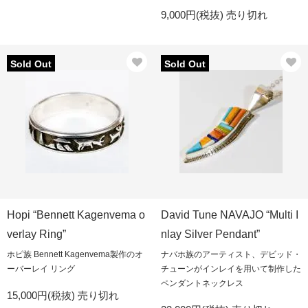
9,000円(税抜)
売り切れ
Sold Out
Sold Out
Hopi “Bennett Kagenvema o
David Tune NAVAJO “Multi I
verlay Ring”
nlay Silver Pendant”
ホピ族 Bennett Kagenvema製作のオ
ナバホ族のアーティスト、デビッド・
ーバーレイ リング
チューンがインレイを用いて制作した
ペンダントネックレス
15,000円(税抜)
売り切れ