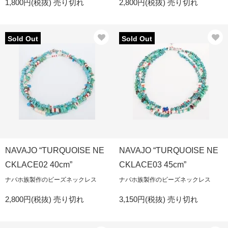
1,800円(税抜)
売り切れ
2,800円(税抜)
売り切れ
Sold Out
Sold Out
NAVAJO “TURQUOISE NE
NAVAJO “TURQUOISE NE
CKLACE02 40cm”
CKLACE03 45cm”
ナバホ族製作のビーズネックレス
ナバホ族製作のビーズネックレス
2,800円(税抜)
売り切れ
3,150円(税抜)
売り切れ