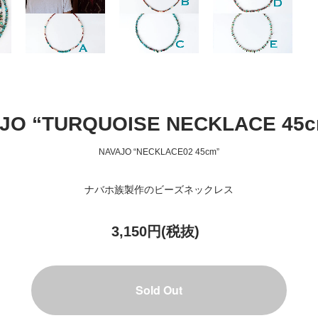
JO “TURQUOISE NECKLACE 45c
NAVAJO “NECKLACE02 45cm”
ナバホ族製作のビーズネックレス
3,150円(税抜)
Sold Out