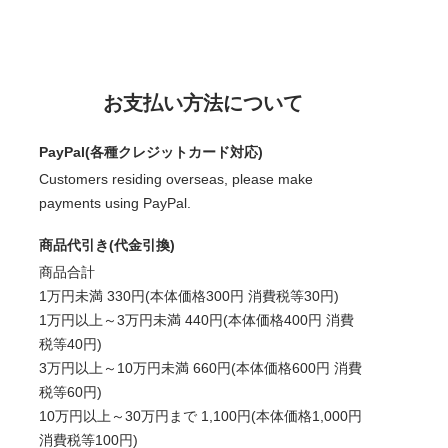
お支払い方法について
PayPal(各種クレジットカード対応)
Customers residing overseas, please make
payments using PayPal.
商品代引き(代金引換)
商品合計
1万円未満 330円(本体価格300円 消費税等30円)
1万円以上～3万円未満 440円(本体価格400円 消費
税等40円)
3万円以上～10万円未満 660円(本体価格600円 消費
税等60円)
10万円以上～30万円まで 1,100円(本体価格1,000円
消費税等100円)