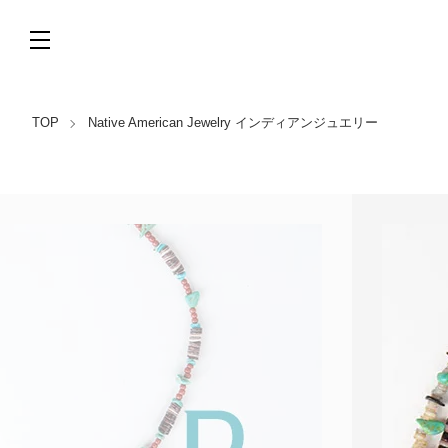
TOP
Native American Jewelry インディアンジュエリー