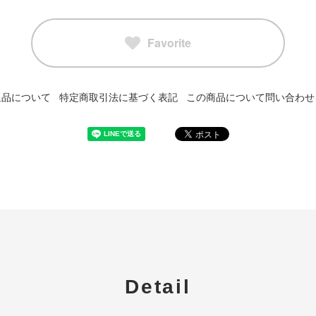
Favorite
返品について
特定商取引法に基づく表記
この商品について問い合わせ
Detail