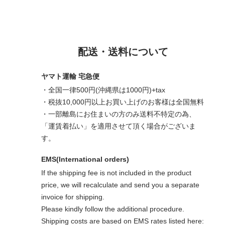
配送・送料について
ヤマト運輸 宅急便
・全国一律500円(沖縄県は1000円)+tax
・税抜10,000円以上お買い上げのお客様は全国無料
・一部離島にお住まいの方のみ送料不特定の為、
「運賃着払い」を適用させて頂く場合がございま
す。
EMS(International orders)
If the shipping fee is not included in the product
price, we will recalculate and send you a separate
invoice for shipping.
Please kindly follow the additional procedure.
Shipping costs are based on EMS rates listed here: