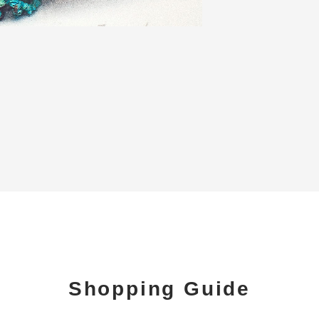
Shopping Guide