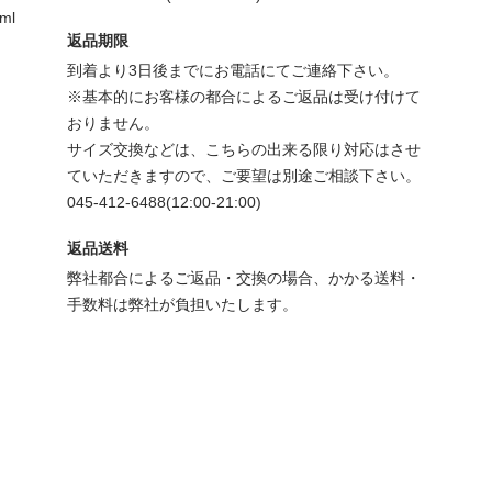
tml
返品期限
到着より3日後までにお電話にてご連絡下さい。
※基本的にお客様の都合によるご返品は受け付けて
おりません。
サイズ交換などは、こちらの出来る限り対応はさせ
ていただきますので、ご要望は別途ご相談下さい。
045-412-6488(12:00-21:00)
返品送料
弊社都合によるご返品・交換の場合、かかる送料・
手数料は弊社が負担いたします。