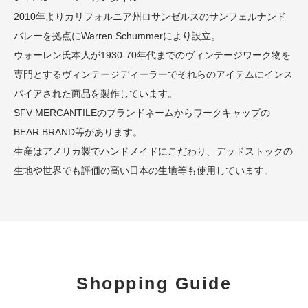
2010年よりカリフォルニア州ロサンゼルスのサンフェルナンド
バレーを拠点にWarren Schummerにより設立。
ウォーレン氏本人が1930-70年代までのヴィンテージワーク物を
専門とするヴィンテージディーラーでそれらのアイテムにインス
パイアされた商品を製作しています。
SFV MERCANTILEのブランドネームからワークキャップの
BEAR BRAND等があります。
生産はアメリカ製でハンドメイドにこだわり、デッドストックの
生地や世界でも評価の高い日本の生地等も使用しています。
Shopping Guide