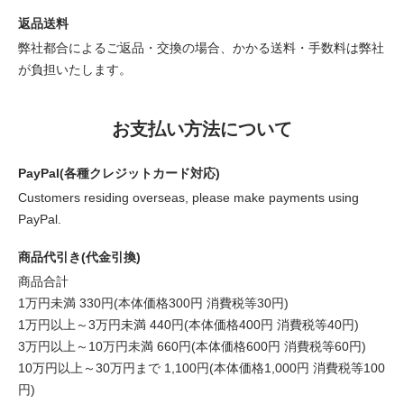
返品送料
弊社都合によるご返品・交換の場合、かかる送料・手数料は弊社
が負担いたします。
お支払い方法について
PayPal(各種クレジットカード対応)
Customers residing overseas, please make payments using
PayPal.
商品代引き(代金引換)
商品合計
1万円未満 330円(本体価格300円 消費税等30円)
1万円以上～3万円未満 440円(本体価格400円 消費税等40円)
3万円以上～10万円未満 660円(本体価格600円 消費税等60円)
10万円以上～30万円まで 1,100円(本体価格1,000円 消費税等100
円)