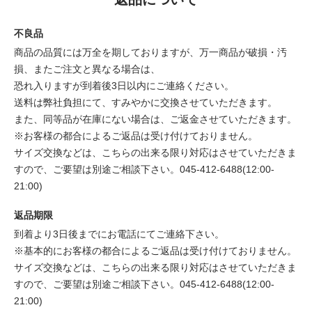
不良品
商品の品質には万全を期しておりますが、万一商品が破損・汚
損、またご注文と異なる場合は、
恐れ入りますが到着後3日以内にご連絡ください。
送料は弊社負担にて、すみやかに交換させていただきます。
また、同等品が在庫にない場合は、ご返金させていただきます。
※お客様の都合によるご返品は受け付けておりません。
サイズ交換などは、こちらの出来る限り対応はさせていただきま
すので、ご要望は別途ご相談下さい。045-412-6488(12:00-
21:00)
返品期限
到着より3日後までにお電話にてご連絡下さい。
※基本的にお客様の都合によるご返品は受け付けておりません。
サイズ交換などは、こちらの出来る限り対応はさせていただきま
すので、ご要望は別途ご相談下さい。045-412-6488(12:00-
21:00)