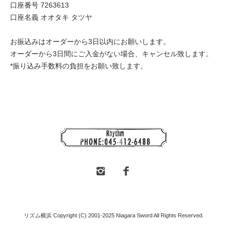
口座番号 7263613
口座名義 オオタキ タツヤ
お振込みはオーダーから3日以内にお願いします。
オーダーから3日間にご入金がない場合、キャンセル致します。
*振り込み手数料の負担をお願い致します。
リズム横浜 Copyright (C) 2001-2025 Niagara Sword All Rights Reserved.