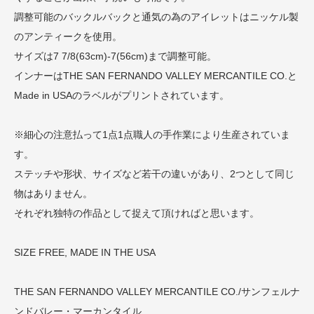
調整可能のバックルバックと通気の為のアイレットはニッケル製
のアンティークを使用。
サイズは7 7/8(63cm)-7(56cm)まで調整可能。
インナーはTHE SAN FERNANDO VALLEY MERCANTILE CO.と
Made in USAのラベルがプリントされています。
※細心の注意払って1点1点職人の手作業により生産されていま
す。
ステッチや形状、サイズなど若干の違いがあり、2つとして同じ
物はありません。
それぞれ独特の作品として捉えて頂ければと思います。
SIZE FREE, MADE IN THE USA
THE SAN FERNANDO VALLEY MERCANTILE CO./サンフェルナ
ンドバレー・マーカンタイル