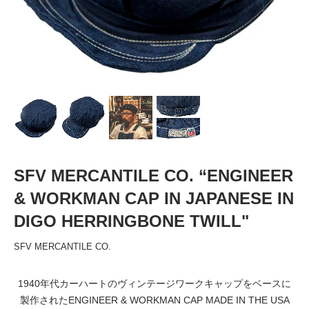
SFV MERCANTILE CO. “ENGINEER
& WORKMAN CAP IN JAPANESE IN
DIGO HERRINGBONE TWILL"
SFV MERCANTILE CO.
1940年代カーハートのヴィンテージワークキャップをベースに
製作されたENGINEER & WORKMAN CAP MADE IN THE USA