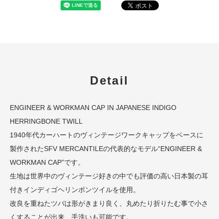
Detail
ENGINEER & WORKMAN CAP IN JAPANESE INDIGO
HERRINGBONE TWILL
1940年代カーハートのヴィンテージワークキャップをベースに
製作されたSFV MERCANTILEの代表的なモデル“ENGINEER &
WORKMAN CAP”です。
生地は世界中のヴィンテージ好きの中でも評価の高い日本製の耳
付きインディゴヘリンボンツイルを使用。
改良を重ねたツバは形がきまり良く、丸めたり折りたむ事で小さ
くすることが出来、手洗いも可能です。