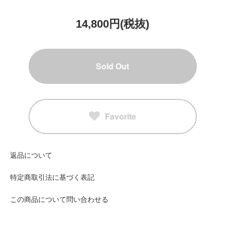
14,800円(税抜)
Sold Out
Favorite
返品について
特定商取引法に基づく表記
この商品について問い合わせる