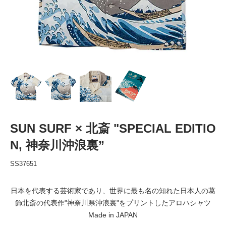
SUN SURF × 北斎 "SPECIAL EDITIO
N, 神奈川沖浪裏”
SS37651
日本を代表する芸術家であり、世界に最も名の知れた日本人の葛
飾北斎の代表作"神奈川県沖浪裏"をプリントしたアロハシャツ
Made in JAPAN