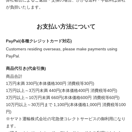
が負担いたします。
お支払い方法について
PayPal(各種クレジットカード対応)
Customers residing overseas, please make payments using
PayPal.
商品代引き(代金引換)
商品合計
1万円未満 330円(本体価格300円 消費税等30円)
1万円以上～3万円未満 440円(本体価格400円 消費税等40円)
3万円以上～10万円未満 660円(本体価格600円 消費税等60円)
10万円以上～30万円まで 1,100円(本体価格1,000円 消費税等100
円)
※ヤマト運輸株式会社の宅急便コレクトサービスの御利用になり
ます。