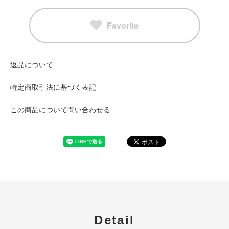
Favorite
返品について
特定商取引法に基づく表記
この商品について問い合わせる
Detail