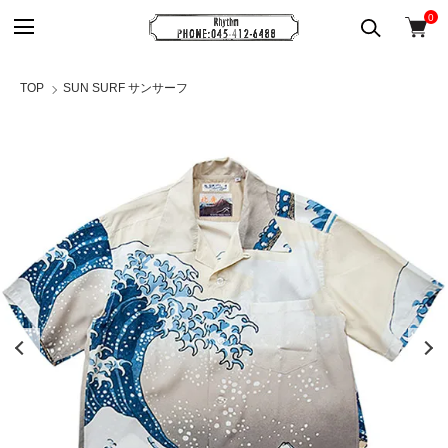
0
TOP
SUN SURF サンサーフ