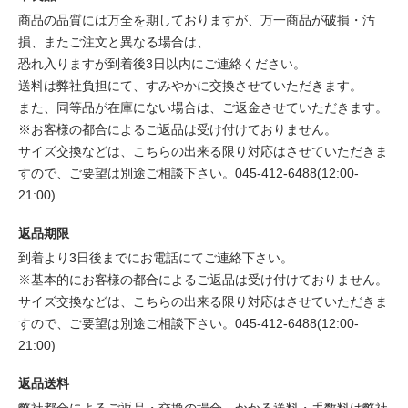
商品の品質には万全を期しておりますが、万一商品が破損・汚
損、またご注文と異なる場合は、
恐れ入りますが到着後3日以内にご連絡ください。
送料は弊社負担にて、すみやかに交換させていただきます。
また、同等品が在庫にない場合は、ご返金させていただきます。
※お客様の都合によるご返品は受け付けておりません。
サイズ交換などは、こちらの出来る限り対応はさせていただきま
すので、ご要望は別途ご相談下さい。045-412-6488(12:00-
21:00)
返品期限
到着より3日後までにお電話にてご連絡下さい。
※基本的にお客様の都合によるご返品は受け付けておりません。
サイズ交換などは、こちらの出来る限り対応はさせていただきま
すので、ご要望は別途ご相談下さい。045-412-6488(12:00-
21:00)
返品送料
弊社都合によるご返品・交換の場合、かかる送料・手数料は弊社