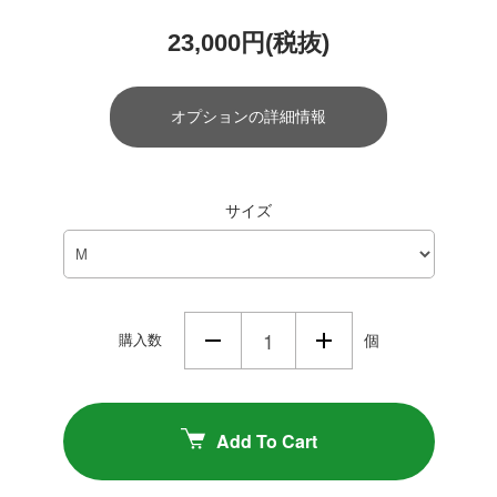
23,000円(税抜)
オプションの詳細情報
サイズ
購入数
個
Add To Cart