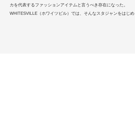
カを代表するファッションアイテムと言うべき存在になった。
WHITESVILLE（ホワイツビル）では、そんなスタジャンを