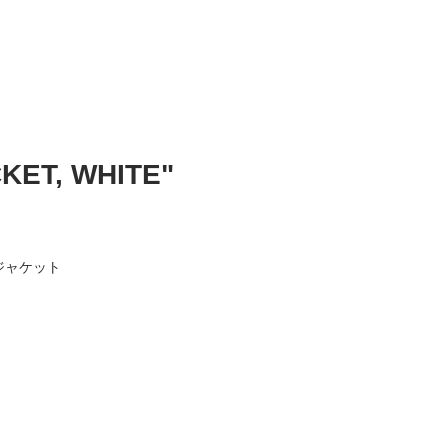
KET, WHITE"
ジャケット