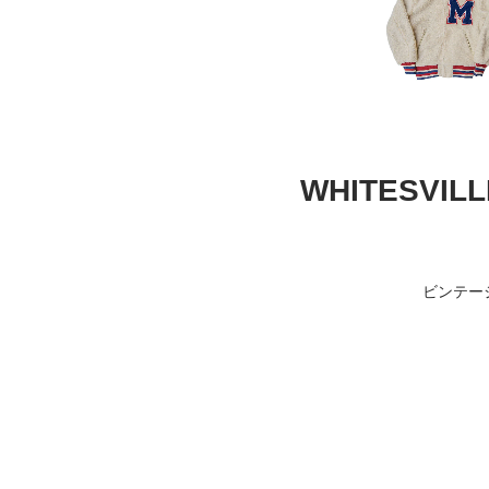
WHITESVILL
ビンテー