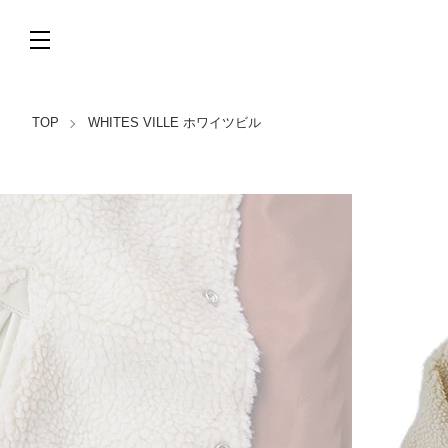
TOP
WHITES VILLE ホワイツビル