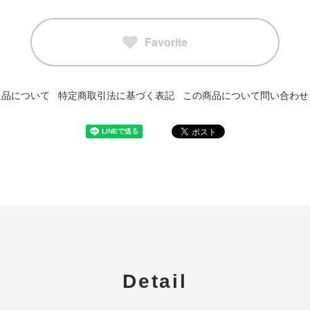
Favorite
返品について
特定商取引法に基づく表記
この商品について問い合わせ
Detail