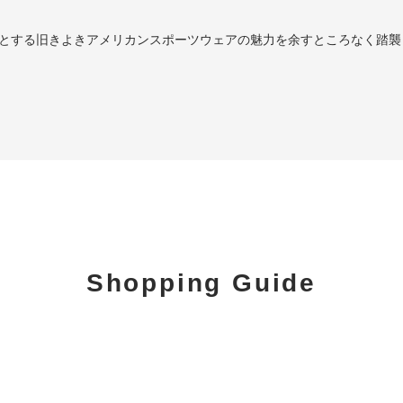
はじめとする旧きよきアメリカンスポーツウェアの魅力を余すところなく
Shopping Guide