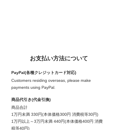
お支払い方法について
PayPal(各種クレジットカード対応)
Customers residing overseas, please make
payments using PayPal.
商品代引き(代金引換)
商品合計
1万円未満 330円(本体価格300円 消費税等30円)
1万円以上～3万円未満 440円(本体価格400円 消費
税等40円)