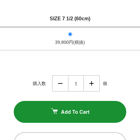
SIZE 7 1/2 (60cm)
39,800円(税抜)
購入数
個
Add To Cart