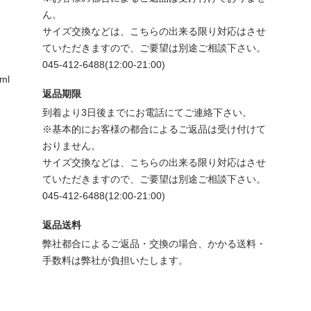
ん。
サイズ交換などは、こちらの出来る限り対応はさせ
ていただきますので、ご要望は別途ご相談下さい。
045-412-6488(12:00-21:00)
tml
返品期限
到着より3日後までにお電話にてご連絡下さい。
※基本的にお客様の都合によるご返品は受け付けて
おりません。
サイズ交換などは、こちらの出来る限り対応はさせ
ていただきますので、ご要望は別途ご相談下さい。
045-412-6488(12:00-21:00)
返品送料
弊社都合によるご返品・交換の場合、かかる送料・
手数料は弊社が負担いたします。