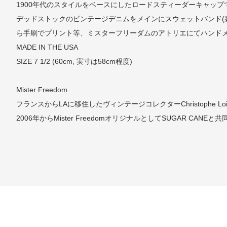
1900年代のスタイルをベースにしたロードスティーダーキャップ
デッドストックのビンテージデニムをメインにスウェットバンド(
ら手刷でプリント等、ミスターフリーダムのアトリエにてハンド
MADE IN THE USA
SIZE 7 1/2 (60cm, 実寸は58cm程度)
Mister Freedom
フランスからLAに移住したヴィンテージコレクターChristophe
2006年からMister FreedomオリジナルとしてSUGAR C