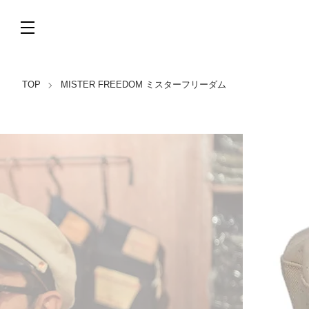
TOP
MISTER FREEDOM ミスターフリーダム