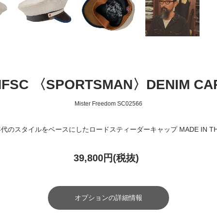
 "MFSC 〈SPORTSMAN〉DENIM CA
Mister Freedom SC02566
0年代のスタイルをベースにしたロードスティーダーキャップ MADE IN THE
39,800円(税抜)
オプションの詳細情報