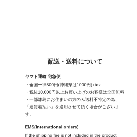
配送・送料について
ヤマト運輸 宅急便
・全国一律500円(沖縄県は1000円)+tax
・税抜10,000円以上お買い上げのお客様は全国無料
・一部離島にお住まいの方のみ送料不特定の為、
「運賃着払い」を適用させて頂く場合がございま
す。
EMS(International orders)
If the shipping fee is not included in the product