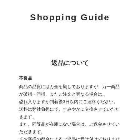
Shopping Guide
返品について
不良品
商品の品質には万全を期しておりますが、万一商品
が破損・汚損、またご注文と異なる場合は、
恐れ入りますが到着後3日以内にご連絡ください。
送料は弊社負担にて、すみやかに交換させていただ
きます。
また、同等品が在庫にない場合は、ご返金させてい
ただきます。
※お客様の都合によるご返品は受け付けておりませ