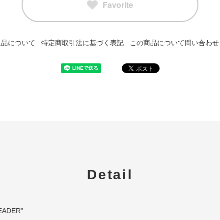
Favorite
返品について
特定商取引法に基づく表記
この商品について問い合わせ
Detail
EADER"