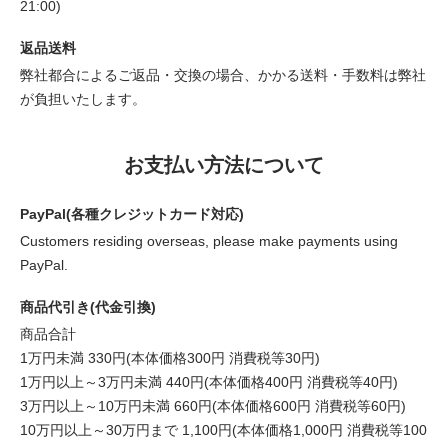
21:00)
返品送料
弊社都合によるご返品・交換の場合、かかる送料・手数料は弊社
が負担いたします。
お支払い方法について
PayPal(各種クレジットカード対応)
Customers residing overseas, please make payments using
PayPal.
商品代引き(代金引換)
商品合計
1万円未満 330円(本体価格300円 消費税等30円)
1万円以上～3万円未満 440円(本体価格400円 消費税等40円)
3万円以上～10万円未満 660円(本体価格600円 消費税等60円)
10万円以上～30万円まで 1,100円(本体価格1,000円 消費税等100