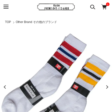
0
TOP
Other Brand その他のブランド