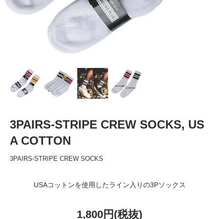
3PAIRS-STRIPE CREW SOCKS, US
A COTTON
3PAIRS-STRIPE CREW SOCKS
USAコットンを使用したライン入りの3Pソックス
1,800円(税抜)