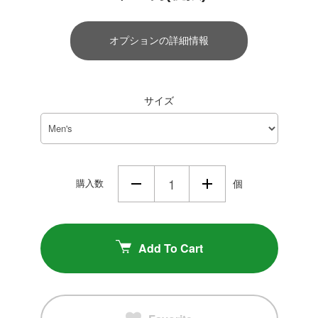
オプションの詳細情報
サイズ
購入数
個
Add To Cart