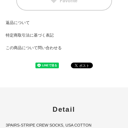
Favorite
返品について
特定商取引法に基づく表記
この商品について問い合わせる
Detail
3PAIRS-STRIPE CREW SOCKS, USA COTTON