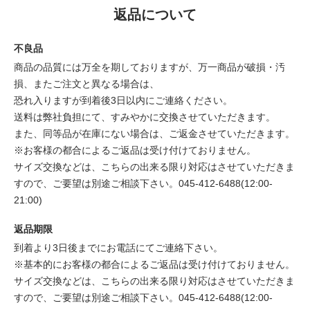
返品について
不良品
商品の品質には万全を期しておりますが、万一商品が破損・汚
損、またご注文と異なる場合は、
恐れ入りますが到着後3日以内にご連絡ください。
送料は弊社負担にて、すみやかに交換させていただきます。
また、同等品が在庫にない場合は、ご返金させていただきます。
※お客様の都合によるご返品は受け付けておりません。
サイズ交換などは、こちらの出来る限り対応はさせていただきま
すので、ご要望は別途ご相談下さい。045-412-6488(12:00-
21:00)
返品期限
到着より3日後までにお電話にてご連絡下さい。
※基本的にお客様の都合によるご返品は受け付けておりません。
サイズ交換などは、こちらの出来る限り対応はさせていただきま
すので、ご要望は別途ご相談下さい。045-412-6488(12:00-