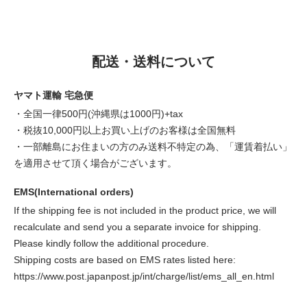
配送・送料について
ヤマト運輸 宅急便
・全国一律500円(沖縄県は1000円)+tax
・税抜10,000円以上お買い上げのお客様は全国無料
・一部離島にお住まいの方のみ送料不特定の為、「運賃着払い」
を適用させて頂く場合がございます。
EMS(International orders)
If the shipping fee is not included in the product price, we will
recalculate and send you a separate invoice for shipping.
Please kindly follow the additional procedure.
Shipping costs are based on EMS rates listed here:
https://www.post.japanpost.jp/int/charge/list/ems_all_en.html