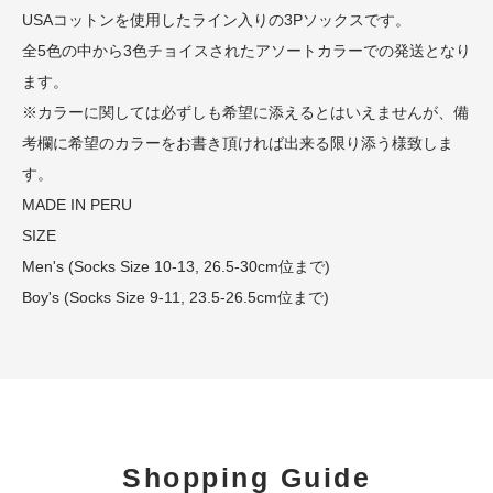
USAコットンを使用したライン入りの3Pソックスです。
全5色の中から3色チョイスされたアソートカラーでの発送となり
ます。
※カラーに関しては必ずしも希望に添えるとはいえませんが、備
考欄に希望のカラーをお書き頂ければ出来る限り添う様致しま
す。
MADE IN PERU
SIZE
Men's (Socks Size 10-13, 26.5-30cm位まで)
Boy's (Socks Size 9-11, 23.5-26.5cm位まで)
Shopping Guide