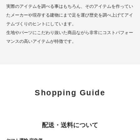
実際のアイテムを調べる事はもちろん、そのアイテムを作ってい
たメーカーや現存する建物にまで足を運び歴史を調べ上げてアイ
テムづくりのヒントにしています。
生地やパーツにこだわり抜いた商品ながら非常にコストパフォー
マンスの高いアイテムが特徴です。
Shopping Guide
配送・送料について