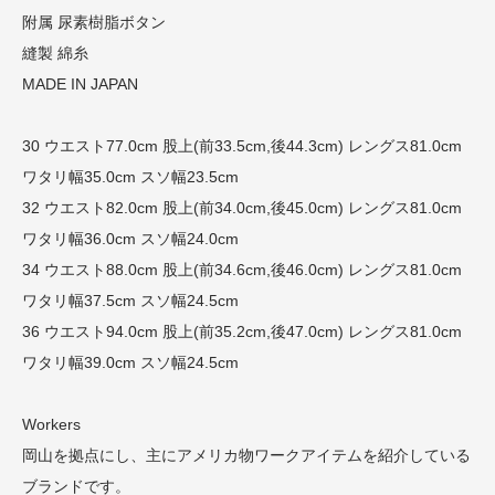
附属 尿素樹脂ボタン
縫製 綿糸
MADE IN JAPAN
30 ウエスト77.0cm 股上(前33.5cm,後44.3cm) レングス81.0cm
ワタリ幅35.0cm スソ幅23.5cm
32 ウエスト82.0cm 股上(前34.0cm,後45.0cm) レングス81.0cm
ワタリ幅36.0cm スソ幅24.0cm
34 ウエスト88.0cm 股上(前34.6cm,後46.0cm) レングス81.0cm
ワタリ幅37.5cm スソ幅24.5cm
36 ウエスト94.0cm 股上(前35.2cm,後47.0cm) レングス81.0cm
ワタリ幅39.0cm スソ幅24.5cm
Workers
岡山を拠点にし、主にアメリカ物ワークアイテムを紹介している
ブランドです。