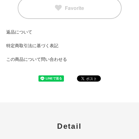
Favorite
返品について
特定商取引法に基づく表記
この商品について問い合わせる
Detail