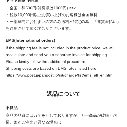
ヤマト運輸 宅急便
・全国一律500円(沖縄県は1000円)+tax
・税抜10,000円以上お買い上げのお客様は全国無料
・一部離島にお住まいの方のみ送料不特定の為、「運賃着払い」
を適用させて頂く場合がございます。
EMS(International orders)
If the shipping fee is not included in the product price, we will
recalculate and send you a separate invoice for shipping.
Please kindly follow the additional procedure.
Shipping costs are based on EMS rates listed here:
https://www.post.japanpost.jp/int/charge/list/ems_all_en.html
返品について
不良品
商品の品質には万全を期しておりますが、万一商品が破損・汚
損、またご注文と異なる場合は、