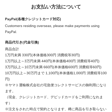
お支払い方法について
PayPal(各種クレジットカード対応)
Customers residing overseas, please make payments using
PayPal.
商品代引き(代金引換)
商品合計
1万円未満 330円(本体価格300円 消費税等30円)
1万円以上～3万円未満 440円(本体価格400円 消費税等40円)
3万円以上～10万円未満 660円(本体価格600円 消費税等60円)
10万円以上～30万円まで 1,100円(本体価格1,000円 消費税等100
円)
※ヤマト運輸株式会社の宅急便コレクトサービスの御利用になり
ます。
（現金、クレジットカード、デビッドカードをご利用になれま
す）
※注文をされた時点で契約となります、稀に商品を引き取らない