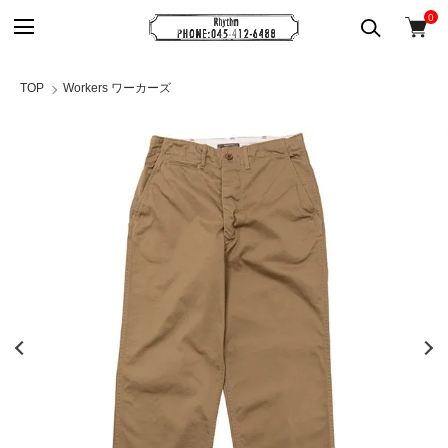
0
TOP
Workers ワーカーズ