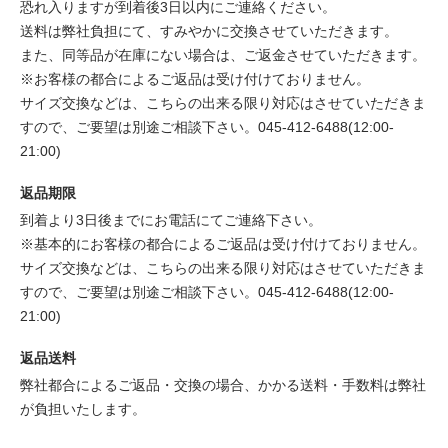
恐れ入りますが到着後3日以内にご連絡ください。
送料は弊社負担にて、すみやかに交換させていただきます。
また、同等品が在庫にない場合は、ご返金させていただきます。
※お客様の都合によるご返品は受け付けておりません。
サイズ交換などは、こちらの出来る限り対応はさせていただきま
すので、ご要望は別途ご相談下さい。045-412-6488(12:00-
21:00)
返品期限
到着より3日後までにお電話にてご連絡下さい。
※基本的にお客様の都合によるご返品は受け付けておりません。
サイズ交換などは、こちらの出来る限り対応はさせていただきま
すので、ご要望は別途ご相談下さい。045-412-6488(12:00-
21:00)
返品送料
弊社都合によるご返品・交換の場合、かかる送料・手数料は弊社
が負担いたします。