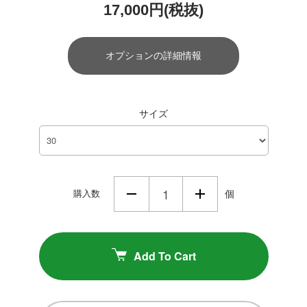
17,000円(税抜)
オプションの詳細情報
サイズ
購入数
個
Add To Cart