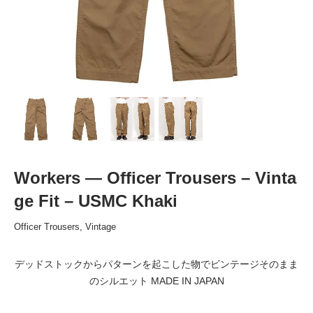
Workers — Officer Trousers – Vinta
ge Fit – USMC Khaki
Officer Trousers, Vintage
デッドストックからパターンを起こした物でビンテージそのまま
のシルエット MADE IN JAPAN