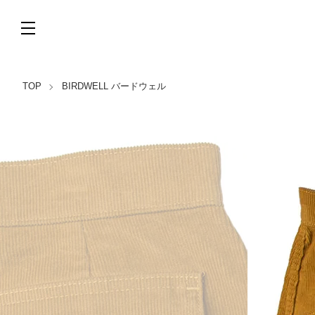
TOP
BIRDWELL バードウェル