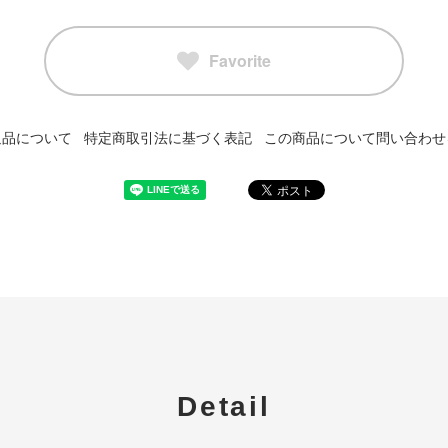
Favorite
返品について
特定商取引法に基づく表記
この商品について問い合わせ
Detail