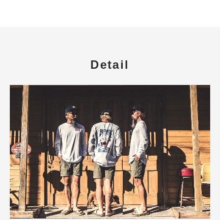
Detail