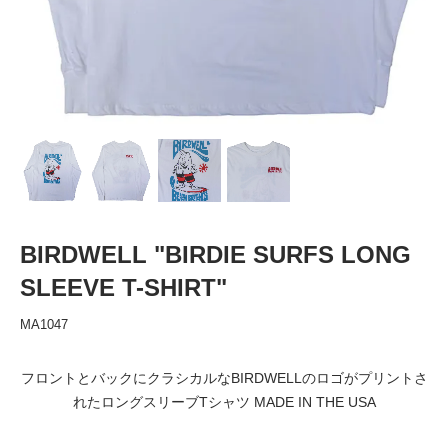
BIRDWELL "BIRDIE SURFS LONG
SLEEVE T-SHIRT"
MA1047
フロントとバックにクラシカルなBIRDWELLのロゴがプリントさ
れたロングスリーブTシャツ MADE IN THE USA