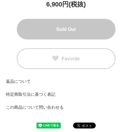
6,900円(税抜)
Sold Out
Favorite
返品について
特定商取引法に基づく表記
この商品について問い合わせる