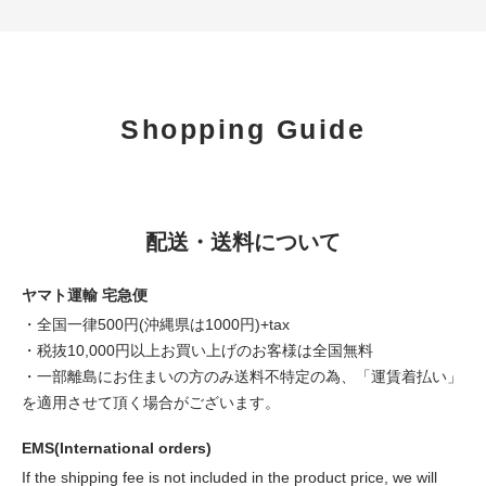
Shopping Guide
配送・送料について
ヤマト運輸 宅急便
・全国一律500円(沖縄県は1000円)+tax
・税抜10,000円以上お買い上げのお客様は全国無料
・一部離島にお住まいの方のみ送料不特定の為、「運賃着払い」
を適用させて頂く場合がございます。
EMS(International orders)
If the shipping fee is not included in the product price, we will