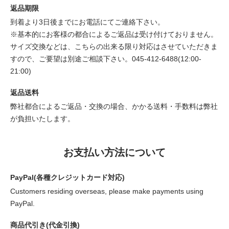
返品期限
到着より3日後までにお電話にてご連絡下さい。
※基本的にお客様の都合によるご返品は受け付けておりません。
サイズ交換などは、こちらの出来る限り対応はさせていただきま
すので、ご要望は別途ご相談下さい。045-412-6488(12:00-
21:00)
返品送料
弊社都合によるご返品・交換の場合、かかる送料・手数料は弊社
が負担いたします。
お支払い方法について
PayPal(各種クレジットカード対応)
Customers residing overseas, please make payments using
PayPal.
商品代引き(代金引換)