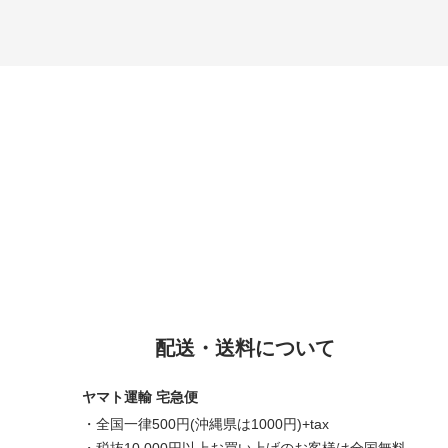
配送・送料について
ヤマト運輸 宅急便
・全国一律500円(沖縄県は1000円)+tax