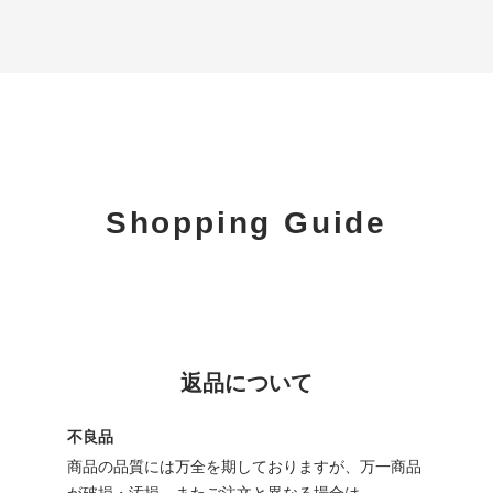
Shopping Guide
返品について
不良品
商品の品質には万全を期しておりますが、万一商品