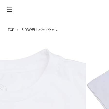
TOP
BIRDWELL バードウェル