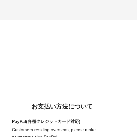
お支払い方法について
PayPal(各種クレジットカード対応)
Customers residing overseas, please make