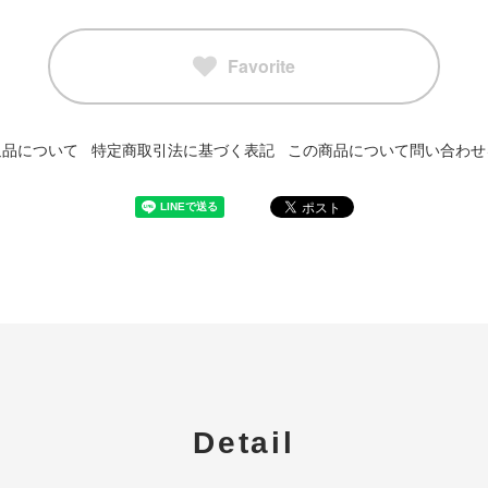
Favorite
返品について
特定商取引法に基づく表記
この商品について問い合わせ
Detail