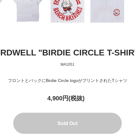
IRDWELL "BIRDIE CIRCLE T-SHIR
MA1051
フロントとバックにBirdie Circle logoがプリントされたTシャツ
4,900円(税抜)
Sold Out