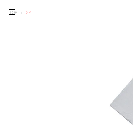
TOP
SALE