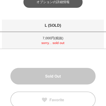
オプションの詳細情報
L (SOLD)
7,000円(税抜)
sorry... sold out
Sold Out
Favorite