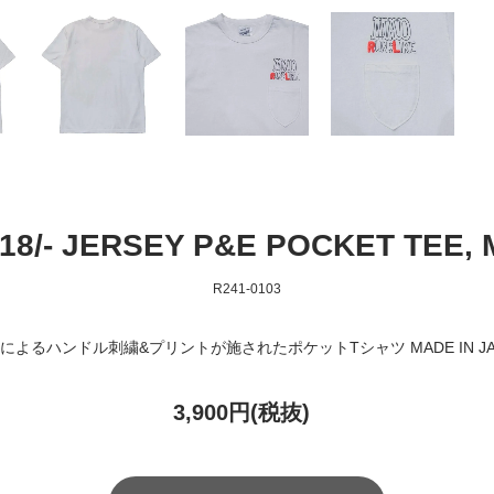
"18/- JERSEY P&E POCKET TEE, 
R241-0103
によるハンドル刺繍&プリントが施されたポケットTシャツ MADE IN JA
3,900円(税抜)