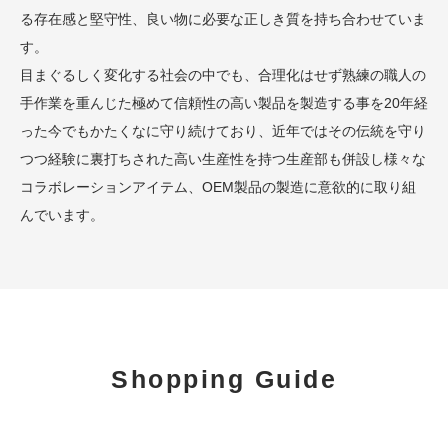
る存在感と堅守性、良い物に必要な正しき質を持ち合わせていま
す。
目まぐるしく変化する社会の中でも、合理化はせず熟練の職人の
手作業を重んじた極めて信頼性の高い製品を製造する事を20年経
った今でもかたくなに守り続けており、近年ではその伝統を守り
つつ経験に裏打ちされた高い生産性を持つ生産部も併設し様々な
コラボレーションアイテム、OEM製品の製造に意欲的に取り組
んでいます。
Shopping Guide