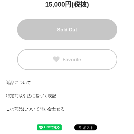
15,000円(税抜)
Sold Out
Favorite
返品について
特定商取引法に基づく表記
この商品について問い合わせる