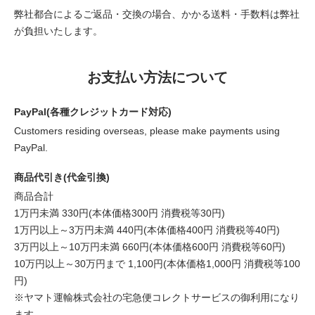
弊社都合によるご返品・交換の場合、かかる送料・手数料は弊社
が負担いたします。
お支払い方法について
PayPal(各種クレジットカード対応)
Customers residing overseas, please make payments using
PayPal.
商品代引き(代金引換)
商品合計
1万円未満 330円(本体価格300円 消費税等30円)
1万円以上～3万円未満 440円(本体価格400円 消費税等40円)
3万円以上～10万円未満 660円(本体価格600円 消費税等60円)
10万円以上～30万円まで 1,100円(本体価格1,000円 消費税等100
円)
※ヤマト運輸株式会社の宅急便コレクトサービスの御利用になり
ます。