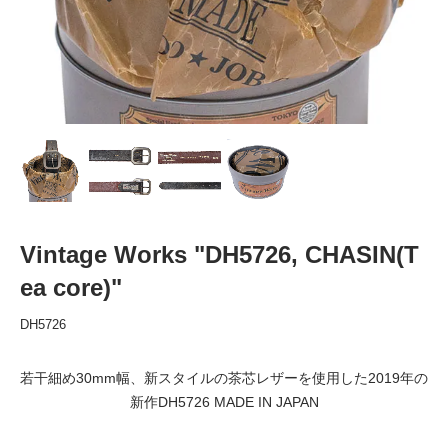
Vintage Works "DH5726, CHASIN(T
ea core)"
DH5726
若干細め30mm幅、新スタイルの茶芯レザーを使用した2019年の
新作DH5726 MADE IN JAPAN