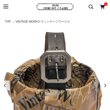
0
TOP
VINTAGE WORKS ヴィンテージワークス