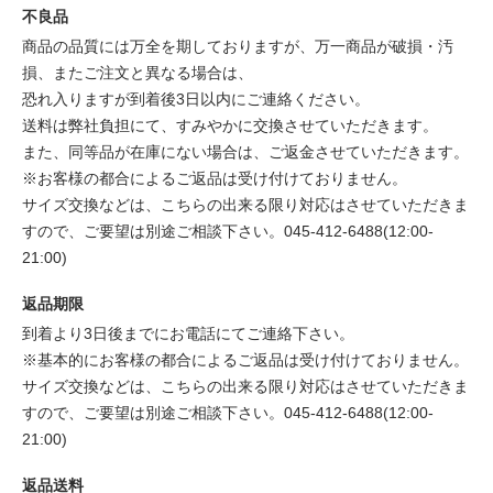
不良品
商品の品質には万全を期しておりますが、万一商品が破損・汚
損、またご注文と異なる場合は、
恐れ入りますが到着後3日以内にご連絡ください。
送料は弊社負担にて、すみやかに交換させていただきます。
また、同等品が在庫にない場合は、ご返金させていただきます。
※お客様の都合によるご返品は受け付けておりません。
サイズ交換などは、こちらの出来る限り対応はさせていただきま
すので、ご要望は別途ご相談下さい。045-412-6488(12:00-
21:00)
返品期限
到着より3日後までにお電話にてご連絡下さい。
※基本的にお客様の都合によるご返品は受け付けておりません。
サイズ交換などは、こちらの出来る限り対応はさせていただきま
すので、ご要望は別途ご相談下さい。045-412-6488(12:00-
21:00)
返品送料