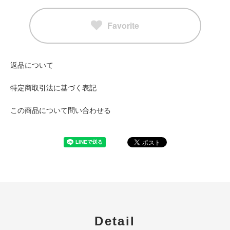
Favorite
返品について
特定商取引法に基づく表記
この商品について問い合わせる
Detail