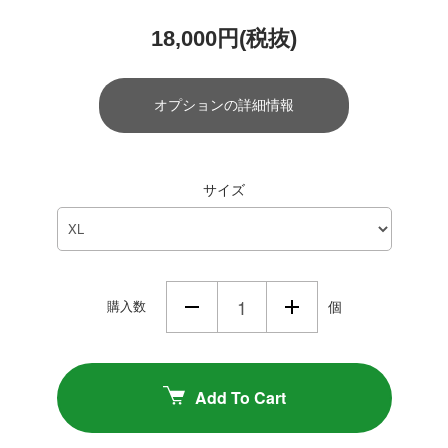
18,000円(税抜)
オプションの詳細情報
サイズ
購入数
個
Add To Cart