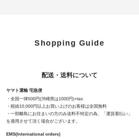
Shopping Guide
配送・送料について
ヤマト運輸 宅急便
・全国一律500円(沖縄県は1000円)+tax
・税抜10,000円以上お買い上げのお客様は全国無料
・一部離島にお住まいの方のみ送料不特定の為、「運賃着払い」
を適用させて頂く場合がございます。
EMS(International orders)