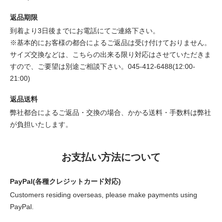
返品期限
到着より3日後までにお電話にてご連絡下さい。
※基本的にお客様の都合によるご返品は受け付けておりません。
サイズ交換などは、こちらの出来る限り対応はさせていただきま
すので、ご要望は別途ご相談下さい。045-412-6488(12:00-
21:00)
返品送料
弊社都合によるご返品・交換の場合、かかる送料・手数料は弊社
が負担いたします。
お支払い方法について
PayPal(各種クレジットカード対応)
Customers residing overseas, please make payments using
PayPal.