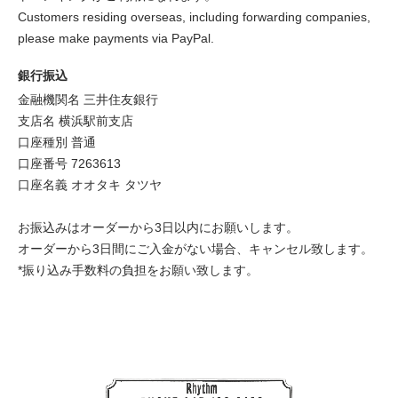
Customers residing overseas, including forwarding companies,
please make payments via PayPal.
銀行振込
金融機関名 三井住友銀行
支店名 横浜駅前支店
口座種別 普通
口座番号 7263613
口座名義 オオタキ タツヤ
お振込みはオーダーから3日以内にお願いします。
オーダーから3日間にご入金がない場合、キャンセル致します。
*振り込み手数料の負担をお願い致します。