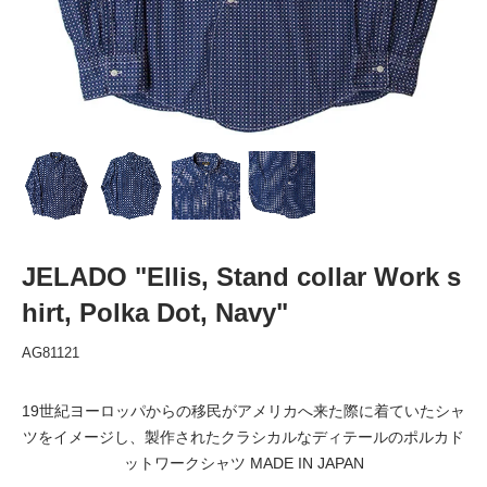
JELADO "Ellis, Stand collar Work s
hirt, Polka Dot, Navy"
AG81121
19世紀ヨーロッパからの移民がアメリカへ来た際に着ていたシャ
ツをイメージし、製作されたクラシカルなディテールのポルカド
ットワークシャツ MADE IN JAPAN