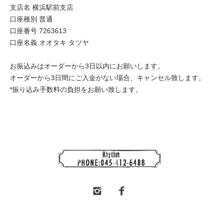
支店名 横浜駅前支店
口座種別 普通
口座番号 7263613
口座名義 オオタキ タツヤ
お振込みはオーダーから3日以内にお願いします。
オーダーから3日間にご入金がない場合、キャンセル致します。
*振り込み手数料の負担をお願い致します。