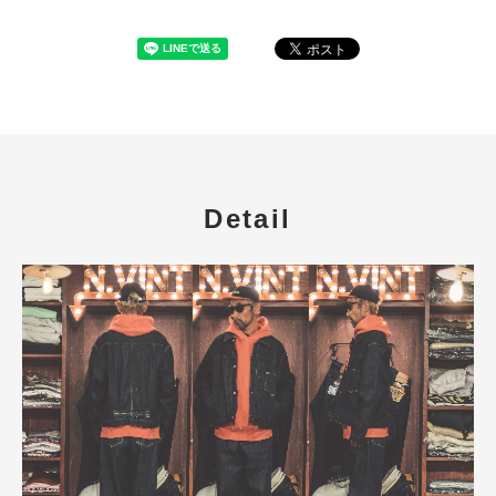
Detail