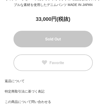
ブルな素材を使用したデニムパンツ MADE IN JAPAN
33,000円(税抜)
Sold Out
Favorite
返品について
特定商取引法に基づく表記
この商品について問い合わせる