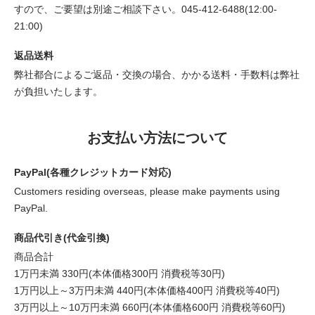
すので、ご要望は別途ご相談下さい。045-412-6488(12:00-
21:00)
返品送料
弊社都合によるご返品・交換の場合、かかる送料・手数料は弊社
が負担いたします。
お支払い方法について
PayPal(各種クレジットカード対応)
Customers residing overseas, please make payments using
PayPal.
商品代引き(代金引換)
商品合計
1万円未満 330円(本体価格300円 消費税等30円)
1万円以上～3万円未満 440円(本体価格400円 消費税等40円)
3万円以上～10万円未満 660円(本体価格600円 消費税等60円)