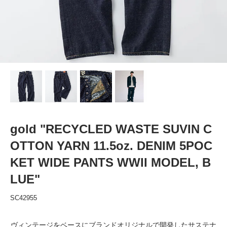
gold "RECYCLED WASTE SUVIN C
OTTON YARN 11.5oz. DENIM 5POC
KET WIDE PANTS WWII MODEL, B
LUE"
SC42955
ヴィンテージをベースにブランドオリジナルで開発したサステナ