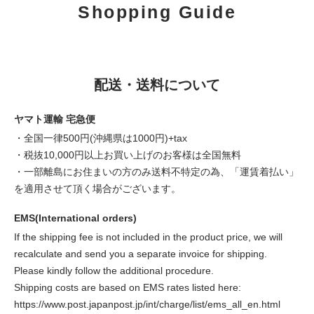
Shopping Guide
配送・送料について
ヤマト運輸 宅急便
・全国一律500円(沖縄県は1000円)+tax
・税抜10,000円以上お買い上げのお客様は全国無料
・一部離島にお住まいの方のみ送料不特定の為、「運賃着払い」
を適用させて頂く場合がございます。
EMS(International orders)
If the shipping fee is not included in the product price, we will
recalculate and send you a separate invoice for shipping.
Please kindly follow the additional procedure.
Shipping costs are based on EMS rates listed here:
https://www.post.japanpost.jp/int/charge/list/ems_all_en.html