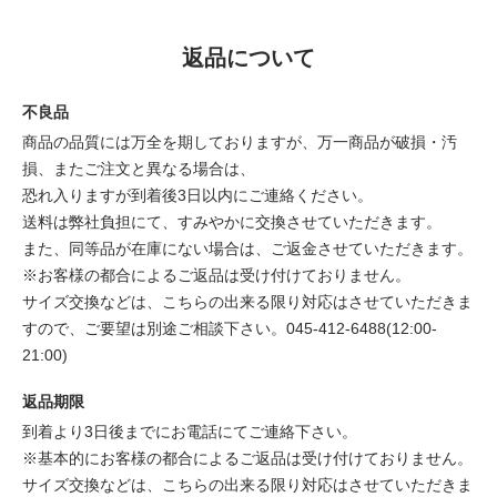
返品について
不良品
商品の品質には万全を期しておりますが、万一商品が破損・汚
損、またご注文と異なる場合は、
恐れ入りますが到着後3日以内にご連絡ください。
送料は弊社負担にて、すみやかに交換させていただきます。
また、同等品が在庫にない場合は、ご返金させていただきます。
※お客様の都合によるご返品は受け付けておりません。
サイズ交換などは、こちらの出来る限り対応はさせていただきま
すので、ご要望は別途ご相談下さい。045-412-6488(12:00-
21:00)
返品期限
到着より3日後までにお電話にてご連絡下さい。
※基本的にお客様の都合によるご返品は受け付けておりません。
サイズ交換などは、こちらの出来る限り対応はさせていただきま