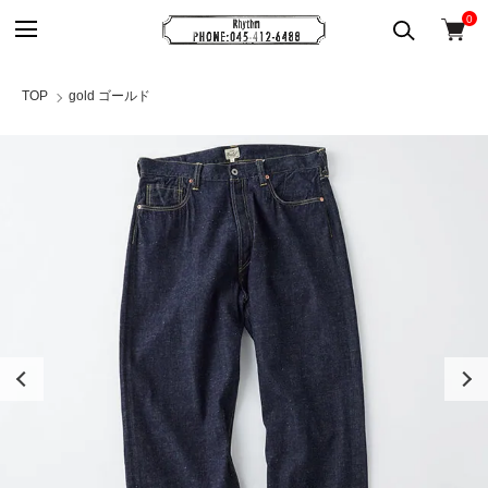
0
TOP
gold ゴールド