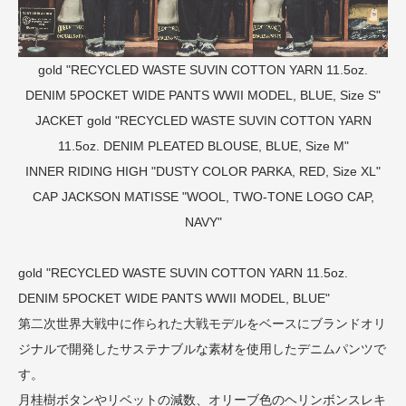
gold "RECYCLED WASTE SUVIN COTTON YARN 11.5oz.
DENIM 5POCKET WIDE PANTS WWII MODEL, BLUE, Size S"
JACKET
gold "RECYCLED WASTE SUVIN COTTON YARN
11.5oz. DENIM PLEATED BLOUSE, BLUE, Size M"
INNER
RIDING HIGH "DUSTY COLOR PARKA, RED, Size XL"
CAP
JACKSON MATISSE "WOOL, TWO-TONE LOGO CAP,
NAVY"
gold "RECYCLED WASTE SUVIN COTTON YARN 11.5oz.
DENIM 5POCKET WIDE PANTS WWII MODEL, BLUE"
第二次世界大戦中に作られた大戦モデルをベースにブランドオリ
ジナルで開発したサステナブルな素材を使用したデニムパンツで
す。
月桂樹ボタンやリベットの減数、オリーブ色のヘリンボンスレキ