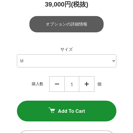
39,000円(税抜)
オプションの詳細情報
サイズ
購入数
個
Add To Cart