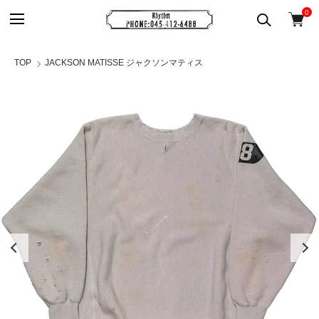
0
TOP
JACKSON MATISSE ジャクソンマティス