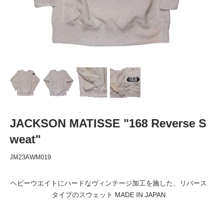
JACKSON MATISSE "168 Reverse S
weat"
JM23AWM019
ヘビーウエイトにハードなヴィンテージ加工を施した、リバース
タイプのスウェット MADE IN JAPAN