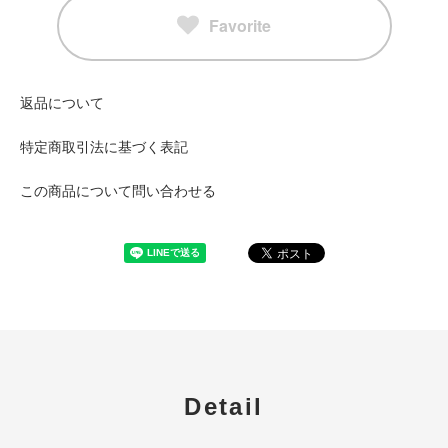
Favorite
返品について
特定商取引法に基づく表記
この商品について問い合わせる
Detail