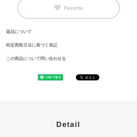
Favorite
返品について
特定商取引法に基づく表記
この商品について問い合わせる
Detail