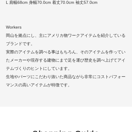
L 肩幅68cm 身幅70.0cm 着丈70.0cm 袖丈57.0cm
Workers
岡山を拠点にし、主にアメリカ物ワークアイテムを紹介している
ブランドです。
実際のアイテムを調べる事はもちろん、そのアイテムを作ってい
たメーカーや現存する建物にまで足を運び歴史を調べ上げてアイ
テムづくりのヒントにしています。
生地やパーツにこだわり抜いた商品ながら非常にコストパフォー
マンスの高いアイテムが特徴です。