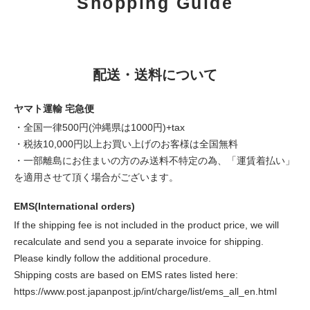
Shopping Guide
配送・送料について
ヤマト運輸 宅急便
・全国一律500円(沖縄県は1000円)+tax
・税抜10,000円以上お買い上げのお客様は全国無料
・一部離島にお住まいの方のみ送料不特定の為、「運賃着払い」
を適用させて頂く場合がございます。
EMS(International orders)
If the shipping fee is not included in the product price, we will
recalculate and send you a separate invoice for shipping.
Please kindly follow the additional procedure.
Shipping costs are based on EMS rates listed here:
https://www.post.japanpost.jp/int/charge/list/ems_all_en.html