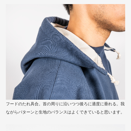
フードのたれ具合。首の周りに沿いつつ後ろに適度に垂れる。我
ながらパターンと生地のバランスはよくできていると思います。