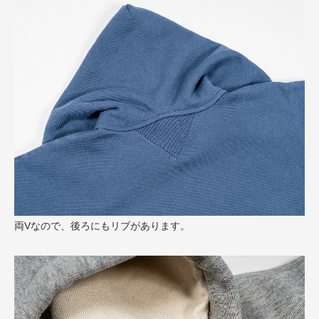
両Vなので、後ろにもリブがあります。