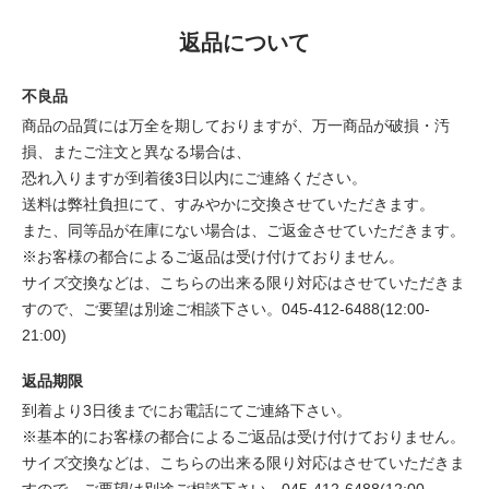
返品について
不良品
商品の品質には万全を期しておりますが、万一商品が破損・汚
損、またご注文と異なる場合は、
恐れ入りますが到着後3日以内にご連絡ください。
送料は弊社負担にて、すみやかに交換させていただきます。
また、同等品が在庫にない場合は、ご返金させていただきます。
※お客様の都合によるご返品は受け付けておりません。
サイズ交換などは、こちらの出来る限り対応はさせていただきま
すので、ご要望は別途ご相談下さい。045-412-6488(12:00-
21:00)
返品期限
到着より3日後までにお電話にてご連絡下さい。
※基本的にお客様の都合によるご返品は受け付けておりません。
サイズ交換などは、こちらの出来る限り対応はさせていただきま