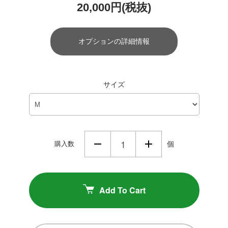
20,000円(税抜)
オプションの詳細情報
サイズ
購入数
個
Add To Cart