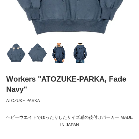
Workers "ATOZUKE-PARKA, Fade
Navy"
ATOZUKE-PARKA
ヘビーウエイトでゆったりしたサイズ感の後付けパーカー MADE
IN JAPAN