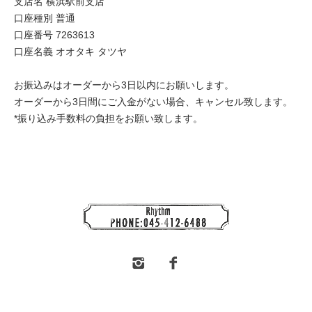
支店名 横浜駅前支店
口座種別 普通
口座番号 7263613
口座名義 オオタキ タツヤ
お振込みはオーダーから3日以内にお願いします。
オーダーから3日間にご入金がない場合、キャンセル致します。
*振り込み手数料の負担をお願い致します。