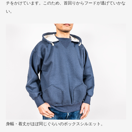
チをかけています。このため、首回りからフードが逃げていかな
い。
身幅・着丈がほぼ同じぐらいのボックスシルエット。