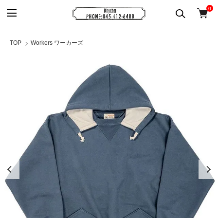
0
TOP
Workers ワーカーズ