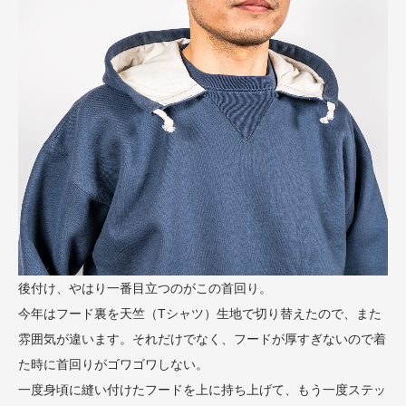
後付け、やはり一番目立つのがこの首回り。
今年はフード裏を天竺（Tシャツ）生地で切り替えたので、また
雰囲気が違います。それだけでなく、フードが厚すぎないので着
た時に首回りがゴワゴワしない。
一度身頃に縫い付けたフードを上に持ち上げて、もう一度ステッ