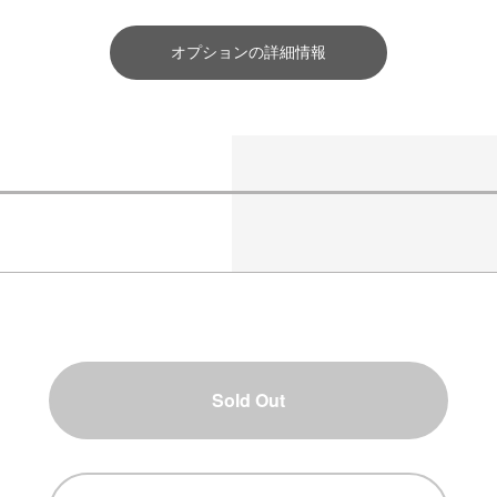
オプションの詳細情報
Sold Out