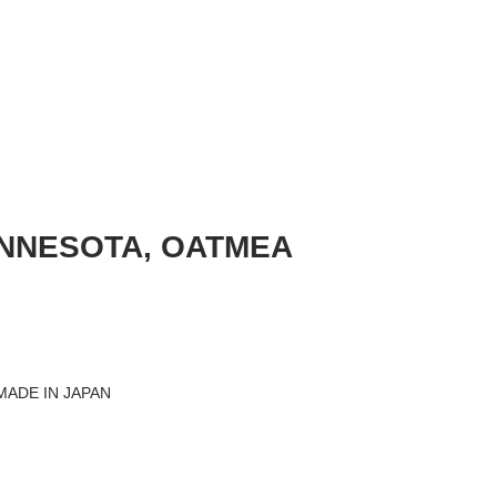
MINNESOTA, OATMEA
 IN JAPAN