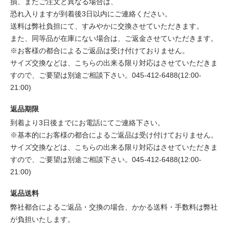
損、またご注文と異なる場合は、
恐れ入りますが到着後3日以内にご連絡ください。
送料は弊社負担にて、すみやかに交換させていただきます。
また、同等品が在庫にない場合は、ご返金させていただきます。
※お客様の都合によるご返品は受け付けておりません。
サイズ交換などは、こちらの出来る限り対応はさせていただきま
すので、ご要望は別途ご相談下さい。045-412-6488(12:00-
21:00)
返品期限
到着より3日後までにお電話にてご連絡下さい。
※基本的にお客様の都合によるご返品は受け付けておりません。
サイズ交換などは、こちらの出来る限り対応はさせていただきま
すので、ご要望は別途ご相談下さい。045-412-6488(12:00-
21:00)
返品送料
弊社都合によるご返品・交換の場合、かかる送料・手数料は弊社
が負担いたします。