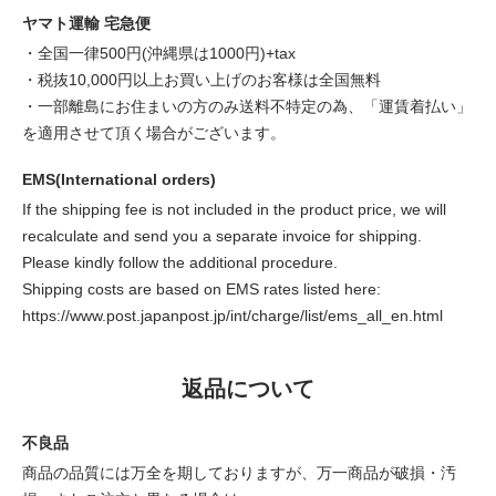
ヤマト運輸 宅急便
・全国一律500円(沖縄県は1000円)+tax
・税抜10,000円以上お買い上げのお客様は全国無料
・一部離島にお住まいの方のみ送料不特定の為、「運賃着払い」
を適用させて頂く場合がございます。
EMS(International orders)
If the shipping fee is not included in the product price, we will
recalculate and send you a separate invoice for shipping.
Please kindly follow the additional procedure.
Shipping costs are based on EMS rates listed here:
https://www.post.japanpost.jp/int/charge/list/ems_all_en.html
返品について
不良品
商品の品質には万全を期しておりますが、万一商品が破損・汚