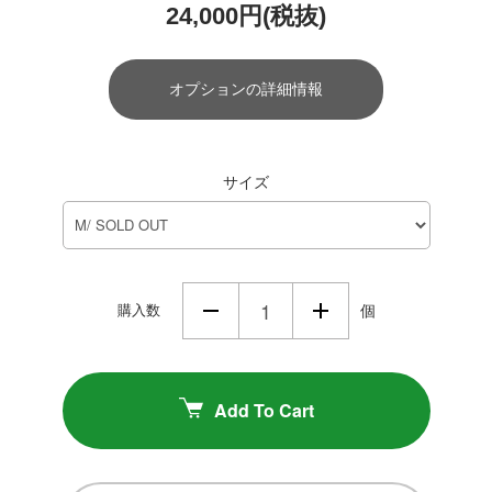
24,000円(税抜)
オプションの詳細情報
サイズ
購入数
個
Add To Cart