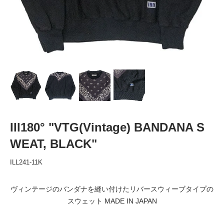
Ill180° "VTG(Vintage) BANDANA S
WEAT, BLACK"
ILL241-11K
ヴィンテージのバンダナを縫い付けたリバースウィーブタイプの
スウェット MADE IN JAPAN