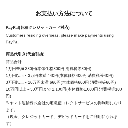
お支払い方法について
PayPal(各種クレジットカード対応)
Customers residing overseas, please make payments using
PayPal.
商品代引き(代金引換)
商品合計
1万円未満 330円(本体価格300円 消費税等30円)
1万円以上～3万円未満 440円(本体価格400円 消費税等40円)
3万円以上～10万円未満 660円(本体価格600円 消費税等60円)
10万円以上～30万円まで 1,100円(本体価格1,000円 消費税等100
円)
※ヤマト運輸株式会社の宅急便コレクトサービスの御利用になり
ます。
（現金、クレジットカード、デビッドカードをご利用になれま
す）