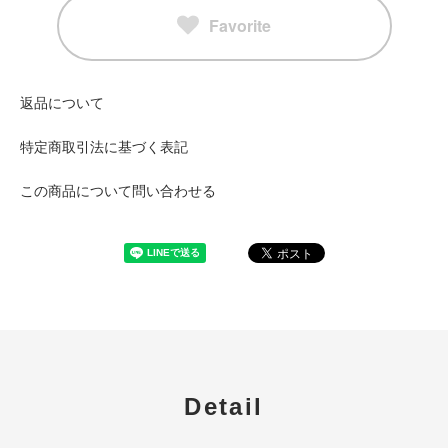
Favorite
返品について
特定商取引法に基づく表記
この商品について問い合わせる
Detail