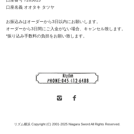
口座名義 オオタキ タツヤ
お振込みはオーダーから3日以内にお願いします。
オーダーから3日間にご入金がない場合、キャンセル致します。
*振り込み手数料の負担をお願い致します。
リズム横浜 Copyright (C) 2001-2025 Niagara Sword All Rights Reserved.