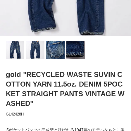
gold "RECYCLED WASTE SUVIN C
OTTON YARN 11.5oz. DENIM 5POC
KET STRAIGHT PANTS VINTAGE W
ASHED"
GL42428H
5ポケットパンツの完成型と呼ばれる1947年のモデルをもとに製