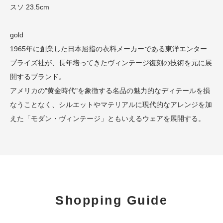
スソ 23.5cm
gold
1965年に創業した日本屈指の衣料メーカーである東洋エンター
プライズ社が、長年培ってきたヴィンテージ復刻の技術を元に展
開するブランド。
アメリカの"黄金時代"を象徴する名品の魅力的なディテールを損
なうことなく、シルエットやマテリアルに現代的なアレンジを加
えた「モダン・ヴィンテージ」ともいえるウェアを展開する。
Shopping Guide