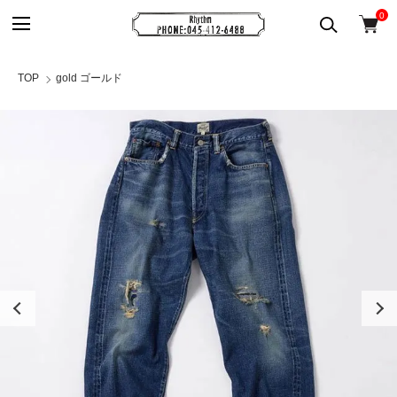
0
TOP
gold ゴールド