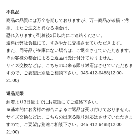
不良品
商品の品質には万全を期しておりますが、万一商品が破損・汚
損、またご注文と異なる場合は、
恐れ入りますが到着後3日以内にご連絡ください。
送料は弊社負担にて、すみやかに交換させていただきます。
また、同等品が在庫にない場合は、ご返金させていただきます。
※お客様の都合によるご返品は受け付けておりません。
サイズ交換などは、こちらの出来る限り対応はさせていただきま
すので、ご要望は別途ご相談下さい。045-412-6488(12:00-
21:00)
返品期限
到着より3日後までにお電話にてご連絡下さい。
※基本的にお客様の都合によるご返品は受け付けておりません。
サイズ交換などは、こちらの出来る限り対応はさせていただきま
すので、ご要望は別途ご相談下さい。045-412-6488(12:00-
21:00)