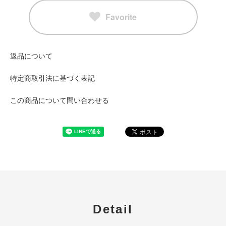
Favorite
返品について
特定商取引法に基づく表記
この商品について問い合わせる
Detail