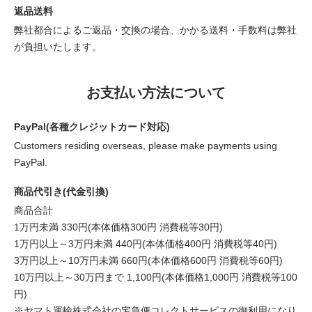
返品送料
弊社都合によるご返品・交換の場合、かかる送料・手数料は弊社
が負担いたします。
お支払い方法について
PayPal(各種クレジットカード対応)
Customers residing overseas, please make payments using
PayPal.
商品代引き(代金引換)
商品合計
1万円未満 330円(本体価格300円 消費税等30円)
1万円以上～3万円未満 440円(本体価格400円 消費税等40円)
3万円以上～10万円未満 660円(本体価格600円 消費税等60円)
10万円以上～30万円まで 1,100円(本体価格1,000円 消費税等100
円)
※ヤマト運輸株式会社の宅急便コレクトサービスの御利用になり