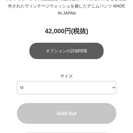
作されたヴィンテージウォッシュを施したデニムパンツ MADE
IN JAPAN
42,000円(税抜)
オプションの詳細情報
サイズ
Sold Out