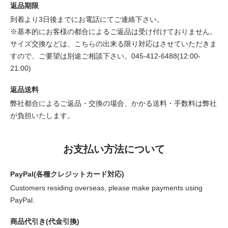
返品期限
到着より3日後までにお電話にてご連絡下さい。
※基本的にお客様の都合によるご返品は受け付けておりません。
サイズ交換などは、こちらの出来る限り対応はさせていただきま
すので、ご要望は別途ご相談下さい。045-412-6488(12:00-
21:00)
返品送料
弊社都合によるご返品・交換の場合、かかる送料・手数料は弊社
が負担いたします。
お支払い方法について
PayPal(各種クレジットカード対応)
Customers residing overseas, please make payments using
PayPal.
商品代引き(代金引換)