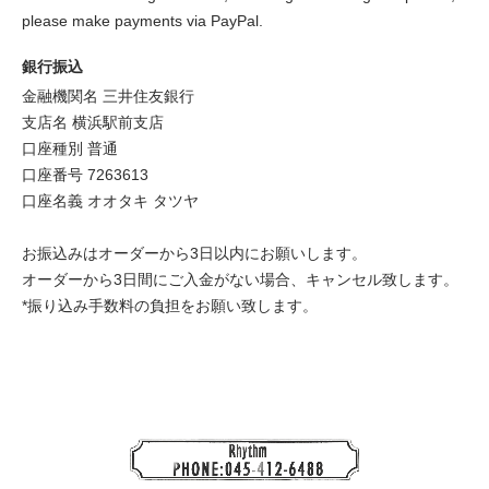
please make payments via PayPal.
銀行振込
金融機関名 三井住友銀行
支店名 横浜駅前支店
口座種別 普通
口座番号 7263613
口座名義 オオタキ タツヤ
お振込みはオーダーから3日以内にお願いします。
オーダーから3日間にご入金がない場合、キャンセル致します。
*振り込み手数料の負担をお願い致します。