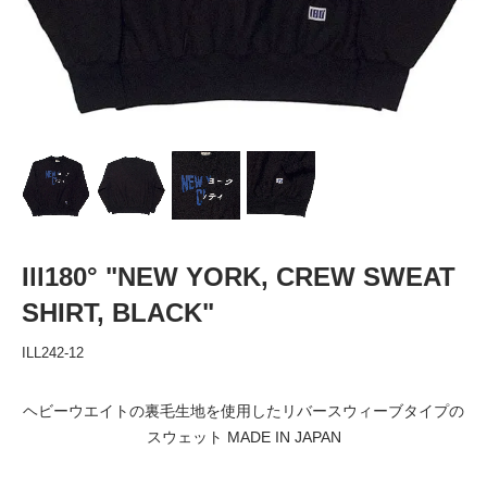
Ill180° "NEW YORK, CREW SWEAT
SHIRT, BLACK"
ILL242-12
ヘビーウエイトの裏毛生地を使用したリバースウィーブタイプの
スウェット MADE IN JAPAN