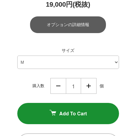
19,000円(税抜)
オプションの詳細情報
サイズ
購入数
個
Add To Cart