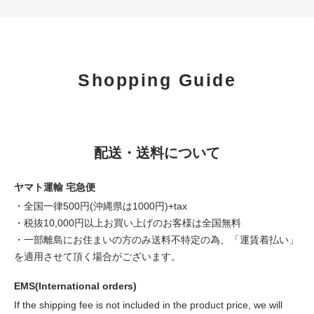
Shopping Guide
配送・送料について
ヤマト運輸 宅急便
・全国一律500円(沖縄県は1000円)+tax
・税抜10,000円以上お買い上げのお客様は全国無料
・一部離島にお住まいの方のみ送料不特定の為、「運賃着払い」
を適用させて頂く場合がございます。
EMS(International orders)
If the shipping fee is not included in the product price, we will