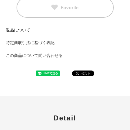
Favorite
返品について
特定商取引法に基づく表記
この商品について問い合わせる
Detail