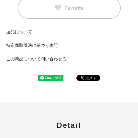
Favorite
返品について
特定商取引法に基づく表記
この商品について問い合わせる
Detail