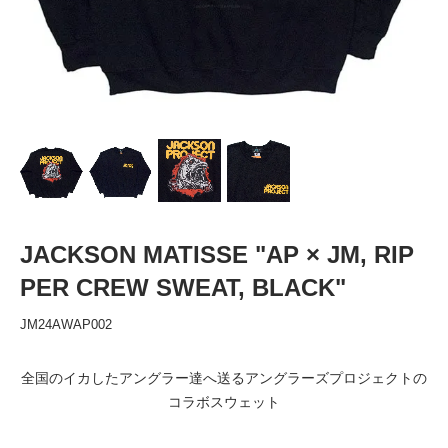
JACKSON MATISSE "AP × JM, RIP
PER CREW SWEAT, BLACK"
JM24AWAP002
全国のイカしたアングラー達へ送るアングラーズプロジェクトの
コラボスウェット