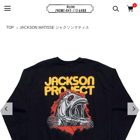
0
TOP
JACKSON MATISSE ジャクソンマティス