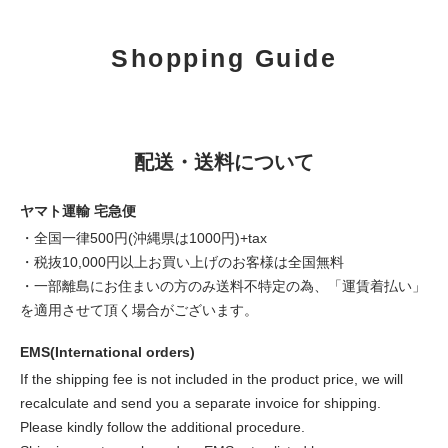
Shopping Guide
配送・送料について
ヤマト運輸 宅急便
・全国一律500円(沖縄県は1000円)+tax
・税抜10,000円以上お買い上げのお客様は全国無料
・一部離島にお住まいの方のみ送料不特定の為、「運賃着払い」
を適用させて頂く場合がございます。
EMS(International orders)
If the shipping fee is not included in the product price, we will
recalculate and send you a separate invoice for shipping.
Please kindly follow the additional procedure.