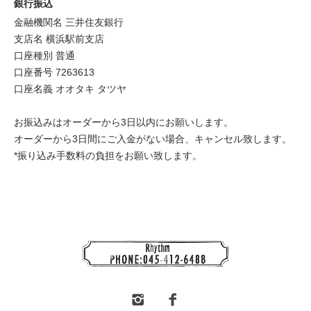
銀行振込
金融機関名 三井住友銀行
支店名 横浜駅前支店
口座種別 普通
口座番号 7263613
口座名義 オオタキ タツヤ
お振込みはオーダーから3日以内にお願いします。
オーダーから3日間にご入金がない場合、キャンセル致します。
*振り込み手数料の負担をお願い致します。