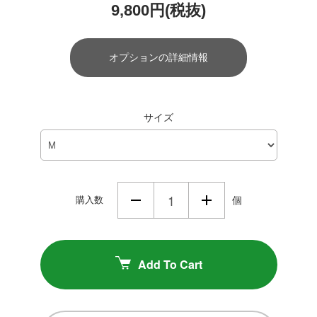
9,800円(税抜)
オプションの詳細情報
サイズ
購入数
個
Add To Cart