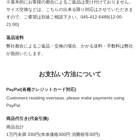
※基本的にお客様の都合によるご返品は受け付けておりません。
サイズ交換などは、こちらの出来る限り対応はさせていただきま
すので、ご要望は別途ご相談下さい。045-412-6488(12:00-
21:00)
返品送料
弊社都合によるご返品・交換の場合、かかる送料・手数料は弊社
が負担いたします。
お支払い方法について
PayPal(各種クレジットカード対応)
Customers residing overseas, please make payments using
PayPal.
商品代引き(代金引換)
商品合計
1万円未満 330円(本体価格300円 消費税等30円)