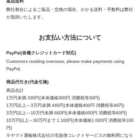
返品送料
弊社都合によるご返品・交換の場合、かかる送料・手数料は弊社
が負担いたします。
お支払い方法について
PayPal(各種クレジットカード対応)
Customers residing overseas, please make payments using
PayPal.
商品代引き(代金引換)
商品合計
1万円未満 330円(本体価格300円 消費税等30円)
1万円以上～3万円未満 440円(本体価格400円 消費税等40円)
3万円以上～10万円未満 660円(本体価格600円 消費税等60円)
10万円以上～30万円まで 1,100円(本体価格1,000円 消費税等100
円)
※ヤマト運輸株式会社の宅急便コレクトサービスの御利用になり