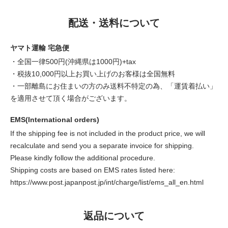
配送・送料について
ヤマト運輸 宅急便
・全国一律500円(沖縄県は1000円)+tax
・税抜10,000円以上お買い上げのお客様は全国無料
・一部離島にお住まいの方のみ送料不特定の為、「運賃着払い」
を適用させて頂く場合がございます。
EMS(International orders)
If the shipping fee is not included in the product price, we will
recalculate and send you a separate invoice for shipping.
Please kindly follow the additional procedure.
Shipping costs are based on EMS rates listed here:
https://www.post.japanpost.jp/int/charge/list/ems_all_en.html
返品について