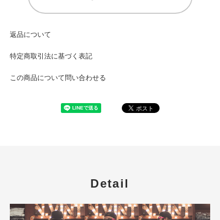
返品について
特定商取引法に基づく表記
この商品について問い合わせる
Detail