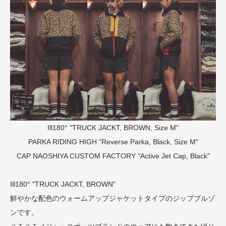
Ill180° "TRUCK JACKT, BROWN, Size M"
PARKA
RIDING HIGH "Reverse Parka, Black, Size M"
CAP
NAOSHIYA CUSTOM FACTORY "Active Jet Cap, Black"
Ill180° "TRUCK JACKT, BROWN"
鮮やかな配色のウォームアップジャケットタイプのジップブルゾ
ンです。