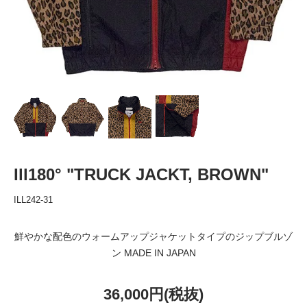
Ill180° "TRUCK JACKT, BROWN"
ILL242-31
鮮やかな配色のウォームアップジャケットタイプのジップブルゾ
ン MADE IN JAPAN
36,000円(税抜)