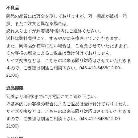
不良品
商品の品質には万全を期しておりますが、万一商品が破損・汚
損、またご注文と異なる場合は、
恐れ入りますが到着後3日以内にご連絡ください。
送料は弊社負担にて、すみやかに交換させていただきます。
また、同等品が在庫にない場合は、ご返金させていただきます。
※お客様の都合によるご返品は受け付けておりません。
サイズ交換などは、こちらの出来る限り対応はさせていただきま
すので、ご要望は別途ご相談下さい。045-412-6488(12:00-
21:00)
返品期限
到着より3日後までにお電話にてご連絡下さい。
※基本的にお客様の都合によるご返品は受け付けておりません。
サイズ交換などは、こちらの出来る限り対応はさせていただきま
すので、ご要望は別途ご相談下さい。045-412-6488(12:00-
21:00)