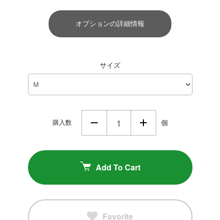
オプションの詳細情報
サイズ
購入数
個
Add To Cart
Favorite