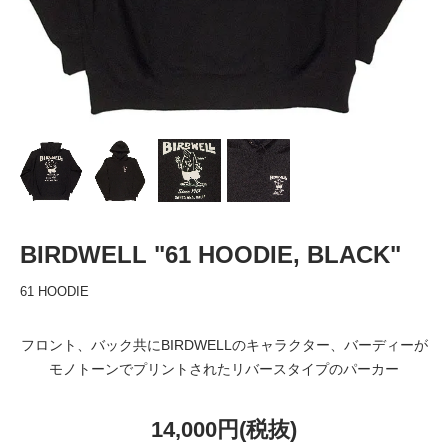
BIRDWELL "61 HOODIE, BLACK"
61 HOODIE
フロント、バック共にBIRDWELLのキャラクター、バーディーが
モノトーンでプリントされたリバースタイプのパーカー
14,000円(税抜)