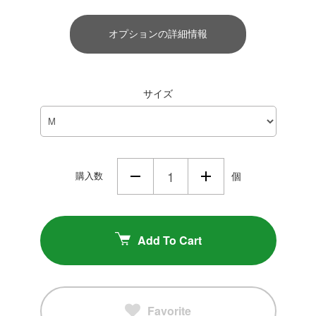
オプションの詳細情報
サイズ
購入数
個
Add To Cart
Favorite