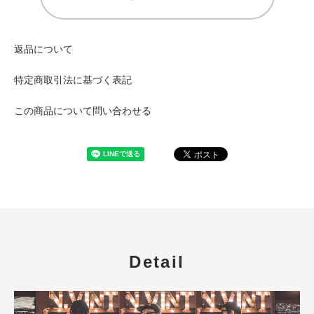
返品について
特定商取引法に基づく表記
この商品について問い合わせる
Detail