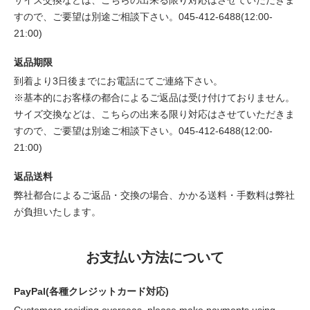
サイズ交換などは、こちらの出来る限り対応はさせていただきま
すので、ご要望は別途ご相談下さい。045-412-6488(12:00-
21:00)
返品期限
到着より3日後までにお電話にてご連絡下さい。
※基本的にお客様の都合によるご返品は受け付けておりません。
サイズ交換などは、こちらの出来る限り対応はさせていただきま
すので、ご要望は別途ご相談下さい。045-412-6488(12:00-
21:00)
返品送料
弊社都合によるご返品・交換の場合、かかる送料・手数料は弊社
が負担いたします。
お支払い方法について
PayPal(各種クレジットカード対応)