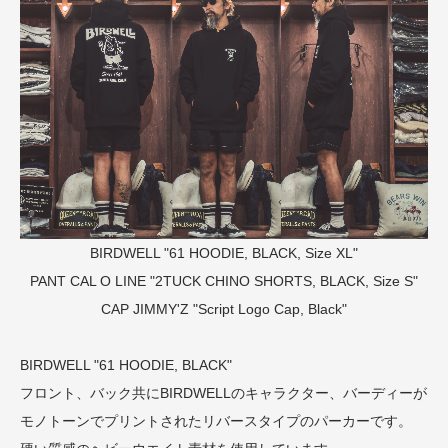
BIRDWELL "61 HOODIE, BLACK, Size XL"
PANT
CAL O LINE "2TUCK CHINO SHORTS, BLACK, Size S"
CAP
JIMMY'Z "Script Logo Cap, Black"
BIRDWELL "61 HOODIE, BLACK"
フロント、バック共にBIRDWELLのキャラクター、バーディーが
モノトーンでプリントされたリバースタイプのパーカーです。