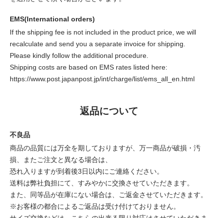
EMS(International orders)
If the shipping fee is not included in the product price, we will
recalculate and send you a separate invoice for shipping.
Please kindly follow the additional procedure.
Shipping costs are based on EMS rates listed here:
https://www.post.japanpost.jp/int/charge/list/ems_all_en.html
返品について
不良品
商品の品質には万全を期しておりますが、万一商品が破損・汚
損、またご注文と異なる場合は、
恐れ入りますが到着後3日以内にご連絡ください。
送料は弊社負担にて、すみやかに交換させていただきます。
また、同等品が在庫にない場合は、ご返金させていただきます。
※お客様の都合によるご返品は受け付けておりません。