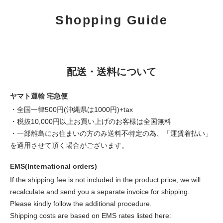
Shopping Guide
配送・送料について
ヤマト運輸 宅急便
・全国一律500円(沖縄県は1000円)+tax
・税抜10,000円以上お買い上げのお客様は全国無料
・一部離島にお住まいの方のみ送料不特定の為、「運賃着払い」
を適用させて頂く場合がございます。
EMS(International orders)
If the shipping fee is not included in the product price, we will
recalculate and send you a separate invoice for shipping.
Please kindly follow the additional procedure.
Shipping costs are based on EMS rates listed here: