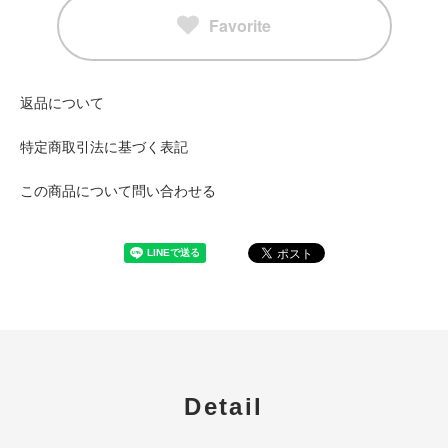
Favorite
返品について
特定商取引法に基づく表記
この商品について問い合わせる
Detail