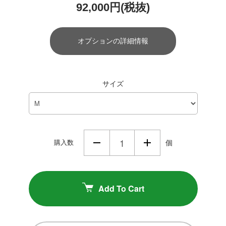
92,000円(税抜)
オプションの詳細情報
サイズ
購入数
個
Add To Cart