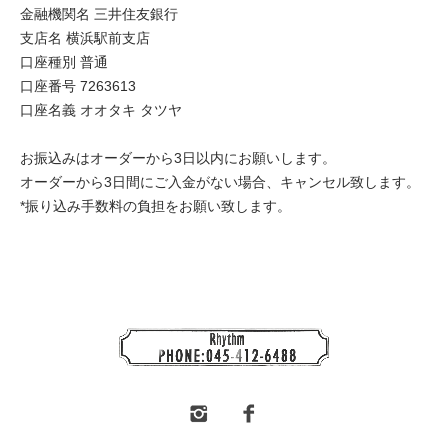
金融機関名 三井住友銀行
支店名 横浜駅前支店
口座種別 普通
口座番号 7263613
口座名義 オオタキ タツヤ
お振込みはオーダーから3日以内にお願いします。
オーダーから3日間にご入金がない場合、キャンセル致します。
*振り込み手数料の負担をお願い致します。