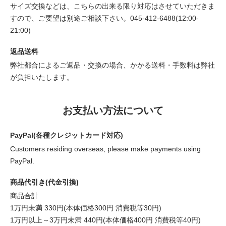
サイズ交換などは、こちらの出来る限り対応はさせていただきま
すので、ご要望は別途ご相談下さい。045-412-6488(12:00-
21:00)
返品送料
弊社都合によるご返品・交換の場合、かかる送料・手数料は弊社
が負担いたします。
お支払い方法について
PayPal(各種クレジットカード対応)
Customers residing overseas, please make payments using
PayPal.
商品代引き(代金引換)
商品合計
1万円未満 330円(本体価格300円 消費税等30円)
1万円以上～3万円未満 440円(本体価格400円 消費税等40円)