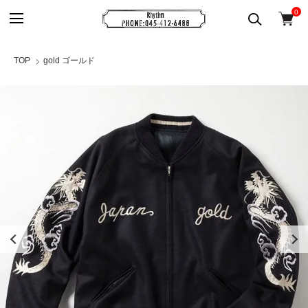
0
TOP
gold ゴールド