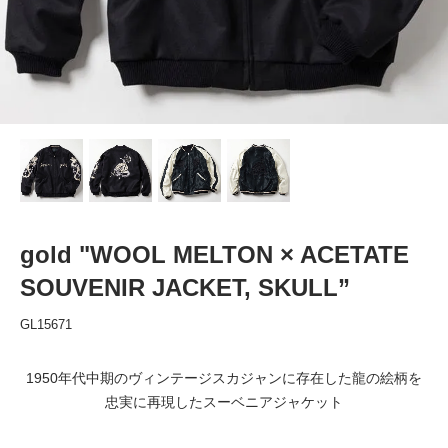
gold "WOOL MELTON × ACETATE
SOUVENIR JACKET, SKULL”
GL15671
1950年代中期のヴィンテージスカジャンに存在した龍の絵柄を
忠実に再現したスーベニアジャケット