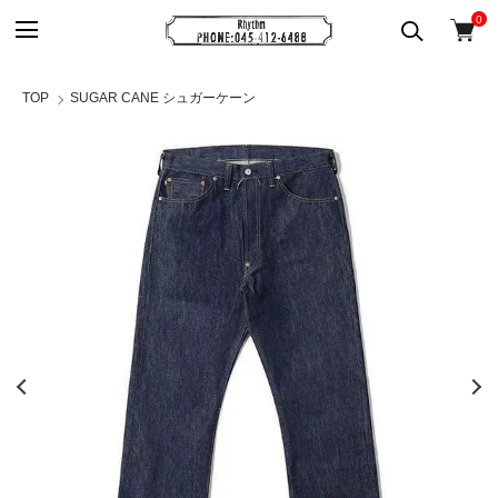
0
TOP
SUGAR CANE シュガーケーン