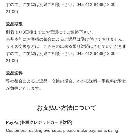
すので、ご要望は別途ご相談下さい。045-412-6488(12:00-
21:00)
返品期限
到着より3日後までにお電話にてご連絡下さい。
※基本的にお客様の都合によるご返品は受け付けておりません。
サイズ交換などは、こちらの出来る限り対応はさせていただきま
すので、ご要望は別途ご相談下さい。045-412-6488(12:00-
21:00)
返品送料
弊社都合によるご返品・交換の場合、かかる送料・手数料は弊社
が負担いたします。
お支払い方法について
PayPal(各種クレジットカード対応)
Customers residing overseas, please make payments using