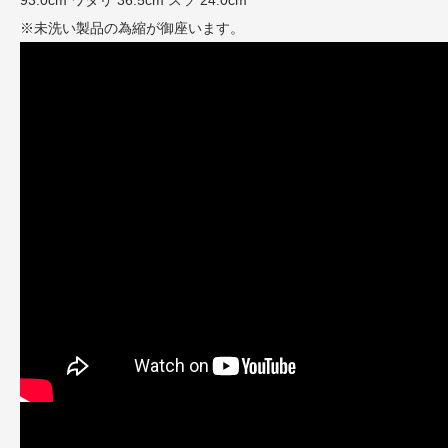
※未洗い製品の為縮が御座います。