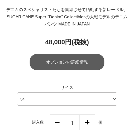
デニムのスペシャリストたちを集結させて始動する新レーベル、
SUGAR CANE Super “Denim” Collectiblesの大戦モデルのデニム
パンツ MADE IN JAPAN
48,000円(税抜)
オプションの詳細情報
サイズ
購入数
個