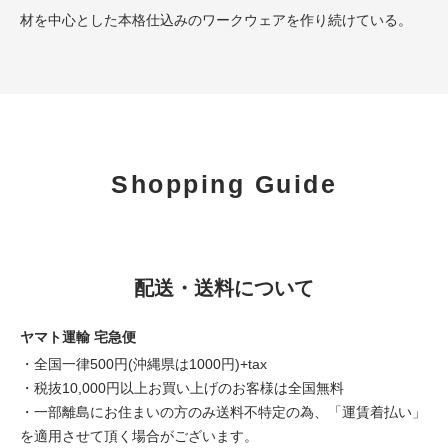
材を中心とした本格仕込みのワークウェアを作り続けている。
Shopping Guide
配送・送料について
ヤマト運輸 宅急便
・全国一律500円(沖縄県は1000円)+tax
・税抜10,000円以上お買い上げのお客様は全国無料
・一部離島にお住まいの方のみ送料不特定の為、「運賃着払い」
を適用させて頂く場合がございます。