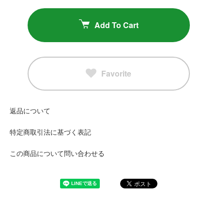
Add To Cart
Favorite
返品について
特定商取引法に基づく表記
この商品について問い合わせる