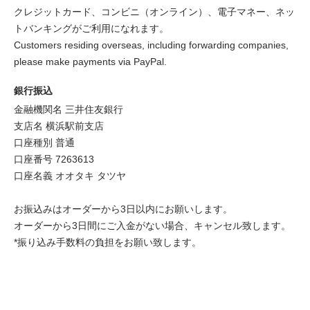
クレジットカード、コンビニ（オンライン）、電子マネー、ネッ
トバンキングがご利用になれます。
Customers residing overseas, including forwarding companies,
please make payments via PayPal.
銀行振込
金融機関名 三井住友銀行
支店名 横浜駅前支店
口座種別 普通
口座番号 7263613
口座名義 オオタキ タツヤ
お振込みはオーダーから3日以内にお願いします。
オーダーから3日間にご入金がない場合、キャンセル致します。
*振り込み手数料の負担をお願い致します。