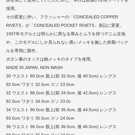
採用。
その変更に伴い、フラッシャーの「CONCEALED COPPER
RIVETS」が「CONCEALED POCKET RIVETS」表記に変更。
1937年モデルとは明らかに異なる厚みとムラを持つデニム生地
や、このモデルにしか見られない黒いメッキを施した鉄製バック
ルを専用に製作。
ボタン裏のタックは銅メッキのタイプを使用。
MADE IN JAPAN, NON WASH
30 ウエスト 80.0cm 股上(前 32.0cm, 後 40.5cm) レングス
92.0cm ワタリ 32.5cm スソ 23.0cm
32 ウエスト 86.0cm 股上(前 34.0cm, 後 42.0cm) レングス
92.0cm ワタリ 34.0cm スソ 23.0c
34 ウエスト 90.0cm 股上(前 35.0cm, 後 44.5cm) レングス
93.0cm ワタリ 35.5cm スソ 24.0cm
36 ウエスト 96.0cm 股上(前 36.0cm, 後 46.0cm) レングス
93.0cm ワタリ 36.5cm スソ 24.0cm