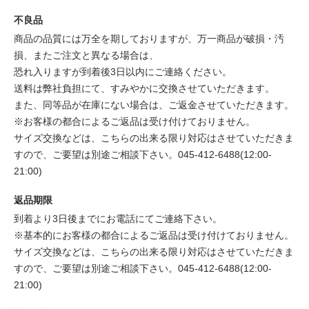
不良品
商品の品質には万全を期しておりますが、万一商品が破損・汚
損、またご注文と異なる場合は、
恐れ入りますが到着後3日以内にご連絡ください。
送料は弊社負担にて、すみやかに交換させていただきます。
また、同等品が在庫にない場合は、ご返金させていただきます。
※お客様の都合によるご返品は受け付けておりません。
サイズ交換などは、こちらの出来る限り対応はさせていただきま
すので、ご要望は別途ご相談下さい。045-412-6488(12:00-
21:00)
返品期限
到着より3日後までにお電話にてご連絡下さい。
※基本的にお客様の都合によるご返品は受け付けておりません。
サイズ交換などは、こちらの出来る限り対応はさせていただきま
すので、ご要望は別途ご相談下さい。045-412-6488(12:00-
21:00)