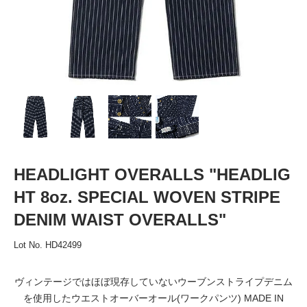
HEADLIGHT OVERALLS "HEADLIG
HT 8oz. SPECIAL WOVEN STRIPE
DENIM WAIST OVERALLS"
Lot No. HD42499
ヴィンテージではほぼ現存していないウーブンストライプデニム
を使用したウエストオーバーオール(ワークパンツ) MADE IN