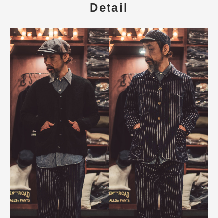
Detail