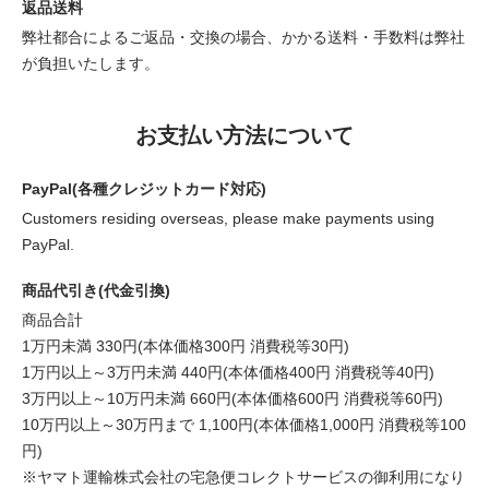
返品送料
弊社都合によるご返品・交換の場合、かかる送料・手数料は弊社
が負担いたします。
お支払い方法について
PayPal(各種クレジットカード対応)
Customers residing overseas, please make payments using
PayPal.
商品代引き(代金引換)
商品合計
1万円未満 330円(本体価格300円 消費税等30円)
1万円以上～3万円未満 440円(本体価格400円 消費税等40円)
3万円以上～10万円未満 660円(本体価格600円 消費税等60円)
10万円以上～30万円まで 1,100円(本体価格1,000円 消費税等100
円)
※ヤマト運輸株式会社の宅急便コレクトサービスの御利用になり