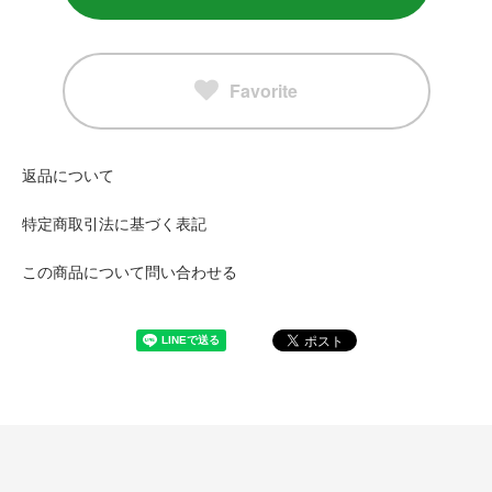
Favorite
返品について
特定商取引法に基づく表記
この商品について問い合わせる