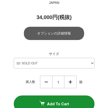
JAPAN
34,000円(税抜)
オプションの詳細情報
サイズ
購入数
個
Add To Cart