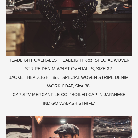
HEADLIGHT OVERALLS "HEADLIGHT 8oz. SPECIAL WOVEN
STRIPE DENIM WAIST OVERALLS, SIZE 32"
JACKET
HEADLIGHT 8oz. SPECIAL WOVEN STRIPE DENIM
WORK COAT, Size 38"
CAP
SFV MERCANTILE CO. “BOILER CAP IN JAPANESE
INDIGO WABASH STRIPE"