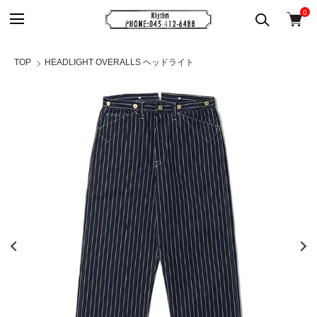
0
TOP
HEADLIGHT OVERALLS ヘッドライト