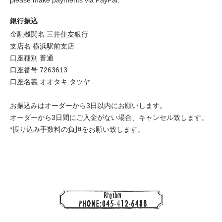
銀行振込
金融機関名 三井住友銀行
支店名 横浜駅前支店
口座種別 普通
口座番号 7263613
口座名義 オオタキ タツヤ
お振込みはオーダーから3日以内にお願いします。
オーダーから3日間にご入金がない場合、キャンセル致します。
*振り込み手数料の負担をお願い致します。