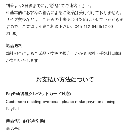
到着より3日後までにお電話にてご連絡下さい。
※基本的にお客様の都合によるご返品は受け付けておりません。
サイズ交換などは、こちらの出来る限り対応はさせていただきま
すので、ご要望は別途ご相談下さい。045-412-6488(12:00-
21:00)
返品送料
弊社都合によるご返品・交換の場合、かかる送料・手数料は弊社
が負担いたします。
お支払い方法について
PayPal(各種クレジットカード対応)
Customers residing overseas, please make payments using
PayPal.
商品代引き(代金引換)
商品合計