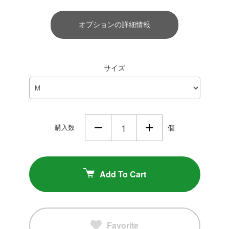
オプションの詳細情報
サイズ
購入数
個
Add To Cart
Favorite