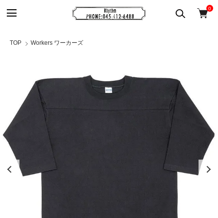
0
TOP
Workers ワーカーズ