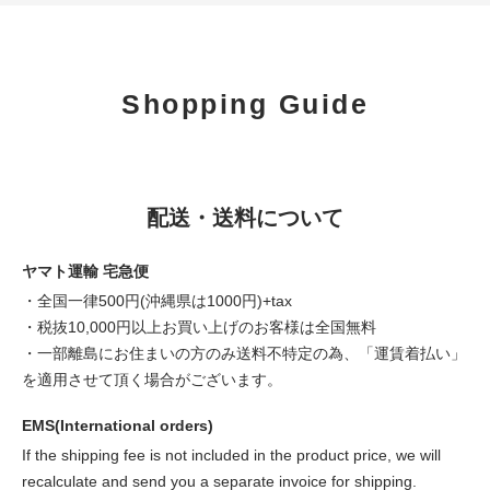
Shopping Guide
配送・送料について
ヤマト運輸 宅急便
・全国一律500円(沖縄県は1000円)+tax
・税抜10,000円以上お買い上げのお客様は全国無料
・一部離島にお住まいの方のみ送料不特定の為、「運賃着払い」
を適用させて頂く場合がございます。
EMS(International orders)
If the shipping fee is not included in the product price, we will
recalculate and send you a separate invoice for shipping.