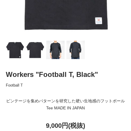
Workers "Football T, Black"
Football T
ビンテージを集めパターンを研究した硬い生地感のフットボール
Tee MADE IN JAPAN
9,000円(税抜)