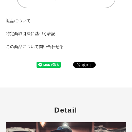
返品について
特定商取引法に基づく表記
この商品について問い合わせる
Detail