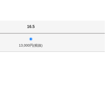
16.5
13,000円(税抜)