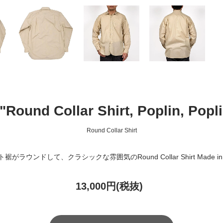
"Round Collar Shirt, Poplin, Popli
Round Collar Shirt
裾がラウンドして、クラシックな雰囲気のRound Collar Shirt Made in 
13,000円(税抜)