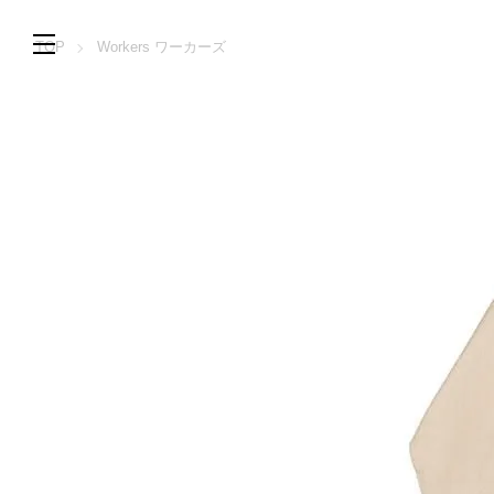
TOP
Workers ワーカーズ