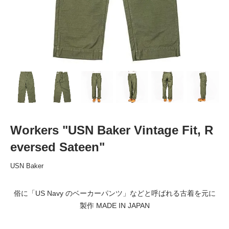
Workers "USN Baker Vintage Fit, R
eversed Sateen"
USN Baker
俗に「US Navy のベーカーパンツ」などと呼ばれる古着を元に
製作 MADE IN JAPAN