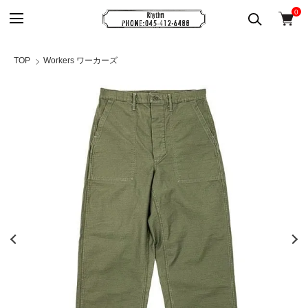
0
TOP
Workers ワーカーズ