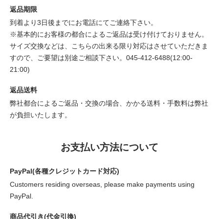
返品期限
到着より3日後までにお電話にてご連絡下さい。
※基本的にお客様の都合によるご返品は受け付けておりません。
サイズ交換などは、こちらの出来る限り対応はさせていただきま
すので、ご要望は別途ご相談下さい。045-412-6488(12:00-
21:00)
返品送料
弊社都合によるご返品・交換の場合、かかる送料・手数料は弊社
が負担いたします。
お支払い方法について
PayPal(各種クレジットカード対応)
Customers residing overseas, please make payments using
PayPal.
商品代引き(代金引換)