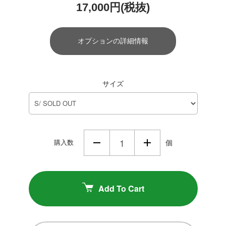
17,000円(税抜)
オプションの詳細情報
サイズ
購入数
個
Add To Cart