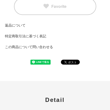
Favorite
返品について
特定商取引法に基づく表記
この商品について問い合わせる
Detail