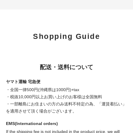
Shopping Guide
配送・送料について
ヤマト運輸 宅急便
・全国一律500円(沖縄県は1000円)+tax
・税抜10,000円以上お買い上げのお客様は全国無料
・一部離島にお住まいの方のみ送料不特定の為、「運賃着払い」
を適用させて頂く場合がございます。
EMS(International orders)
If the shipping fee is not included in the product price, we will