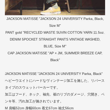
JACKSON MATISSE "JACKSON 24 UNIVERSITY Parka, Black,
Size M”
PANT
gold "RECYCLED WASTE SUVIN COTTON YARN 11.5oz.
DENIM 5POCKET STRAIGHT PANTS VINTAGE WASHED,
BLUE, Size M"
CAP
JACKSON MATISSE "AP × JM, SUMMER BREEZE CAP,
Black"
JACKSON MATISSE "JACKSON 24 UNIVERSITY Parka, Black"
ヘビーウエイトにハードなヴィンテージ加工を施した、リバース
タイプのスウェットパーカーです。
加工はフード、ネック、袖先、裾のリブのダメージ、穴開き、ペ
ンキ等、汚れ加工が施されています。
M 肩幅52cm 身幅60cm 着丈67cm 袖丈56cm