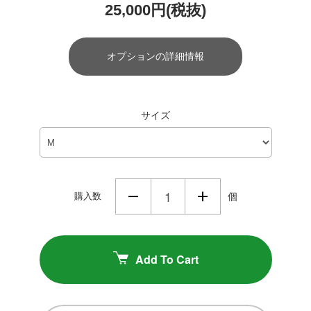
25,000円(税抜)
オプションの詳細情報
サイズ
購入数
個
Add To Cart