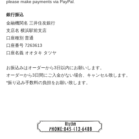
please make payments via PayPal.
銀行振込
金融機関名 三井住友銀行
支店名 横浜駅前支店
口座種別 普通
口座番号 7263613
口座名義 オオタキ タツヤ
お振込みはオーダーから3日以内にお願いします。
オーダーから3日間にご入金がない場合、キャンセル致します。
*振り込み手数料の負担をお願い致します。