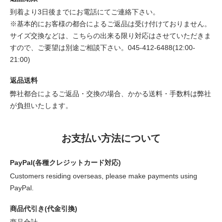
到着より3日後までにお電話にてご連絡下さい。
※基本的にお客様の都合によるご返品は受け付けておりません。
サイズ交換などは、こちらの出来る限り対応はさせていただきま
すので、ご要望は別途ご相談下さい。045-412-6488(12:00-
21:00)
返品送料
弊社都合によるご返品・交換の場合、かかる送料・手数料は弊社
が負担いたします。
お支払い方法について
PayPal(各種クレジットカード対応)
Customers residing overseas, please make payments using
PayPal.
商品代引き(代金引換)
商品合計