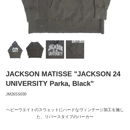
JACKSON MATISSE "JACKSON 24
UNIVERSITY Parka, Black"
JM26SS030
ヘビーウエイトのスウェットにハードなヴィンテージ加工を施し
た、リバースタイプのパーカー