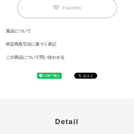
Favorite
返品について
特定商取引法に基づく表記
この商品について問い合わせる
Detail