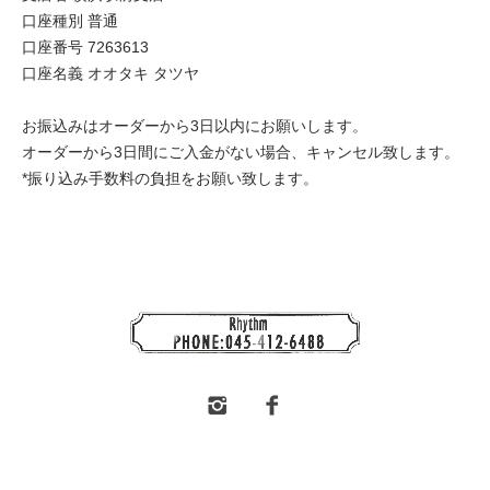
口座種別 普通
口座番号 7263613
口座名義 オオタキ タツヤ
お振込みはオーダーから3日以内にお願いします。
オーダーから3日間にご入金がない場合、キャンセル致します。
*振り込み手数料の負担をお願い致します。