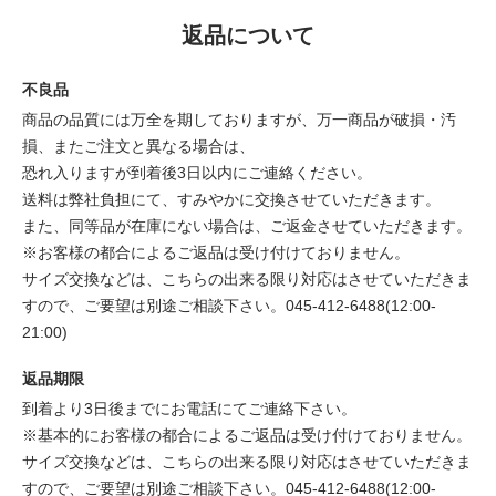
返品について
不良品
商品の品質には万全を期しておりますが、万一商品が破損・汚
損、またご注文と異なる場合は、
恐れ入りますが到着後3日以内にご連絡ください。
送料は弊社負担にて、すみやかに交換させていただきます。
また、同等品が在庫にない場合は、ご返金させていただきます。
※お客様の都合によるご返品は受け付けておりません。
サイズ交換などは、こちらの出来る限り対応はさせていただきま
すので、ご要望は別途ご相談下さい。045-412-6488(12:00-
21:00)
返品期限
到着より3日後までにお電話にてご連絡下さい。
※基本的にお客様の都合によるご返品は受け付けておりません。
サイズ交換などは、こちらの出来る限り対応はさせていただきま
すので、ご要望は別途ご相談下さい。045-412-6488(12:00-