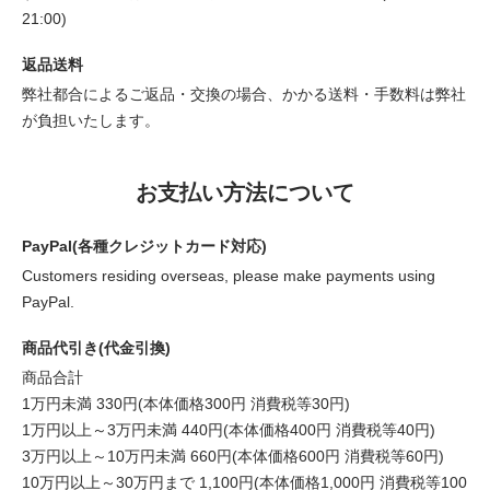
21:00)
返品送料
弊社都合によるご返品・交換の場合、かかる送料・手数料は弊社
が負担いたします。
お支払い方法について
PayPal(各種クレジットカード対応)
Customers residing overseas, please make payments using
PayPal.
商品代引き(代金引換)
商品合計
1万円未満 330円(本体価格300円 消費税等30円)
1万円以上～3万円未満 440円(本体価格400円 消費税等40円)
3万円以上～10万円未満 660円(本体価格600円 消費税等60円)
10万円以上～30万円まで 1,100円(本体価格1,000円 消費税等100