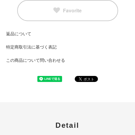
Favorite
返品について
特定商取引法に基づく表記
この商品について問い合わせる
Detail