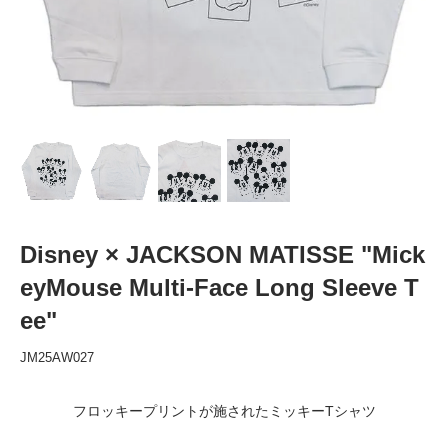
Disney × JACKSON MATISSE "Mick
eyMouse Multi-Face Long Sleeve T
ee"
JM25AW027
フロッキープリントが施されたミッキーTシャツ