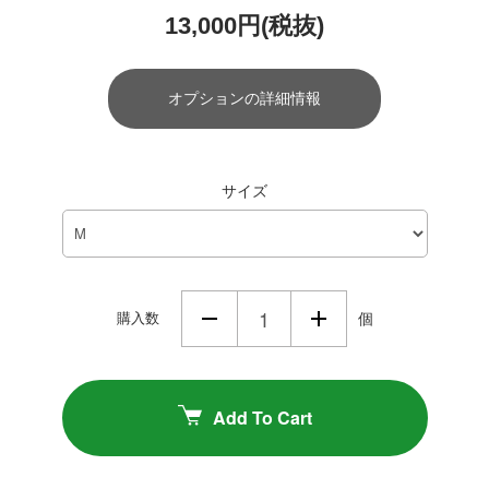
13,000円(税抜)
オプションの詳細情報
サイズ
購入数
個
Add To Cart