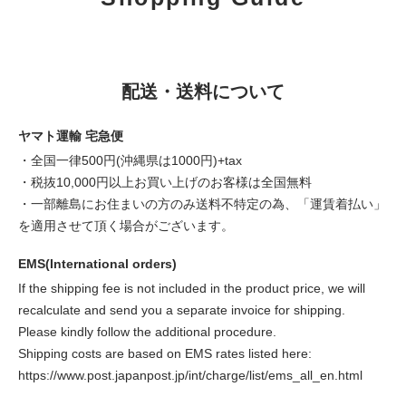
配送・送料について
ヤマト運輸 宅急便
・全国一律500円(沖縄県は1000円)+tax
・税抜10,000円以上お買い上げのお客様は全国無料
・一部離島にお住まいの方のみ送料不特定の為、「運賃着払い」
を適用させて頂く場合がございます。
EMS(International orders)
If the shipping fee is not included in the product price, we will
recalculate and send you a separate invoice for shipping.
Please kindly follow the additional procedure.
Shipping costs are based on EMS rates listed here:
https://www.post.japanpost.jp/int/charge/list/ems_all_en.html