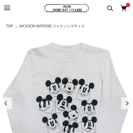
0
TOP
JACKSON MATISSE ジャクソンマティス