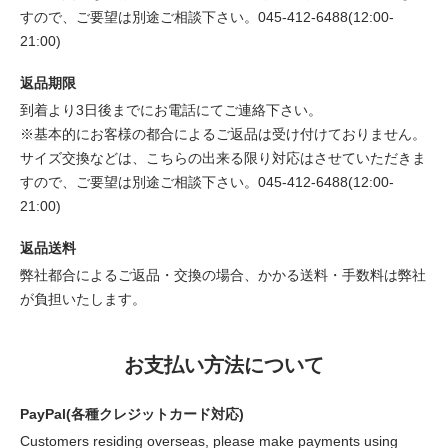
すので、ご要望は別途ご相談下さい。045-412-6488(12:00-
21:00)
返品期限
到着より3日後までにお電話にてご連絡下さい。
※基本的にお客様の都合によるご返品は受け付けておりません。
サイズ交換などは、こちらの出来る限り対応はさせていただきま
すので、ご要望は別途ご相談下さい。045-412-6488(12:00-
21:00)
返品送料
弊社都合によるご返品・交換の場合、かかる送料・手数料は弊社
が負担いたします。
お支払い方法について
PayPal(各種クレジットカード対応)
Customers residing overseas, please make payments using