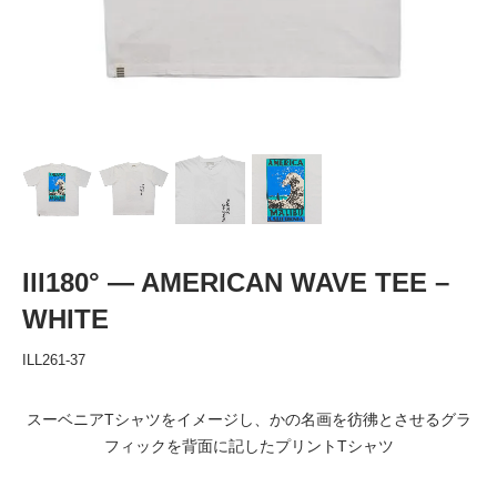
Ill180° — AMERICAN WAVE TEE –
WHITE
ILL261-37
スーベニアTシャツをイメージし、かの名画を彷彿とさせるグラ
フィックを背面に記したプリントTシャツ