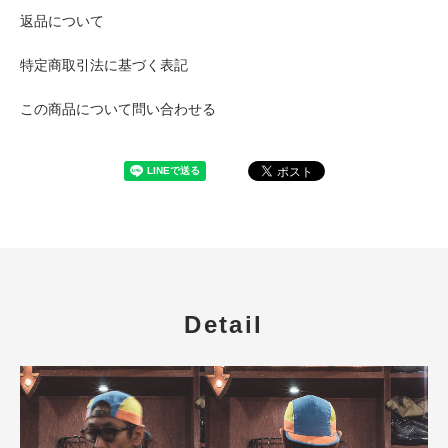
返品について
特定商取引法に基づく表記
この商品について問い合わせる
Detail