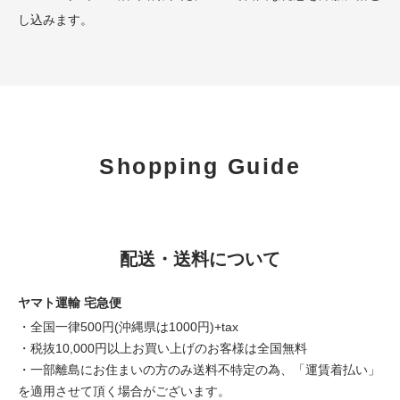
し込みます。
Shopping Guide
配送・送料について
ヤマト運輸 宅急便
・全国一律500円(沖縄県は1000円)+tax
・税抜10,000円以上お買い上げのお客様は全国無料
・一部離島にお住まいの方のみ送料不特定の為、「運賃着払い」
を適用させて頂く場合がございます。