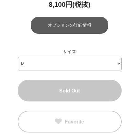
8,100円(税抜)
オプションの詳細情報
サイズ
Sold Out
Favorite