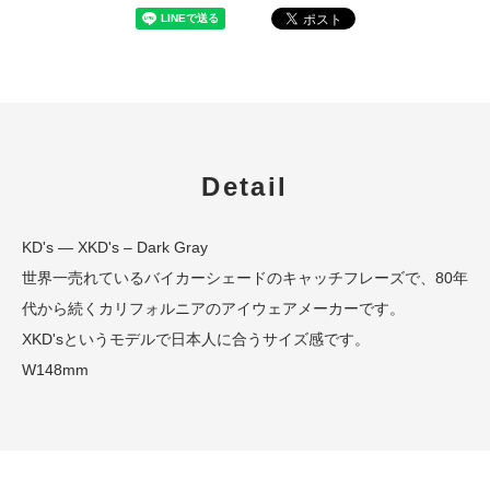
Detail
KD's — XKD's – Dark Gray
世界一売れているバイカーシェードのキャッチフレーズで、80年
代から続くカリフォルニアのアイウェアメーカーです。
XKD'sというモデルで日本人に合うサイズ感です。
W148mm