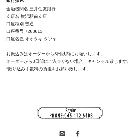
銀行振込
金融機関名 三井住友銀行
支店名 横浜駅前支店
口座種別 普通
口座番号 7263613
口座名義 オオタキ タツヤ
お振込みはオーダーから3日以内にお願いします。
オーダーから3日間にご入金がない場合、キャンセル致します。
*振り込み手数料の負担をお願い致します。