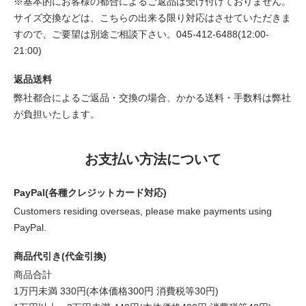
※基本的にお客様の都合によるご返品は受け付けておりません。
サイズ交換などは、こちらの出来る限り対応はさせていただきま
すので、ご要望は別途ご相談下さい。045-412-6488(12:00-
21:00)
返品送料
弊社都合によるご返品・交換の場合、かかる送料・手数料は弊社
が負担いたします。
お支払い方法について
PayPal(各種クレジットカード対応)
Customers residing overseas, please make payments using
PayPal.
商品代引き(代金引換)
商品合計
1万円未満 330円(本体価格300円 消費税等30円)