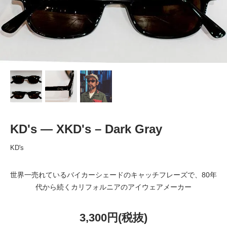
KD's — XKD's – Dark Gray
KD's
世界一売れているバイカーシェードのキャッチフレーズで、80年
代から続くカリフォルニアのアイウェアメーカー
3,300円(税抜)