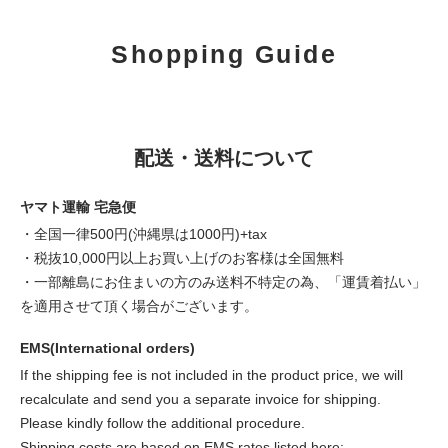
Shopping Guide
配送・送料について
ヤマト運輸 宅急便
・全国一律500円(沖縄県は1000円)+tax
・税抜10,000円以上お買い上げのお客様は全国無料
・一部離島にお住まいの方のみ送料不特定の為、「運賃着払い」
を適用させて頂く場合がございます。
EMS(International orders)
If the shipping fee is not included in the product price, we will
recalculate and send you a separate invoice for shipping.
Please kindly follow the additional procedure.
Shipping costs are based on EMS rates listed here: