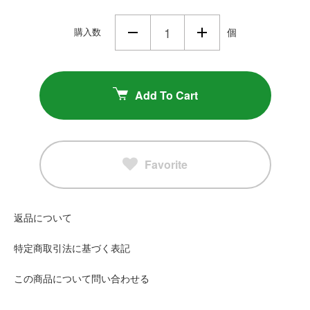
購入数
個
Add To Cart
Favorite
返品について
特定商取引法に基づく表記
この商品について問い合わせる