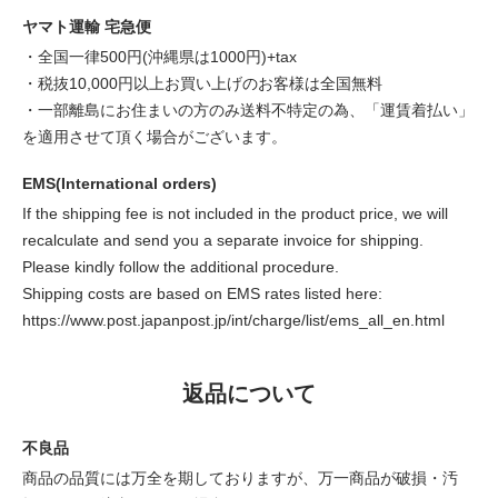
ヤマト運輸 宅急便
・全国一律500円(沖縄県は1000円)+tax
・税抜10,000円以上お買い上げのお客様は全国無料
・一部離島にお住まいの方のみ送料不特定の為、「運賃着払い」
を適用させて頂く場合がございます。
EMS(International orders)
If the shipping fee is not included in the product price, we will
recalculate and send you a separate invoice for shipping.
Please kindly follow the additional procedure.
Shipping costs are based on EMS rates listed here:
https://www.post.japanpost.jp/int/charge/list/ems_all_en.html
返品について
不良品
商品の品質には万全を期しておりますが、万一商品が破損・汚