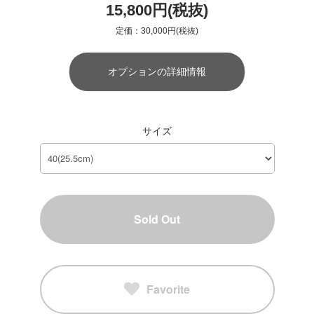
15,800円(税抜)
定価：30,000円(税抜)
オプションの詳細情報
サイズ
Sold Out
Favorite