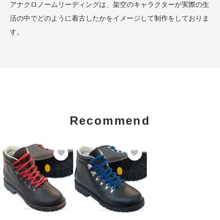
アナクロノームリーディングは、架空のキャラクターが実際の生
活の中でどのように着古したかをイメージして制作をしておりま
す。
Recommend