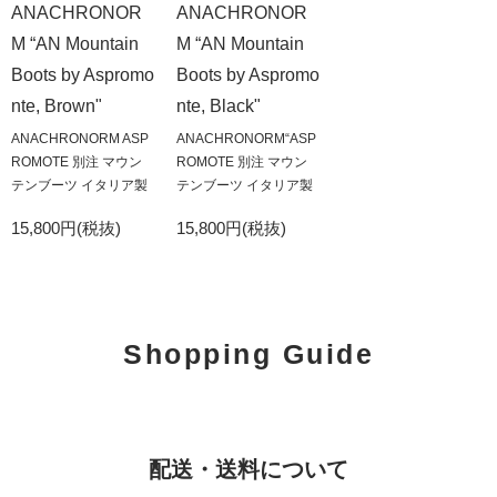
ANACHRONOR
ANACHRONOR
M “AN Mountain
M “AN Mountain
Boots by Aspromo
Boots by Aspromo
nte, Brown"
nte, Black"
ANACHRONORM ASP
ANACHRONORM“ASP
ROMOTE 別注 マウン
ROMOTE 別注 マウン
テンブーツ イタリア製
テンブーツ イタリア製
15,800円(税抜)
15,800円(税抜)
Shopping Guide
配送・送料について