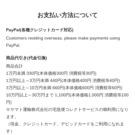
お支払い方法について
PayPal(各種クレジットカード対応)
Customers residing overseas, please make payments using
PayPal.
商品代引き(代金引換)
商品合計
1万円未満 330円(本体価格300円 消費税等30円)
1万円以上～3万円未満 440円(本体価格400円 消費税等40円)
3万円以上～10万円未満 660円(本体価格600円 消費税等60円)
10万円以上～30万円まで 1,100円(本体価格1,000円 消費税等100
円)
※ヤマト運輸株式会社の宅急便コレクトサービスの御利用になり
ます。
（現金、クレジットカード、デビッドカードをご利用になれま
す）