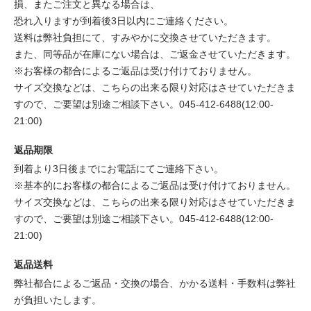
損、またご注文と異なる場合は、
恐れ入りますが到着後3日以内にご連絡ください。
送料は弊社負担にて、すみやかに交換させていただきます。
また、同等品が在庫にない場合は、ご返金させていただきます。
※お客様の都合によるご返品は受け付けておりません。
サイズ交換などは、こちらの出来る限り対応はさせていただきま
すので、ご要望は別途ご相談下さい。045-412-6488(12:00-
21:00)
返品期限
到着より3日後までにお電話にてご連絡下さい。
※基本的にお客様の都合によるご返品は受け付けておりません。
サイズ交換などは、こちらの出来る限り対応はさせていただきま
すので、ご要望は別途ご相談下さい。045-412-6488(12:00-
21:00)
返品送料
弊社都合によるご返品・交換の場合、かかる送料・手数料は弊社
が負担いたします。