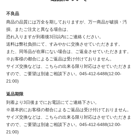
不良品
商品の品質には万全を期しておりますが、万一商品が破損・汚
損、またご注文と異なる場合は、
恐れ入りますが到着後3日以内にご連絡ください。
送料は弊社負担にて、すみやかに交換させていただきます。
また、同等品が在庫にない場合は、ご返金させていただきます。
※お客様の都合によるご返品は受け付けておりません。
サイズ交換などは、こちらの出来る限り対応はさせていただきま
すので、ご要望は別途ご相談下さい。045-412-6488(12:00-
21:00)
返品期限
到着より3日後までにお電話にてご連絡下さい。
※基本的にお客様の都合によるご返品は受け付けておりません。
サイズ交換などは、こちらの出来る限り対応はさせていただきま
すので、ご要望は別途ご相談下さい。045-412-6488(12:00-
21:00)