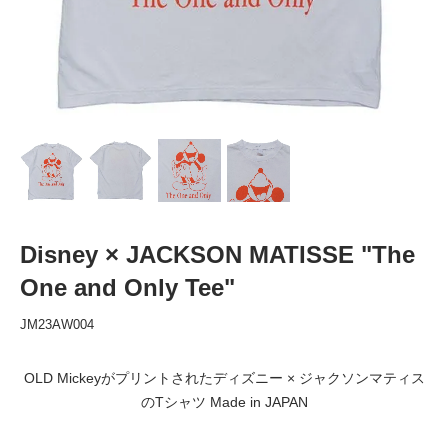
Disney × JACKSON MATISSE "The
One and Only Tee"
JM23AW004
OLD Mickeyがプリントされたディズニー × ジャクソンマティス
のTシャツ Made in JAPAN