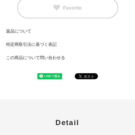
Favorite
返品について
特定商取引法に基づく表記
この商品について問い合わせる
Detail