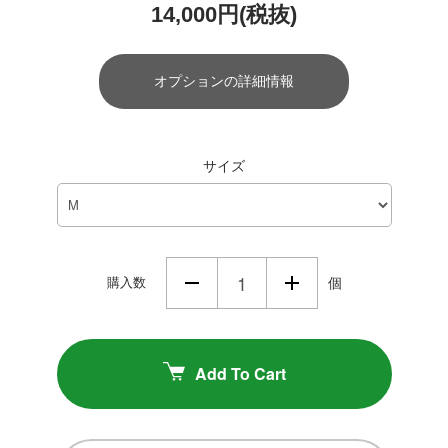
14,000円(税抜)
オプションの詳細情報
サイズ
購入数
個
Add To Cart