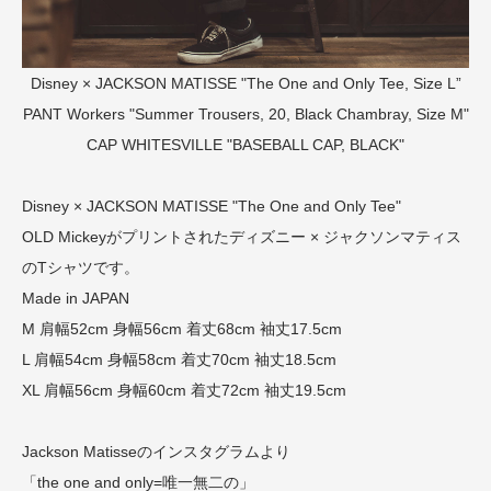
Disney × JACKSON MATISSE "The One and Only Tee, Size L”
PANT
Workers "Summer Trousers, 20, Black Chambray, Size M"
CAP
WHITESVILLE "BASEBALL CAP, BLACK"
Disney × JACKSON MATISSE "The One and Only Tee"
OLD Mickeyがプリントされたディズニー × ジャクソンマティス
のTシャツです。
Made in JAPAN
M 肩幅52cm 身幅56cm 着丈68cm 袖丈17.5cm
L 肩幅54cm 身幅58cm 着丈70cm 袖丈18.5cm
XL 肩幅56cm 身幅60cm 着丈72cm 袖丈19.5cm
Jackson Matisseのインスタグラムより
「the one and only=唯一無二の」