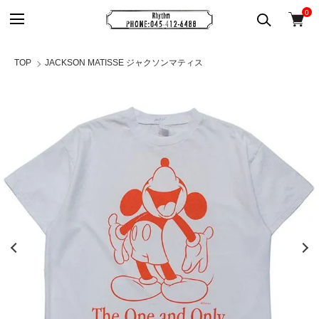
0
TOP
JACKSON MATISSE ジャクソンマティス