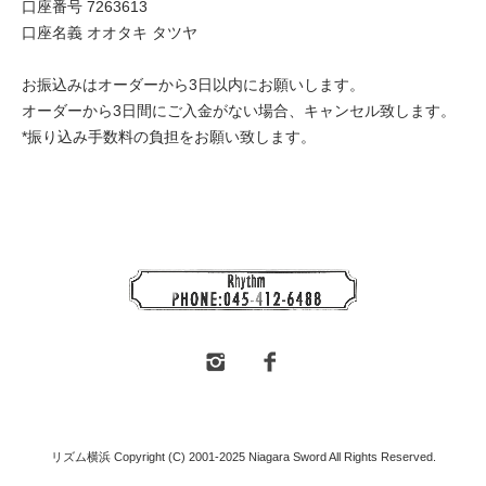
口座番号 7263613
口座名義 オオタキ タツヤ
お振込みはオーダーから3日以内にお願いします。
オーダーから3日間にご入金がない場合、キャンセル致します。
*振り込み手数料の負担をお願い致します。
リズム横浜 Copyright (C) 2001-2025 Niagara Sword All Rights Reserved.