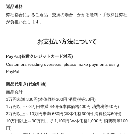
返品送料
弊社都合によるご返品・交換の場合、かかる送料・手数料は弊社
が負担いたします。
お支払い方法について
PayPal(各種クレジットカード対応)
Customers residing overseas, please make payments using
PayPal.
商品代引き(代金引換)
商品合計
1万円未満 330円(本体価格300円 消費税等30円)
1万円以上～3万円未満 440円(本体価格400円 消費税等40円)
3万円以上～10万円未満 660円(本体価格600円 消費税等60円)
10万円以上～30万円まで 1,100円(本体価格1,000円 消費税等100
円)